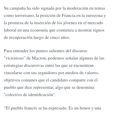
Su campaña ha sido signada por la moderación en temas
como terrorismo, la posición de Francia en la eurozona y
la promesa de la inserción de los jóvenes en el mercado
laboral en una economía que comienza a mostrar signos
de recuperación luego de cinco años.
Para entender los puntos salientes del discurso
"victorioso" de Macron, podemos señalar algunas de las
estrategias discursivas entre las que se encuentran
vincularse con sus seguidores por medios de valores,
objetivos comunes que el candidato comparte con el
pueblo que dice representar, algo que se denomina
"colectivo de identificación".
“El pueblo francés se ha expresado. Es un honor y una