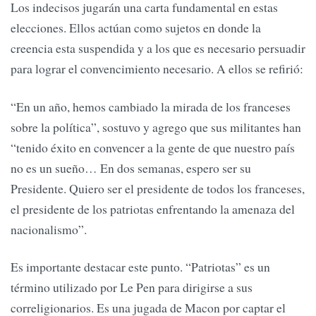
Los indecisos jugarán una carta fundamental en estas
elecciones. Ellos actúan como sujetos en donde la
creencia esta suspendida y a los que es necesario persuadir
para lograr el convencimiento necesario. A ellos se refirió:
“En un año, hemos cambiado la mirada de los franceses
sobre la política”, sostuvo y agrego que sus militantes han
“tenido éxito en convencer a la gente de que nuestro país
no es un sueño… En dos semanas, espero ser su
Presidente. Quiero ser el presidente de todos los franceses,
el presidente de los patriotas enfrentando la amenaza del
nacionalismo”.
Es importante destacar este punto. “Patriotas” es un
término utilizado por Le Pen para dirigirse a sus
correligionarios. Es una jugada de Macon por captar el