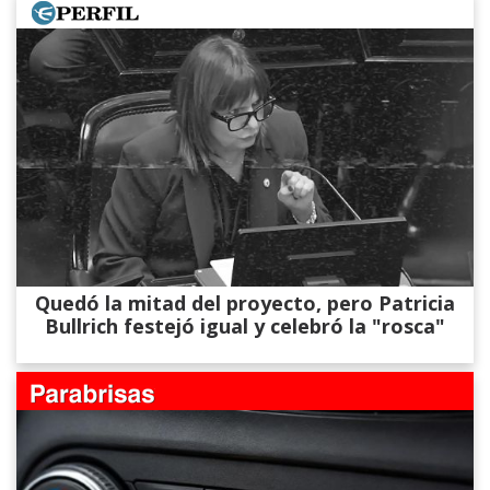
Quedó la mitad del proyecto, pero Patricia
Bullrich festejó igual y celebró la "rosca"