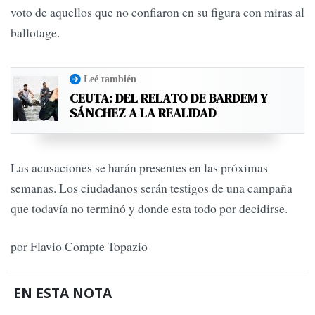
voto de aquellos que no confiaron en su figura con miras al
ballotage.
Leé también
CEUTA: DEL RELATO DE BARDEM Y
SÁNCHEZ A LA REALIDAD
Las acusaciones se harán presentes en las próximas
semanas. Los ciudadanos serán testigos de una campaña
que todavía no terminó y donde esta todo por decidirse.
por Flavio Compte Topazio
EN ESTA NOTA