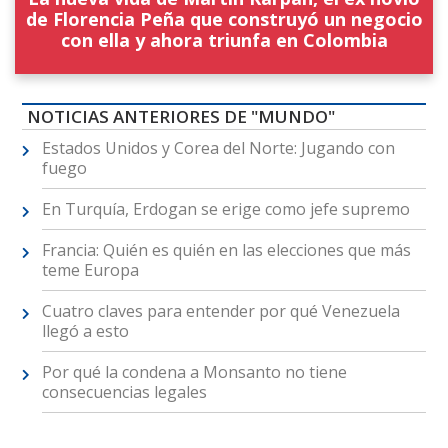
de Florencia Peña que construyó un negocio
con ella y ahora triunfa en Colombia
NOTICIAS ANTERIORES DE "MUNDO"
Estados Unidos y Corea del Norte: Jugando con
fuego
En Turquía, Erdogan se erige como jefe supremo
Francia: Quién es quién en las elecciones que más
teme Europa
Cuatro claves para entender por qué Venezuela
llegó a esto
Por qué la condena a Monsanto no tiene
consecuencias legales