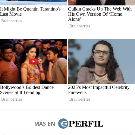
MÁS EN