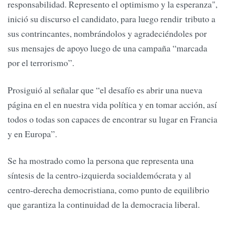
responsabilidad. Represento el optimismo y la esperanza",
inició su discurso el candidato, para luego rendir tributo a
sus contrincantes, nombrándolos y agradeciéndoles por
sus mensajes de apoyo luego de una campaña “marcada
por el terrorismo”.
Prosiguió al señalar que “el desafío es abrir una nueva
página en el en nuestra vida política y en tomar acción, así
todos o todas son capaces de encontrar su lugar en Francia
y en Europa”.
Se ha mostrado como la persona que representa una
síntesis de la centro-izquierda socialdemócrata y al
centro-derecha democristiana, como punto de equilibrio
que garantiza la continuidad de la democracia liberal.