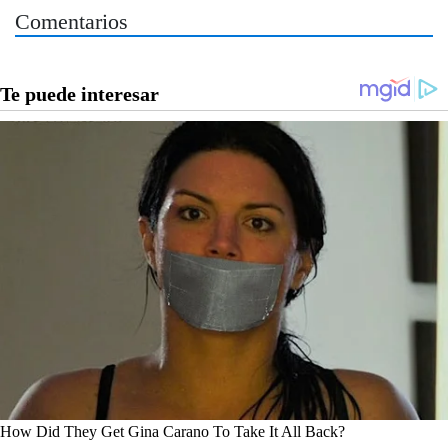
Comentarios