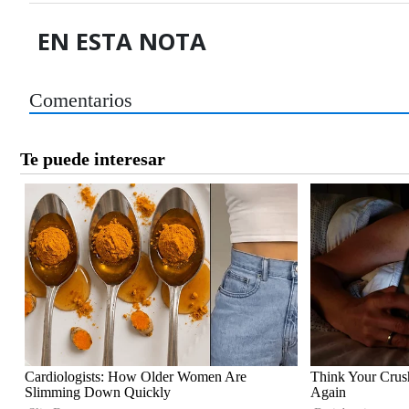
EN ESTA NOTA
Comentarios