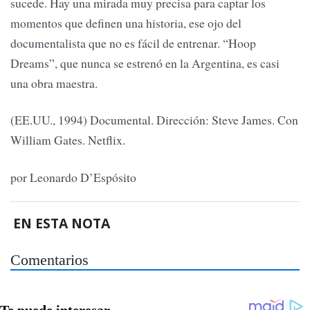
sucede. Hay una mirada muy precisa para captar los
momentos que definen una historia, ese ojo del
documentalista que no es fácil de entrenar. “Hoop
Dreams”, que nunca se estrenó en la Argentina, es casi
una obra maestra.
(EE.UU., 1994) Documental. Dirección: Steve James. Con
William Gates. Netflix.
por Leonardo D’Espósito
EN ESTA NOTA
Comentarios