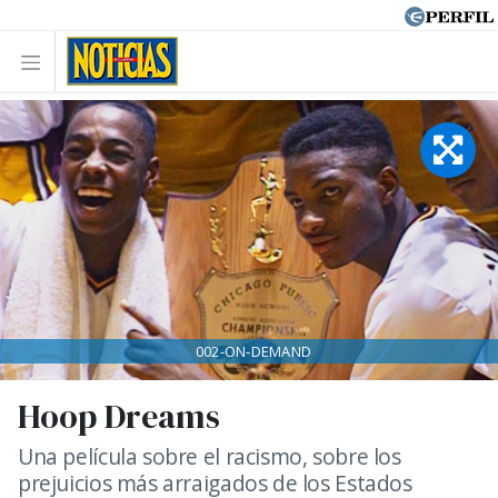
002-ON-DEMAND
Hoop Dreams
Una película sobre el racismo, sobre los
prejuicios más arraigados de los Estados