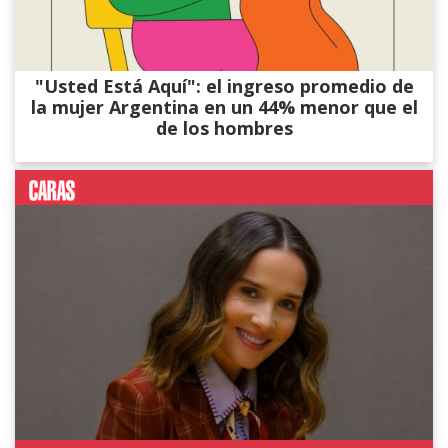
"Usted Está Aquí": el ingreso promedio de
la mujer Argentina en un 44% menor que el
de los hombres