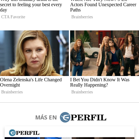
MÁS EN