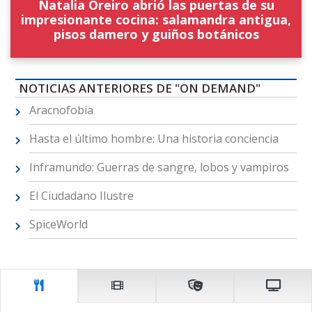
Natalia Oreiro abrió las puertas de su
impresionante cocina: salamandra antigua,
pisos damero y guiños botánicos
NOTICIAS ANTERIORES DE "ON DEMAND"
Aracnofobia
Hasta el último hombre: Una historia conciencia
Inframundo: Guerras de sangre, lobos y vampiros
El Ciudadano Ilustre
SpiceWorld