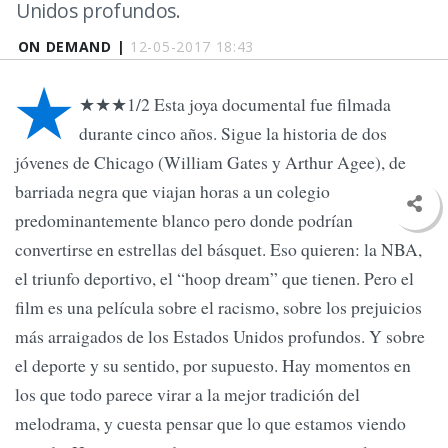
Unidos profundos.
ON DEMAND |
12-05-2017 18:43
★
★★★1/2 Esta joya documental fue filmada
durante cinco años. Sigue la historia de dos
jóvenes de Chicago (William Gates y Arthur Agee), de
barriada negra que viajan horas a un colegio
predominantemente blanco pero donde podrían
convertirse en estrellas del básquet. Eso quieren: la NBA,
el triunfo deportivo, el “hoop dream” que tienen. Pero el
film es una película sobre el racismo, sobre los prejuicios
más arraigados de los Estados Unidos profundos. Y sobre
el deporte y su sentido, por supuesto. Hay momentos en
los que todo parece virar a la mejor tradición del
melodrama, y cuesta pensar que lo que estamos viendo