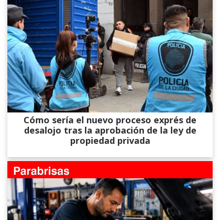
Cómo sería el nuevo proceso exprés de
desalojo tras la aprobación de la ley de
propiedad privada