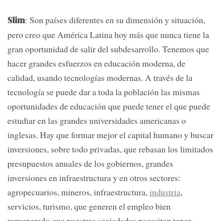
: Son países diferentes en su dimensión y situación,
Slim
pero creo que América Latina hoy más que nunca tiene la
gran oportunidad de salir del subdesarrollo. Tenemos que
hacer grandes esfuerzos en educación moderna, de
calidad, usando tecnologías modernas. A través de la
tecnología se puede dar a toda la población las mismas
oportunidades de educación que puede tener el que puede
estudiar en las grandes universidades americanas o
inglesas. Hay que formar mejor el capital humano y buscar
inversiones, sobre todo privadas, que rebasan los limitados
presupuestos anuales de los gobiernos, grandes
inversiones en infraestructura y en otros sectores:
agropecuarios, mineros, infraestructura,
industria
,
servicios, turismo, que generen el empleo bien
remunerado que nuestras sociedades necesitan tener.