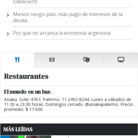
Odebrecht
Menos riesgo país, más pago de intereses de la
deuda
Por qué no arranca la economía argentina
Restaurantes
El mundo en un bar.
Asiaka. Soler 4767, Palermo. 11.2492-8244. Lunes a sábados de
11.30 a 23.30 horas. Domingos cerrado. @asiakapalermo. Precio
promedio: $ 17.000.
MÁS LEÍDAS