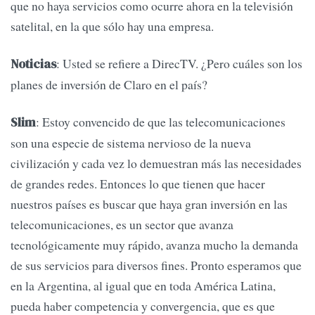
que no haya servicios como ocurre ahora en la televisión
satelital, en la que sólo hay una empresa.
: Usted se refiere a DirecTV. ¿Pero cuáles son los
Noticias
planes de inversión de Claro en el país?
: Estoy convencido de que las telecomunicaciones
Slim
son una especie de sistema nervioso de la nueva
civilización y cada vez lo demuestran más las necesidades
de grandes redes. Entonces lo que tienen que hacer
nuestros países es buscar que haya gran inversión en las
telecomunicaciones, es un sector que avanza
tecnológicamente muy rápido, avanza mucho la demanda
de sus servicios para diversos fines. Pronto esperamos que
en la Argentina, al igual que en toda América Latina,
pueda haber competencia y convergencia, que es que