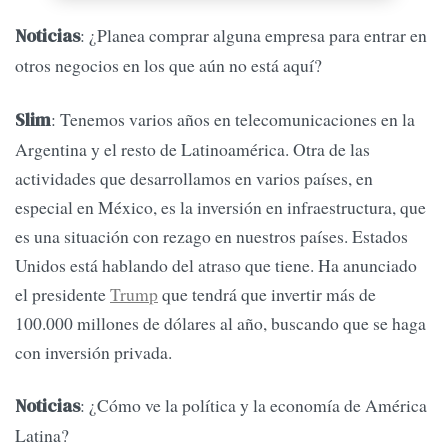
: ¿Planea comprar alguna empresa para entrar en
Noticias
otros negocios en los que aún no está aquí?
: Tenemos varios años en telecomunicaciones en la
Slim
Argentina y el resto de Latinoamérica. Otra de las
actividades que desarrollamos en varios países, en
especial en México, es la inversión en infraestructura, que
es una situación con rezago en nuestros países. Estados
Unidos está hablando del atraso que tiene. Ha anunciado
el presidente
Trump
que tendrá que invertir más de
100.000 millones de dólares al año, buscando que se haga
con inversión privada.
: ¿Cómo ve la política y la economía de América
Noticias
Latina?