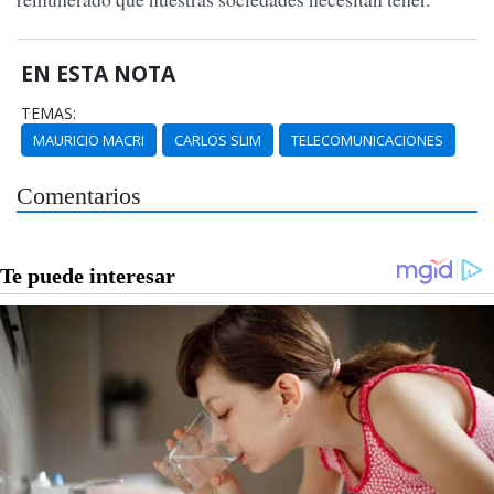
EN ESTA NOTA
TEMAS:
MAURICIO MACRI
CARLOS SLIM
TELECOMUNICACIONES
Comentarios