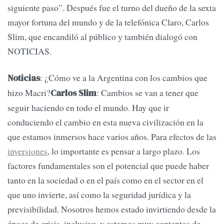
siguiente paso”. Después fue el turno del dueño de la sexta
mayor fortuna del mundo y de la telefónica Claro, Carlos
Slim, que encandiló al público y también dialogó con
NOTICIAS.
: ¿Cómo ve a la Argentina con los cambios que
Noticias
hizo Macri?
: Cambios se van a tener que
Carlos Slim
seguir haciendo en todo el mundo. Hay que ir
conduciendo el cambio en esta nueva civilización en la
que estamos inmersos hace varios años. Para efectos de las
inversiones
, lo importante es pensar a largo plazo. Los
factores fundamentales son el potencial que puede haber
tanto en la sociedad o en el país como en el sector en el
que uno invierte, así como la seguridad jurídica y la
previsibilidad. Nosotros hemos estado invirtiendo desde la
época de crisis, inclusive, y estamos muy contentos de