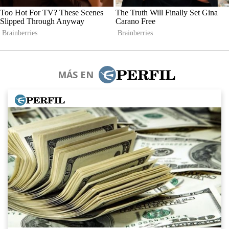
MÁS EN