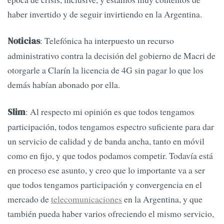
haber invertido y de seguir invirtiendo en la Argentina.
: Telefónica ha interpuesto un recurso
Noticias
administrativo contra la decisión del gobierno de Macri de
otorgarle a Clarín la licencia de 4G sin pagar lo que los
demás habían abonado por ella.
: Al respecto mi opinión es que todos tengamos
Slim
participación, todos tengamos espectro suficiente para dar
un servicio de calidad y de banda ancha, tanto en móvil
como en fijo, y que todos podamos competir. Todavía está
en proceso ese asunto, y creo que lo importante va a ser
que todos tengamos participación y convergencia en el
mercado de
telecomunicaciones
en la Argentina, y que
también pueda haber varios ofreciendo el mismo servicio,