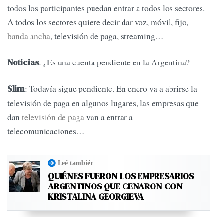
todos los participantes puedan entrar a todos los sectores.
A todos los sectores quiere decir dar voz, móvil, fijo,
banda ancha
, televisión de paga, streaming…
: ¿Es una cuenta pendiente en la Argentina?
Noticias
: Todavía sigue pendiente. En enero va a abrirse la
Slim
televisión de paga en algunos lugares, las empresas que
dan
televisión de paga
van a entrar a
telecomunicaciones…
Leé también
QUIÉNES FUERON LOS EMPRESARIOS
ARGENTINOS QUE CENARON CON
KRISTALINA GEORGIEVA