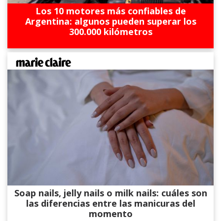
Los 10 motores más confiables de
Argentina: algunos pueden superar los
300.000 kilómetros
Soap nails, jelly nails o milk nails: cuáles son
las diferencias entre las manicuras del
momento