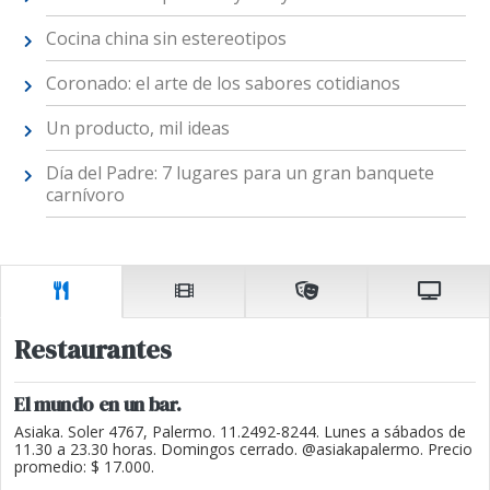
Cocina china sin estereotipos
Coronado: el arte de los sabores cotidianos
Un producto, mil ideas
Día del Padre: 7 lugares para un gran banquete
carnívoro
Restaurantes
El mundo en un bar.
Asiaka. Soler 4767, Palermo. 11.2492-8244. Lunes a sábados de
11.30 a 23.30 horas. Domingos cerrado. @asiakapalermo. Precio
promedio: $ 17.000.