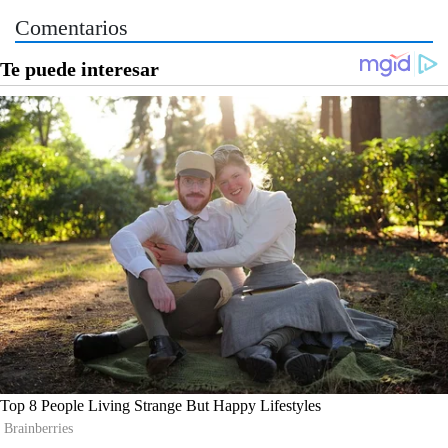
Comentarios