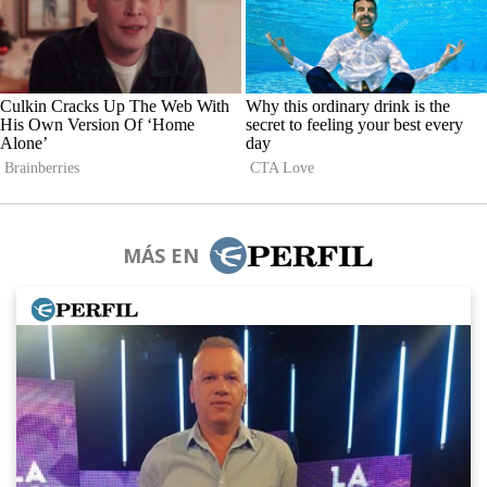
MÁS EN