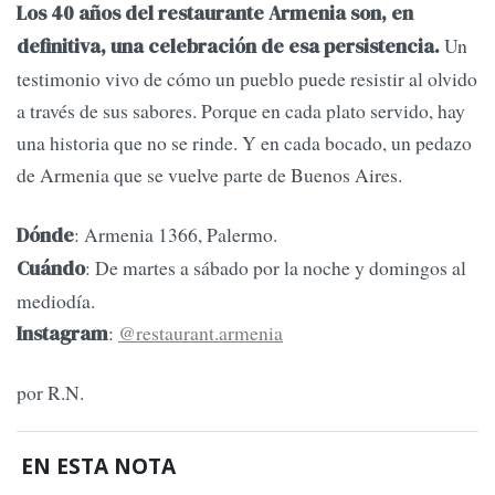
Los 40 años del restaurante Armenia son, en
Un
definitiva, una celebración de esa persistencia.
testimonio vivo de cómo un pueblo puede resistir al olvido
a través de sus sabores. Porque en cada plato servido, hay
una historia que no se rinde. Y en cada bocado, un pedazo
de Armenia que se vuelve parte de Buenos Aires.
: Armenia 1366, Palermo.
Dónde
: De martes a sábado por la noche y domingos al
Cuándo
mediodía.
:
@restaurant.armenia
Instagram
por R.N.
EN ESTA NOTA