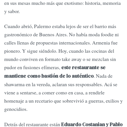
en sus mesas mucho más que exotismo: historia, memoria
y sabor.
Cuando abrió, Palermo estaba lejos de ser el barrio más
gastronómico de Buenos Aires. No había moda foodie ni
calles llenas de propuestas internacionales. Armenia fue
pionero. Y sigue siéndolo. Hoy, cuando las cocinas del
mundo conviven en formato take away o se mezclan sin
pudor en fusiones efímeras,
este restaurante se
. Nada de
mantiene como bastión de lo auténtico
shawarma en la vereda, aclaran sus responsables. Acá se
viene a sentarse, a comer como en casa, a rendirle
homenaje a un recetario que sobrevivió a guerras, exilios y
genocidios.
Detrás del restaurante están
Eduardo Costanian y Pablo