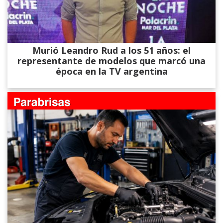
Murió Leandro Rud a los 51 años: el
representante de modelos que marcó una
época en la TV argentina