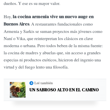
dueños. Y ese es su mayor valor.
Hoy,
la cocina armenia vive un nuevo auge en
. A restaurantes fundacionales como
Buenos Aires
Armenia y Sarkis se suman proyectos más jóvenes como
Naní o Vika, que reinterpretan los clásicos en clave
moderna o urbana. Pero todos beben de la misma fuente:
la cocina de madres y abuelas que, sin acceso a grandes
especias ni productos exóticos, hicieron del ingenio una
virtud y del fuego lento una filosofía.
Leé también
UN SABROSO ALTO EN EL CAMINO