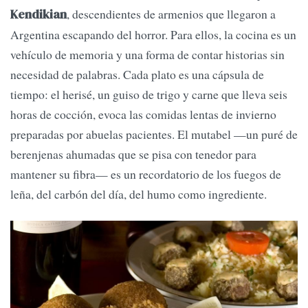
, descendientes de armenios que llegaron a
Kendikian
Argentina escapando del horror. Para ellos, la cocina es un
vehículo de memoria y una forma de contar historias sin
necesidad de palabras. Cada plato es una cápsula de
tiempo: el herisé, un guiso de trigo y carne que lleva seis
horas de cocción, evoca las comidas lentas de invierno
preparadas por abuelas pacientes. El mutabel —un puré de
berenjenas ahumadas que se pisa con tenedor para
mantener su fibra— es un recordatorio de los fuegos de
leña, del carbón del día, del humo como ingrediente.