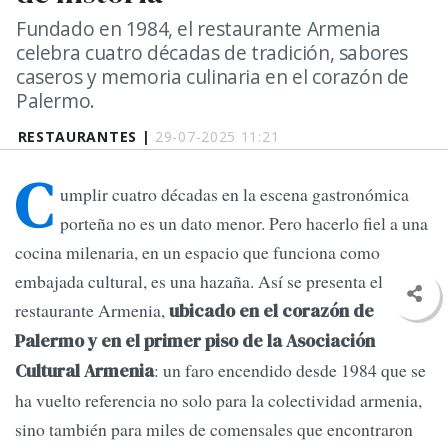
Fundado en 1984, el restaurante Armenia
celebra cuatro décadas de tradición, sabores
caseros y memoria culinaria en el corazón de
Palermo.
RESTAURANTES |
29-07-2025 11:21
C
umplir cuatro décadas en la escena gastronómica
porteña no es un dato menor. Pero hacerlo fiel a una
cocina milenaria, en un espacio que funciona como
embajada cultural, es una hazaña. Así se presenta el
restaurante Armenia,
ubicado en el corazón de
Palermo y en el primer piso de la Asociación
: un faro encendido desde 1984 que se
Cultural Armenia
ha vuelto referencia no solo para la colectividad armenia,
sino también para miles de comensales que encontraron