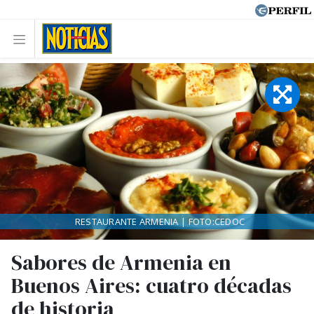
RESTAURANTE ARMENIA | FOTO:CEDOC
Sabores de Armenia en
Buenos Aires: cuatro décadas
de historia