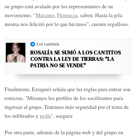
su grupo está avalado por los representantes de su
movimiento. “
Máximo
,
Florencia,
saben. Hasta la jefa
misma nos felicitó por lo que hicimos”, cuenta orgulloso.
Leé también
ROSALÍA SE SUMÓ A LOS CANTITOS
CONTRA LA LEY DE TIERRAS: "LA
PATRIA NO SE VENDE"
Finalmente, Ezequiel señala que las reglas para entrar son
estrictas. "Miramos los perfiles de los socilitantes para
ingresar al grupo. Tenemos más seguridad por el tema de
los infiltrados y
trolls
", asegura
Por otra parte, además de la página web y del grupo en