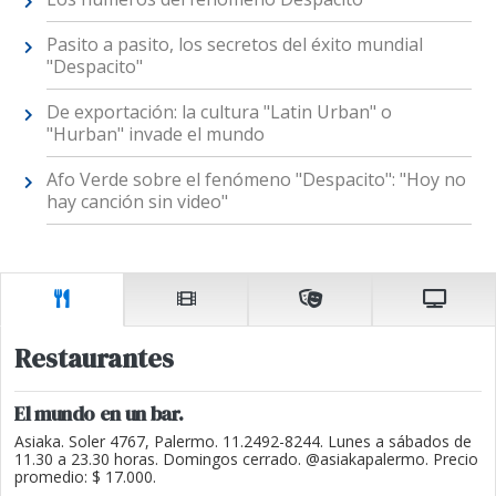
Pasito a pasito, los secretos del éxito mundial
"Despacito"
De exportación: la cultura "Latin Urban" o
"Hurban" invade el mundo
Afo Verde sobre el fenómeno "Despacito": "Hoy no
hay canción sin video"
Restaurantes
El mundo en un bar.
Asiaka. Soler 4767, Palermo. 11.2492-8244. Lunes a sábados de
11.30 a 23.30 horas. Domingos cerrado. @asiakapalermo. Precio
promedio: $ 17.000.