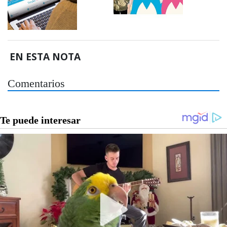
EN ESTA NOTA
Comentarios