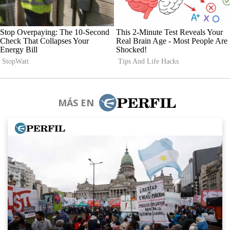
MÁS EN