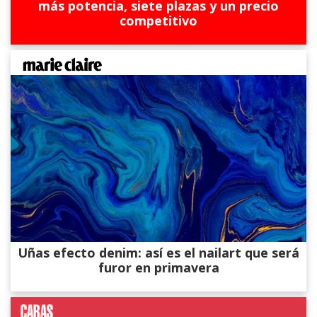
más potencia, siete plazas y un precio
competitivo
Uñas efecto denim: así es el nailart que será
furor en primavera