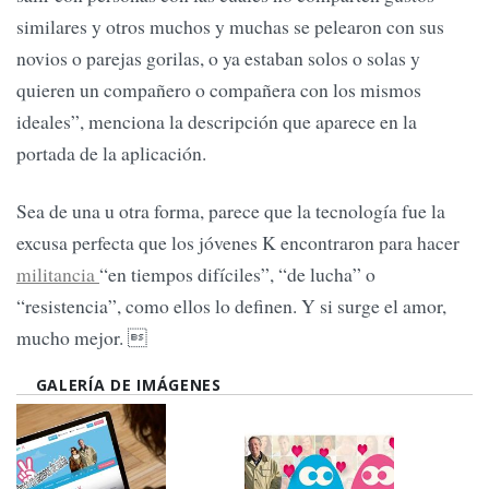
similares y otros muchos y muchas se pelearon con sus
novios o parejas gorilas, o ya estaban solos o solas y
quieren un compañero o compañera con los mismos
ideales”, menciona la descripción que aparece en la
portada de la aplicación.
Sea de una u otra forma, parece que la tecnología fue la
excusa perfecta que los jóvenes K encontraron para hacer
militancia
“en tiempos difíciles”, “de lucha” o
“resistencia”, como ellos lo definen. Y si surge el amor,
mucho mejor. 
GALERÍA DE IMÁGENES