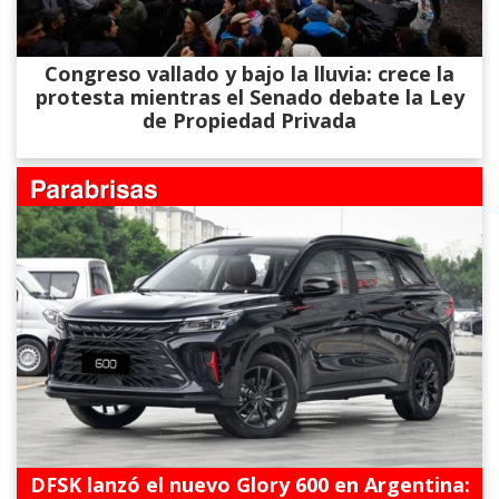
Congreso vallado y bajo la lluvia: crece la
protesta mientras el Senado debate la Ley
de Propiedad Privada
DFSK lanzó el nuevo Glory 600 en Argentina: