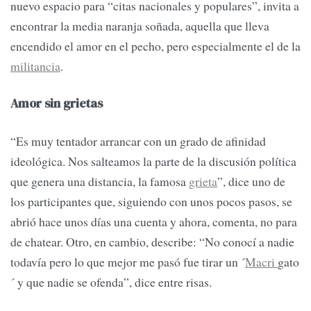
nuevo espacio para “citas nacionales y populares”, invita a
encontrar la media naranja soñada, aquella que lleva
encendido el amor en el pecho, pero especialmente el de la
militancia
.
Amor sin grietas
“Es muy tentador arrancar con un grado de afinidad
ideológica. Nos salteamos la parte de la discusión política
que genera una distancia, la famosa
grieta
”, dice uno de
los participantes que, siguiendo con unos pocos pasos, se
abrió hace unos días una cuenta y ahora, comenta, no para
de chatear. Otro, en cambio, describe: “No conocí a nadie
todavía pero lo que mejor me pasó fue tirar un ´
Macri
gato
´ y que nadie se ofenda”, dice entre risas.