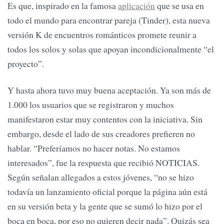
Es que, inspirado en la famosa
aplicación
que se usa en
todo el mundo para encontrar pareja (Tinder), esta nueva
versión K de encuentros románticos promete reunir a
todos los solos y solas que apoyan incondicionalmente “el
proyecto”.
Y hasta ahora tuvo muy buena aceptación. Ya son más de
1.000 los usuarios que se registraron y muchos
manifestaron estar muy contentos con la iniciativa. Sin
embargo, desde el lado de sus creadores prefieren no
hablar. “Preferíamos no hacer notas. No estamos
interesados”, fue la respuesta que recibió NOTICIAS.
Según señalan allegados a estos jóvenes, “no se hizo
todavía un lanzamiento oficial porque la página aún está
en su versión beta y la gente que se sumó lo hizo por el
boca en boca, por eso no quieren decir nada”. Quizás sea