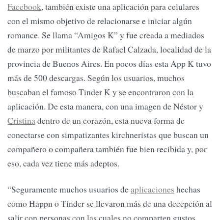
Facebook
, también existe una aplicación para celulares
con el mismo objetivo de relacionarse e iniciar algún
romance. Se llama “Amigos K” y fue creada a mediados
de marzo por militantes de Rafael Calzada, localidad de la
provincia de Buenos Aires. En pocos días esta App K tuvo
más de 500 descargas. Según los usuarios, muchos
buscaban el famoso Tinder K y se encontraron con la
aplicación. De esta manera, con una imagen de Néstor y
Cristina
dentro de un corazón, esta nueva forma de
conectarse con simpatizantes kirchneristas que buscan un
compañero o compañera también fue bien recibida y, por
eso, cada vez tiene más adeptos.
“Seguramente muchos usuarios de
aplicaciones
hechas
como Happn o Tinder se llevaron más de una decepción al
salir con personas con las cuales no comparten gustos