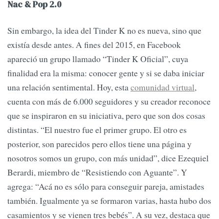
Nac & Pop 2.0
Sin embargo, la idea del Tinder K no es nueva, sino que
existía desde antes. A fines del 2015, en Facebook
apareció un grupo llamado “Tinder K Oficial”, cuya
finalidad era la misma: conocer gente y si se daba iniciar
una relación sentimental. Hoy, esta
comunidad virtual
,
cuenta con más de 6.000 seguidores y su creador reconoce
que se inspiraron en su iniciativa, pero que son dos cosas
distintas. “El nuestro fue el primer grupo. El otro es
posterior, son parecidos pero ellos tiene una página y
nosotros somos un grupo, con más unidad”, dice Ezequiel
Berardi, miembro de “Resistiendo con Aguante”. Y
agrega: “Acá no es sólo para conseguir pareja, amistades
también. Igualmente ya se formaron varias, hasta hubo dos
casamientos y se vienen tres bebés”. A su vez, destaca que