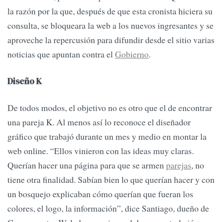
la razón por la que, después de que esta cronista hiciera su
consulta, se bloqueara la web a los nuevos ingresantes y se
aproveche la repercusión para difundir desde el sitio varias
noticias que apuntan contra el
Gobierno
.
Diseño K
De todos modos, el objetivo no es otro que el de encontrar
una pareja K. Al menos así lo reconoce el diseñador
gráfico que trabajó durante un mes y medio en montar la
web online. “Ellos vinieron con las ideas muy claras.
Querían hacer una página para que se armen
parejas
, no
tiene otra finalidad. Sabían bien lo que querían hacer y con
un bosquejo explicaban cómo querían que fueran los
colores, el logo, la información”, dice Santiago, dueño de