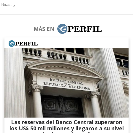
MÁS EN
Las reservas del Banco Central superaron
los US$ 50 mil millones y llegaron a su nivel