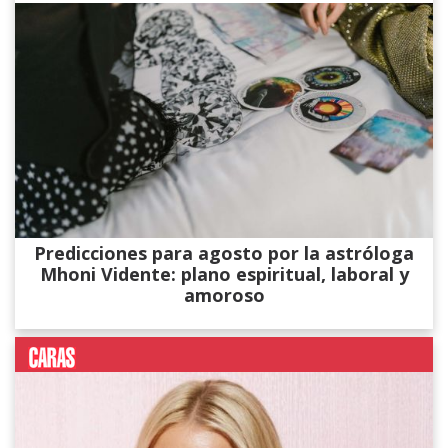
Predicciones para agosto por la astróloga
Mhoni Vidente: plano espiritual, laboral y
amoroso