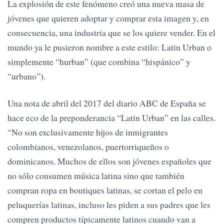
La explosión de este fenómeno creó una nueva masa de
jóvenes que quieren adoptar y comprar esta imagen y, en
consecuencia, una industria que se los quiere vender. En el
mundo ya le pusieron nombre a este estilo: Latin Urban o
simplemente “hurban” (que combina “hispánico” y
“urbano”).
Una nota de abril del 2017 del diario ABC de España se
hace eco de la preponderancia “Latin Urban” en las calles.
“No son exclusivamente hijos de inmigrantes
colombianos, venezolanos, puertorriqueños o
dominicanos. Muchos de ellos son jóvenes españoles que
no sólo consumen música latina sino que también
compran ropa en boutiques latinas, se cortan el pelo en
peluquerías latinas, incluso les piden a sus padres que les
compren productos típicamente latinos cuando van a