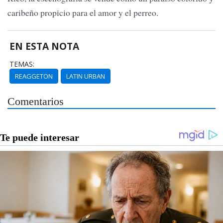
caribeño propicio para el amor y el perreo.
EN ESTA NOTA
TEMAS:
REAGGETON
LATIN URBAN
Comentarios