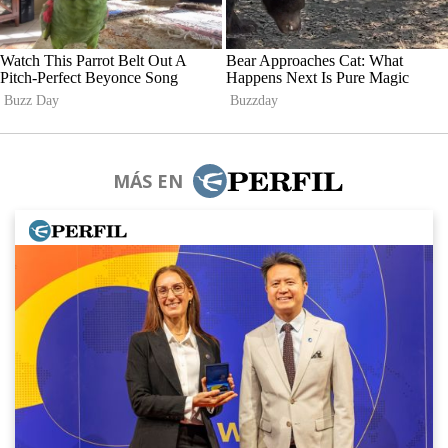
MÁS EN