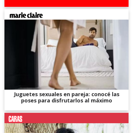
Juguetes sexuales en pareja: conocé las
poses para disfrutarlos al máximo