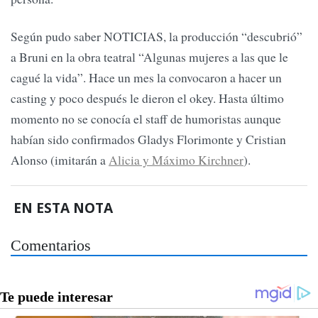
Según pudo saber NOTICIAS, la producción “descubrió”
a Bruni en la obra teatral “Algunas mujeres a las que le
cagué la vida”. Hace un mes la convocaron a hacer un
casting y poco después le dieron el okey. Hasta último
momento no se conocía el staff de humoristas aunque
habían sido confirmados Gladys Florimonte y Cristian
Alonso (imitarán a
Alicia y Máximo Kirchner
).
EN ESTA NOTA
Comentarios