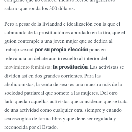
salario que ronda los 300 dólares.
Pero a pesar de la liviandad e idealización con la que el
submundo de la prostitución es abordado en la tira, que el
guion contemple a una joven mujer que se dedica al
trabajo sexual
pone en
por su propia elección
relevancia un debate aun irresuelto al interior del
movimiento feminista:
. Las activistas se
la prostitución
dividen así en dos grandes corrientes. Para las
abolicionistas, la venta de sexo es una muestra más de la
sociedad patriarcal que somete a las mujeres. Del otro
lado quedan aquellas activistas que consideran que se trata
de una actividad como cualquier otra, siempre y cuando
sea escogida de forma libre y que debe ser regulada y
reconocida por el Estado.