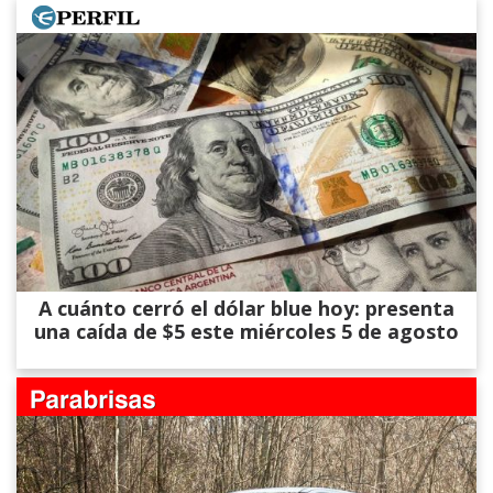
A cuánto cerró el dólar blue hoy: presenta
una caída de $5 este miércoles 5 de agosto