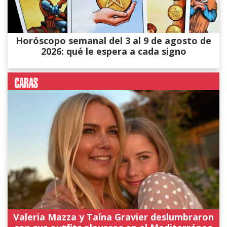
Horóscopo semanal del 3 al 9 de agosto de
2026: qué le espera a cada signo
Valeria Mazza y Taína Gravier deslumbraron