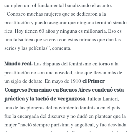
cumplen un rol fundamental banalizando el asunto.
“Conozco muchas mujeres que se dedicaron a la
prostitución y puedo asegurar que ninguna terminó siendo
rica. Hoy tienen 60 años y ninguna es millonaria. Eso es
una falsa idea que se crea con estas miradas que dan las
series y las películas”, comenta.
Las disputas del feminismo en torno a la
Mundo real.
prostitución no son una novedad, sino que llevan más de
un siglo de debate. En mayo de 1910
el Primer
Congreso Femenino en Buenos Aires condenó esta
. Julieta Lanteri,
práctica y la tachó de vergonzosa
una de las pioneras del movimiento feminista en el país
fue la encargada del discurso y no dudó en plantear que la
mujer “nació siempre purísima y angelical, y fue desviada