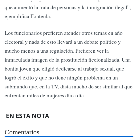
que aumentó la trata de personas y la inmigración ilegal”,
ejemplifica Fontenla.
Los funcionarios prefieren atender otros temas en año
electoral y nada de esto llevará a un debate político y
mucho menos a una regulación. Prefieren ver la
inmaculada imagen de la prostitución ficcionalizada. Una
bonita joven que eligió dedicarse al trabajo sexual, que
logró el éxito y que no tiene ningún problema en un
submundo que, en la TV, dista mucho de ser similar al que
enfrentan miles de mujeres día a día.
EN ESTA NOTA
Comentarios