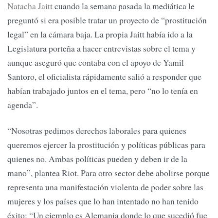
Natacha Jaitt
cuando la semana pasada la mediática le
preguntó si era posible tratar un proyecto de “prostitución
legal” en la cámara baja. La propia Jaitt había ido a la
Legislatura porteña a hacer entrevistas sobre el tema y
aunque aseguró que contaba con el apoyo de Yamil
Santoro, el oficialista rápidamente salió a responder que
habían trabajado juntos en el tema, pero “no lo tenía en
agenda”.
“Nosotras pedimos derechos laborales para quienes
queremos ejercer la prostitución y políticas públicas para
quienes no. Ambas políticas pueden y deben ir de la
mano”, plantea Riot. Para otro sector debe abolirse porque
representa una manifestación violenta de poder sobre las
mujeres y los países que lo han intentado no han tenido
éxito: “Un ejemplo es Alemania donde lo que sucedió fue