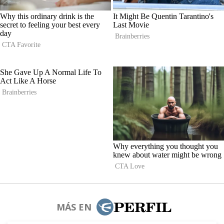
MÁS EN