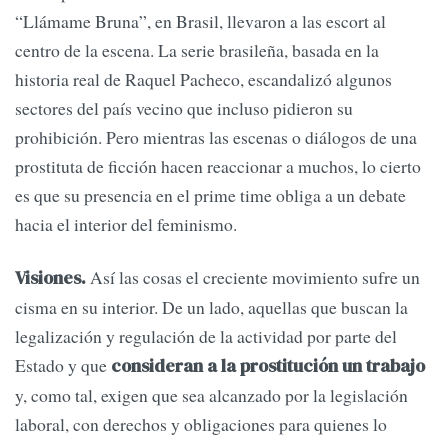
“Llámame Bruna”, en Brasil, llevaron a las escort al
centro de la escena. La serie brasileña, basada en la
historia real de Raquel Pacheco, escandalizó algunos
sectores del país vecino que incluso pidieron su
prohibición. Pero mientras las escenas o diálogos de una
prostituta de ficción hacen reaccionar a muchos, lo cierto
es que su presencia en el prime time obliga a un debate
hacia el interior del feminismo.
Así las cosas el creciente movimiento sufre un
Visiones.
cisma en su interior. De un lado, aquellas que buscan la
legalización y regulación de la actividad por parte del
Estado y que
consideran a la prostitución un trabajo
y, como tal, exigen que sea alcanzado por la legislación
laboral, con derechos y obligaciones para quienes lo