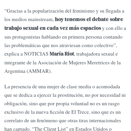
“Gracias a la popularización del feminismo y su llegada a
los medios mainstream,
hoy tenemos el debate sobre
y con ello a
trabajo sexual en cada vez más espacios
sus protagonistas hablando en primera persona contando
las problemáticas que nos atraviesan como colectivo”,
explica a NOTICIAS
, trabajadora sexual e
María Riot
integrante de la Asociación de Mujeres Meretrices de la
Argentina (AMMAR).
La presencia de una mujer de clase media o acomodada
que se dedica a ejercer la prostitución, no por necesidad ni
obligación, sino que por propia voluntad no es un rasgo
exclusivo de la nueva ficción de El Trece, sino que es un
correlato de un fenómeno que otras tiras internacionales
han captado. “The Client List” en Estados Unidos o