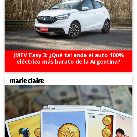
JMEV Easy 3: ¿Qué tal anda el auto 100%
eléctrico más barato de la Argentina?