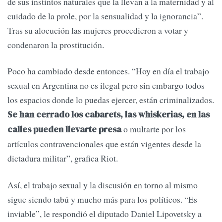
de sus instintos naturales que la llevan a la maternidad y al
cuidado de la prole, por la sensualidad y la ignorancia”.
Tras su alocución las mujeres procedieron a votar y
condenaron la prostitución.
Poco ha cambiado desde entonces. “Hoy en día el trabajo
sexual en Argentina no es ilegal pero sin embargo todos
los espacios donde lo puedas ejercer, están criminalizados.
Se han cerrado los cabarets, las whiskerias, en las
o multarte por los
calles pueden llevarte presa
artículos contravencionales que están vigentes desde la
dictadura militar”, grafica Riot.
Así, el trabajo sexual y la discusión en torno al mismo
sigue siendo tabú y mucho más para los políticos. “Es
inviable”, le respondió el diputado Daniel Lipovetsky a