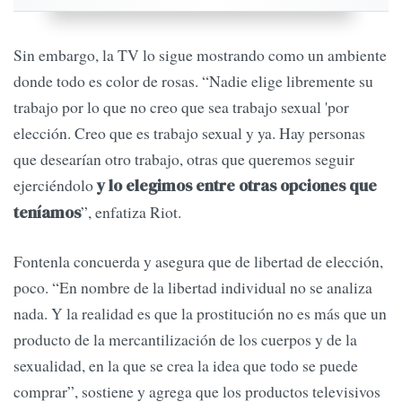
Sin embargo, la TV lo sigue mostrando como un ambiente
donde todo es color de rosas. “Nadie elige libremente su
trabajo por lo que no creo que sea trabajo sexual 'por
elección. Creo que es trabajo sexual y ya. Hay personas
que desearían otro trabajo, otras que queremos seguir
ejerciéndolo
y lo elegimos entre otras opciones que
”, enfatiza Riot.
teníamos
Fontenla concuerda y asegura que de libertad de elección,
poco. “En nombre de la libertad individual no se analiza
nada. Y la realidad es que la prostitución no es más que un
producto de la mercantilización de los cuerpos y de la
sexualidad, en la que se crea la idea que todo se puede
comprar”, sostiene y agrega que los productos televisivos