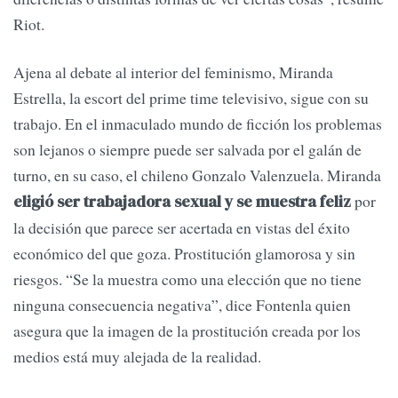
Riot.
Ajena al debate al interior del feminismo, Miranda
Estrella, la escort del prime time televisivo, sigue con su
trabajo. En el inmaculado mundo de ficción los problemas
son lejanos o siempre puede ser salvada por el galán de
turno, en su caso, el chileno Gonzalo Valenzuela. Miranda
por
eligió ser trabajadora sexual y se muestra feliz
la decisión que parece ser acertada en vistas del éxito
económico del que goza. Prostitución glamorosa y sin
riesgos. “Se la muestra como una elección que no tiene
ninguna consecuencia negativa”, dice Fontenla quien
asegura que la imagen de la prostitución creada por los
medios está muy alejada de la realidad.