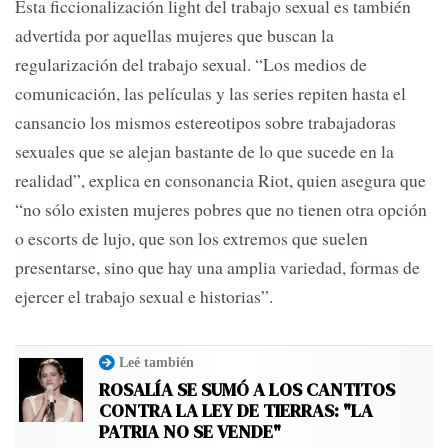
Esta ficcionalización light del trabajo sexual es también
advertida por aquellas mujeres que buscan la
regularización del trabajo sexual. “Los medios de
comunicación, las películas y las series repiten hasta el
cansancio los mismos estereotipos sobre trabajadoras
sexuales que se alejan bastante de lo que sucede en la
realidad”, explica en consonancia Riot, quien asegura que
“no sólo existen mujeres pobres que no tienen otra opción
o escorts de lujo, que son los extremos que suelen
presentarse, sino que hay una amplia variedad, formas de
ejercer el trabajo sexual e historias”.
Leé también
ROSALÍA SE SUMÓ A LOS CANTITOS
CONTRA LA LEY DE TIERRAS: "LA
PATRIA NO SE VENDE"