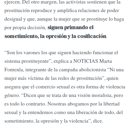
ejercen. Del otro margen, las activistas sostienen que la
prostitución reproduce y amplifica relaciones de poder
desigual y que, aunque la mujer que se prostituye lo haga
por propia decisión,
siguen primando el
.
sometimiento, la opresión y la cosificación
“Son los varones los que siguen haciendo funcionar el
sistema prostituyente”, explica a NOTICIAS Marta
Fontenla, integrante de la campaña abolicionista “Ni una
mujer más víctima de las redes de prostitución”, quien
asegura que el comercio sexual es otra forma de violencia
género. “Dicen que se trata de una visión moralista, pero
es todo lo contrario. Nosotras abogamos por la libertad
sexual y la entendemos como una liberación de todo, del
sometimiento, la opresión y la violencia”, dice.