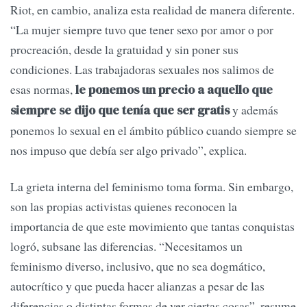
Riot, en cambio, analiza esta realidad de manera diferente.
“La mujer siempre tuvo que tener sexo por amor o por
procreación, desde la gratuidad y sin poner sus
condiciones. Las trabajadoras sexuales nos salimos de
esas normas,
le ponemos un precio a aquello que
y además
siempre se dijo que tenía que ser gratis
ponemos lo sexual en el ámbito público cuando siempre se
nos impuso que debía ser algo privado”, explica.
La grieta interna del feminismo toma forma. Sin embargo,
son las propias activistas quienes reconocen la
importancia de que este movimiento que tantas conquistas
logró, subsane las diferencias. “Necesitamos un
feminismo diverso, inclusivo, que no sea dogmático,
autocrítico y que pueda hacer alianzas a pesar de las
diferencias o distintas formas de ver ciertas cosas”, resume