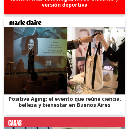
versión deportiva
Positive Aging: el evento que reúne ciencia,
belleza y bienestar en Buenos Aires