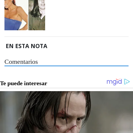
EN ESTA NOTA
Comentarios