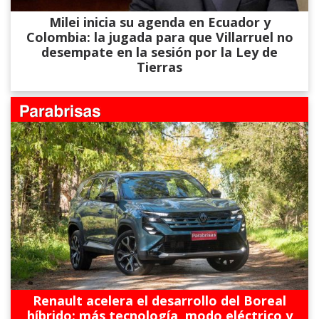
Milei inicia su agenda en Ecuador y
Colombia: la jugada para que Villarruel no
desempate en la sesión por la Ley de
Tierras
Renault acelera el desarrollo del Boreal
híbrido: más tecnología, modo eléctrico y