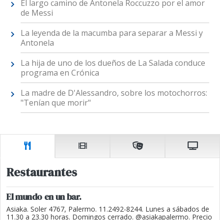
El largo camino de Antonela Roccuzzo por el amor
de Messi
La leyenda de la macumba para separar a Messi y
Antonela
La hija de uno de los dueños de La Salada conduce
programa en Crónica
La madre de D'Alessandro, sobre los motochorros:
"Tenían que morir"
Restaurantes
El mundo en un bar.
Asiaka. Soler 4767, Palermo. 11.2492-8244. Lunes a sábados de
11.30 a 23.30 horas. Domingos cerrado. @asiakapalermo. Precio