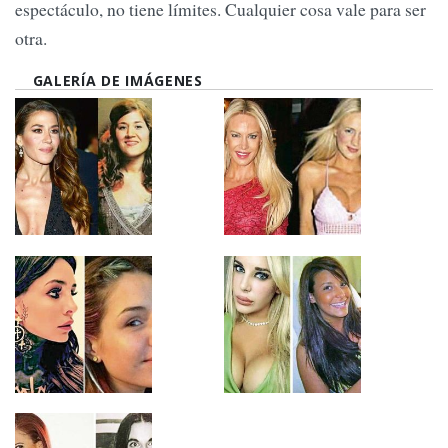
espectáculo, no tiene límites. Cualquier cosa vale para ser
otra.
GALERÍA DE IMÁGENES