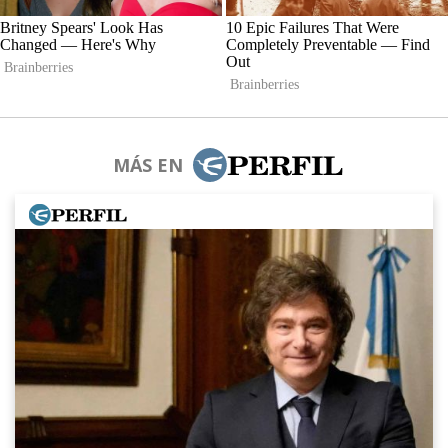
MÁS EN