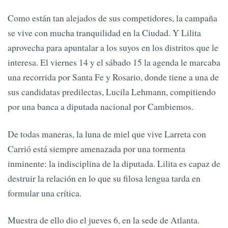
Como están tan alejados de sus competidores, la campaña
se vive con mucha tranquilidad en la Ciudad. Y Lilita
aprovecha para apuntalar a los suyos en los distritos que le
interesa. El viernes 14 y el sábado 15 la agenda le marcaba
una recorrida por Santa Fe y Rosario, donde tiene a una de
sus candidatas predilectas, Lucila Lehmann, compitiendo
por una banca a diputada nacional por Cambiemos.
De todas maneras, la luna de miel que vive Larreta con
Carrió está siempre amenazada por una tormenta
inminente: la indisciplina de la diputada. Lilita es capaz de
destruir la relación en lo que su filosa lengua tarda en
formular una crítica.
Muestra de ello dio el jueves 6, en la sede de Atlanta.