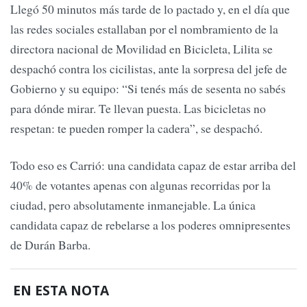
Llegó 50 minutos más tarde de lo pactado y, en el día que
las redes sociales estallaban por el nombramiento de la
directora nacional de Movilidad en Bicicleta, Lilita se
despachó contra los cicilistas, ante la sorpresa del jefe de
Gobierno y su equipo: “Si tenés más de sesenta no sabés
para dónde mirar. Te llevan puesta. Las bicicletas no
respetan: te pueden romper la cadera”, se despachó.
Todo eso es Carrió: una candidata capaz de estar arriba del
40% de votantes apenas con algunas recorridas por la
ciudad, pero absolutamente inmanejable. La única
candidata capaz de rebelarse a los poderes omnipresentes
de Durán Barba.
EN ESTA NOTA