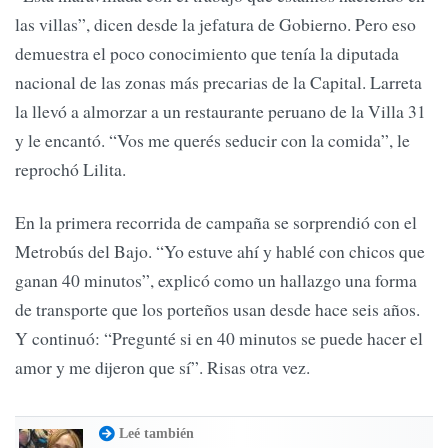
las villas”, dicen desde la jefatura de Gobierno. Pero eso
demuestra el poco conocimiento que tenía la diputada
nacional de las zonas más precarias de la Capital. Larreta
la llevó a almorzar a un restaurante peruano de la Villa 31
y le encantó. “Vos me querés seducir con la comida”, le
reprochó Lilita.
En la primera recorrida de campaña se sorprendió con el
Metrobús del Bajo. “Yo estuve ahí y hablé con chicos que
ganan 40 minutos”, explicó como un hallazgo una forma
de transporte que los porteños usan desde hace seis años.
Y continuó: “Pregunté si en 40 minutos se puede hacer el
amor y me dijeron que sí”. Risas otra vez.
Leé también