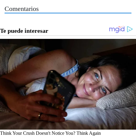
Comentarios