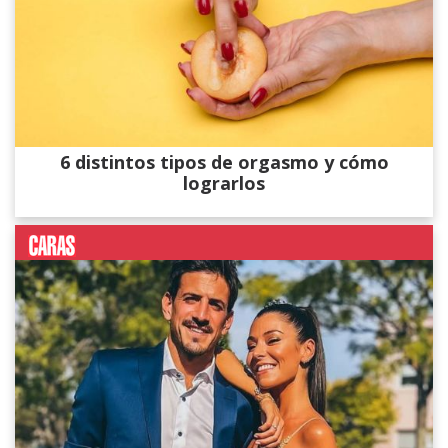
6 distintos tipos de orgasmo y cómo
lograrlos