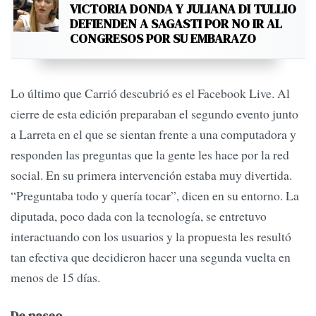
VICTORIA DONDA Y JULIANA DI TULLIO
DEFIENDEN A SAGASTI POR NO IR AL
CONGRESOS POR SU EMBARAZO
Lo último que Carrió descubrió es el Facebook Live. Al
cierre de esta edición preparaban el segundo evento junto
a Larreta en el que se sientan frente a una computadora y
responden las preguntas que la gente les hace por la red
social. En su primera intervención estaba muy divertida.
“Preguntaba todo y quería tocar”, dicen en su entorno. La
diputada, poco dada con la tecnología, se entretuvo
interactuando con los usuarios y la propuesta les resultó
tan efectiva que decidieron hacer una segunda vuelta en
menos de 15 días.
De paseo