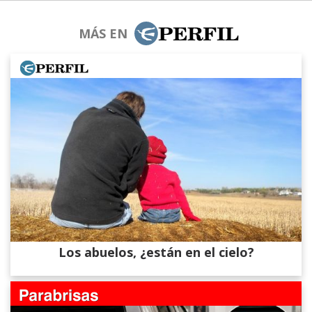
MÁS EN
Los abuelos, ¿están en el cielo?