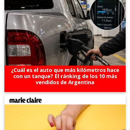
¿Cuál es el auto que más kilómetros hace
con un tanque? El ránking de los 10 más
vendidos de Argentina