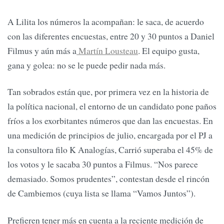
A Lilita los números la acompañan: le saca, de acuerdo
con las diferentes encuestas, entre 20 y 30 puntos a Daniel
Filmus y aún más a
Martín Lousteau
. El equipo gusta,
gana y golea: no se le puede pedir nada más.
Tan sobrados están que, por primera vez en la historia de
la política nacional, el entorno de un candidato pone paños
fríos a los exorbitantes números que dan las encuestas. En
una medición de principios de julio, encargada por el PJ a
la consultora filo K Analogías, Carrió superaba el 45% de
los votos y le sacaba 30 puntos a Filmus. “Nos parece
demasiado. Somos prudentes”, contestan desde el rincón
de Cambiemos (cuya lista se llama “Vamos Juntos”).
Prefieren tener más en cuenta a la reciente medición de