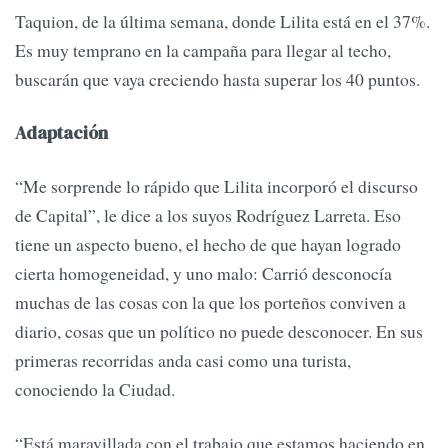
Taquion, de la última semana, donde Lilita está en el 37%.
Es muy temprano en la campaña para llegar al techo,
buscarán que vaya creciendo hasta superar los 40 puntos.
Adaptación
“Me sorprende lo rápido que Lilita incorporó el discurso
de Capital”, le dice a los suyos Rodríguez Larreta. Eso
tiene un aspecto bueno, el hecho de que hayan logrado
cierta homogeneidad, y uno malo: Carrió desconocía
muchas de las cosas con la que los porteños conviven a
diario, cosas que un político no puede desconocer. En sus
primeras recorridas anda casi como una turista,
conociendo la Ciudad.
“Está maravillada con el trabajo que estamos haciendo en