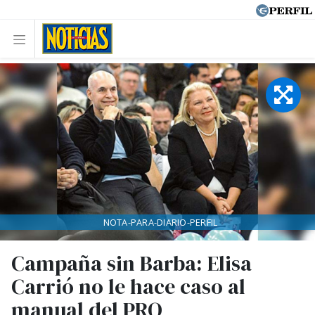
NOTA-PARA-DIARIO-PERFIL
Campaña sin Barba: Elisa
Carrió no le hace caso al
manual del PRO