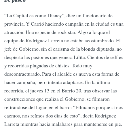
“La Capital es como Disney”, dice un funcionario de
provincia. Y Carrió haciendo campaña en la ciudad es una
atracción. Una especie de rock star. Algo a lo que el
equipo de Rodríguez Larreta no estaba acostumbrado. El
jefe de Gobierno, sin el carisma de la blonda diputada, no
despierta las pasiones que genera Lilita. Cientos de selfies
y recorridas plagadas de chistes. Todo muy
descontracturado. Para el alcalde es nueva esta forma de
hacer campaña, pero intenta adaptarse. En la última
recorrida, el jueves 13 en el Barrio 20, tras observar las
construcciones que realiza el Gobierno, se filmaron
retirándose del lugar, en el barro: “Filmanos porque si nos
caemos, nos reímos dos días de esto”, decía Rodríguez
Larreta mientras hacía malabares para mantenerse en pie.