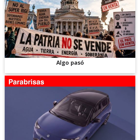
Algo pasó