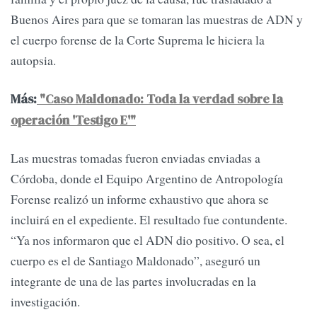
Buenos Aires para que se tomaran las muestras de ADN y
el cuerpo forense de la Corte Suprema le hiciera la
autopsia.
Más:
"Caso Maldonado: Toda la verdad sobre la
operación 'Testigo E'"
Las muestras tomadas fueron enviadas enviadas a
Córdoba, donde el Equipo Argentino de Antropología
Forense realizó un informe exhaustivo que ahora se
incluirá en el expediente. El resultado fue contundente.
“Ya nos informaron que el ADN dio positivo. O sea, el
cuerpo es el de Santiago Maldonado”, aseguró un
integrante de una de las partes involucradas en la
investigación.