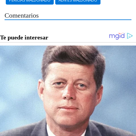
Comentarios