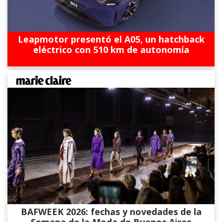
Leapmotor presentó el A05, un hatchback
eléctrico con 510 km de autonomía
BAFWEEK 2026: fechas y novedades de la