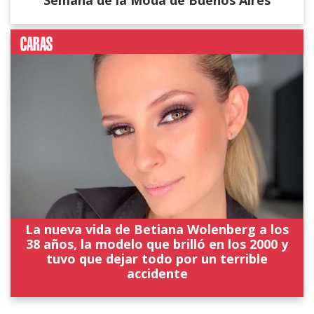
Semana de la Moda de Buenos Aires
La nueva vida de Betiana Wolenberg a los
38 años, la modelo que brilló en los 2000 y
tuvo que dejar todo por un terrible
accidente