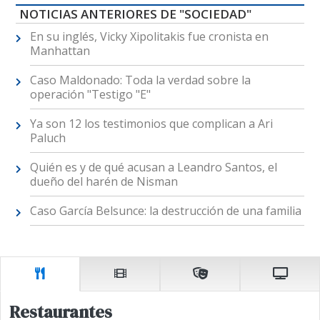
NOTICIAS ANTERIORES DE "SOCIEDAD"
En su inglés, Vicky Xipolitakis fue cronista en
Manhattan
Caso Maldonado: Toda la verdad sobre la
operación "Testigo "E"
Ya son 12 los testimonios que complican a Ari
Paluch
Quién es y de qué acusan a Leandro Santos, el
dueño del harén de Nisman
Caso García Belsunce: la destrucción de una familia
Restaurantes