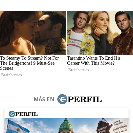
MÁS EN