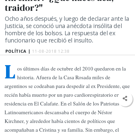
traidor?"
Ocho años después, y luego de declarar ante la
Justicia, se conoció una anécdota insólita del
hombre de los bolsos. La respuesta del ex
funcionario que recibió el insulto.
POLÍTICA |
11-08-2018 12:38
L
os últimos días de octubre del 2010 quedaron en la
historia. Afuera de la Casa Rosada miles de
argentinos se codeaban para despedir al ex Presidente, que
recién había muerto por un paro cardiorespiratorio en su
residencia en El Calafate. En el Salón de los Patriotas
Latinoamericanos descansaba el cuerpo de Néstor
Kirchner, y alrededor había cientos de políticos que
acompañaban a Cristina y su familia. Sin embargo, el