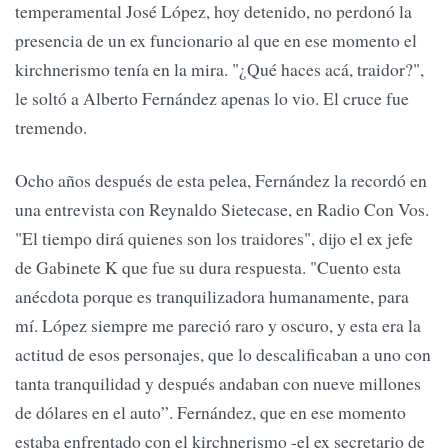
temperamental José López, hoy detenido, no perdonó la
presencia de un ex funcionario al que en ese momento el
kirchnerismo tenía en la mira. "¿Qué haces acá, traidor?",
le soltó a Alberto Fernández apenas lo vio. El cruce fue
tremendo.
Ocho años después de esta pelea, Fernández la recordó en
una entrevista con Reynaldo Sietecase, en Radio Con Vos.
"El tiempo dirá quienes son los traidores", dijo el ex jefe
de Gabinete K que fue su dura respuesta. "Cuento esta
anécdota porque es tranquilizadora humanamente, para
mí. López siempre me pareció raro y oscuro, y esta era la
actitud de esos personajes, que lo descalificaban a uno con
tanta tranquilidad y después andaban con nueve millones
de dólares en el auto”. Fernández, que en ese momento
estaba enfrentado con el kirchnerismo -el ex secretario de