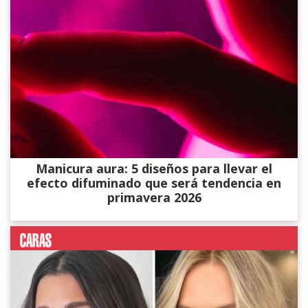
Manicura aura: 5 diseños para llevar el
efecto difuminado que será tendencia en
primavera 2026