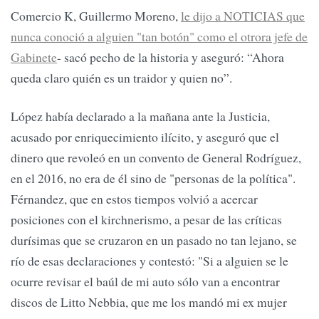
Comercio K, Guillermo Moreno,
le dijo a NOTICIAS que
nunca conoció a alguien "tan botón" como el otrora jefe de
Gabinete
- sacó pecho de la historia y aseguró: “Ahora
queda claro quién es un traidor y quien no”.
López había declarado a la mañana ante la Justicia,
acusado por enriquecimiento ilícito, y aseguró que el
dinero que revoleó en un convento de General Rodríguez,
en el 2016, no era de él sino de "personas de la política".
Férnandez, que en estos tiempos volvió a acercar
posiciones con el kirchnerismo, a pesar de las críticas
durísimas que se cruzaron en un pasado no tan lejano, se
río de esas declaraciones y contestó: "Si a alguien se le
ocurre revisar el baúl de mi auto sólo van a encontrar
discos de Litto Nebbia, que me los mandó mi ex mujer