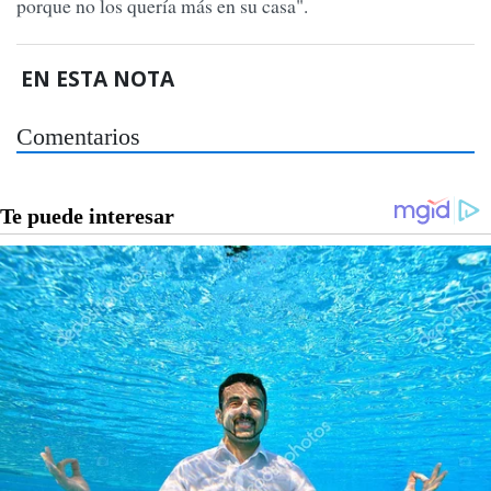
porque no los quería más en su casa".
EN ESTA NOTA
Comentarios