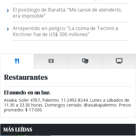
El psicólogo de Baratta: “Me cansé de atenderlo,
era imposible”
Arrepentido en peligro: “La coima de Techint a
Kirchner fue de US$ 300 millones”
Restaurantes
El mundo en un bar.
Asiaka. Soler 4767, Palermo. 11.2492-8244. Lunes a sábados de
11.30 a 23.30 horas. Domingos cerrado. @asiakapalermo. Precio
promedio: $ 17.000.
MÁS LEÍDAS