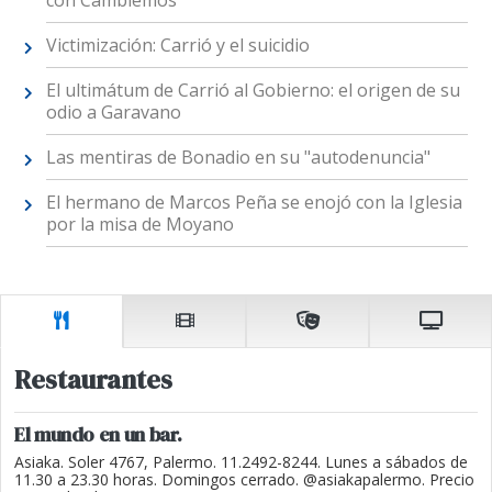
con Cambiemos
Victimización: Carrió y el suicidio
El ultimátum de Carrió al Gobierno: el origen de su
odio a Garavano
Las mentiras de Bonadio en su "autodenuncia"
El hermano de Marcos Peña se enojó con la Iglesia
por la misa de Moyano
Restaurantes
El mundo en un bar.
Asiaka. Soler 4767, Palermo. 11.2492-8244. Lunes a sábados de
11.30 a 23.30 horas. Domingos cerrado. @asiakapalermo. Precio