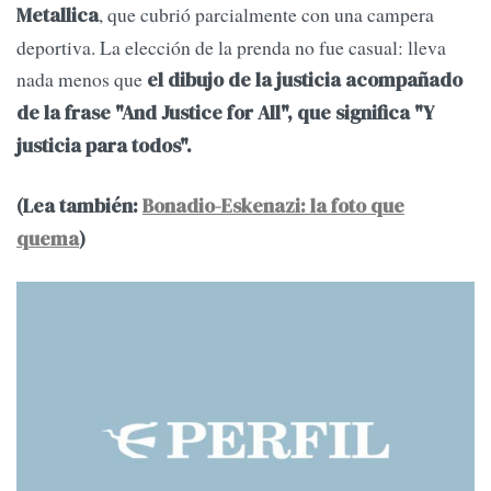
, que cubrió parcialmente con una campera
Metallica
deportiva. La elección de la prenda no fue casual: lleva
nada menos que
el dibujo de la justicia acompañado
de la frase "And Justice for All", que significa "Y
justicia para todos".
(Lea también:
Bonadio-Eskenazi: la foto que
quema
)