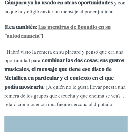
y con
Cámpora ya ha usado en otras oportunidades
la que hoy eligió enviar un mensaje al poder judicial.
(Lea también:
Las mentiras de Bonadio en su
“autodenuncia”
)
"Habrá visto la remera en su placard y pensó que era una
oportunidad para
combinar las dos cosas: sus gustos
musicales, el mensaje que tiene ese disco de
Metallica en particular y el contexto en el que
¿A quién no le gusta llevar puesta una
podía mostrarla.
remera de los grupos que escucha y que encima se vea?",
relató con inocencia una fuente cercana al diputado.