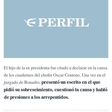
El hijo de la ex presidenta fue citado a declarar en la causa
de los cuadernos del chofer Oscar Centeno. Una vez en el
juzgado de Bonadio,
presentó un escrito en el que
pidió su sobreseimiento, cuestionó la causa y habló
de presiones a los arrepentidos.