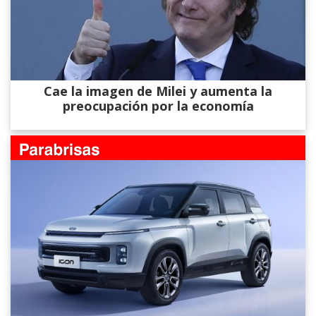
Cae la imagen de Milei y aumenta la
preocupación por la economía