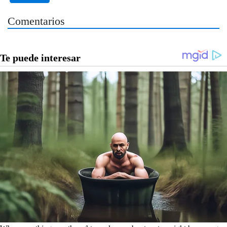
Comentarios