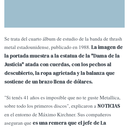
Se trata del cuarto álbum de estudio de la banda de thrash
metal estadounidense, publicado en 1988.
La imagen de
la portada muestra a la estatua de la "Dama de la
Justicia" atada con cuerdas, con los pechos al
descubierto, la ropa agrietada y la balanza que
sostiene de un brazo llena de dólares.
"Si tenés 41 años es imposible que no te guste Metallica,
sobre todo los primeros discos", explicaron a
NOTICIAS
en el entorno de Máximo Kirchner. Sus compañeros
aseguran que
es una remera que el jefe de La