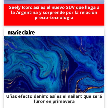
Geely Icon: así es el nuevo SUV que llega a
la Argentina y sorprende por la relación
precio-tecnología
Uñas efecto denim: así es el nailart que será
furor en primavera