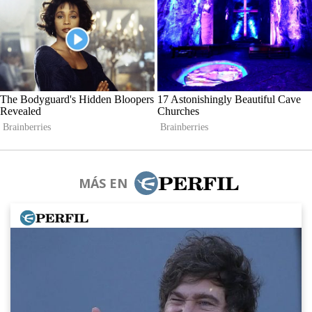
MÁS EN