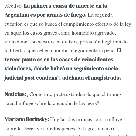
efectivo.
La primera causa de muerte en la
La segunda
Argentina es por armas de fuego.
cuestión es que se busca el cumplimiento efectivo de la ley
en aquellos casos graves como homicidio agravado,
violaciones, secuestros extorsivos, privación ilegítima de
la libertad que deben cumplir íntegramente la pena.
El
tercer punto es en los casos de reincidentes
violadores, donde habrá un seguimiento socio
judicial post condena”, adelanta el magistrado.
¿Cómo interpreta esta idea de que el timing
Noticias:
social influye sobre la creación de las leyes?
Hoy las dos críticas son si influye
Mariano Borinsky:
sobre las leyes y sobre los jueces. Si lográs un arco