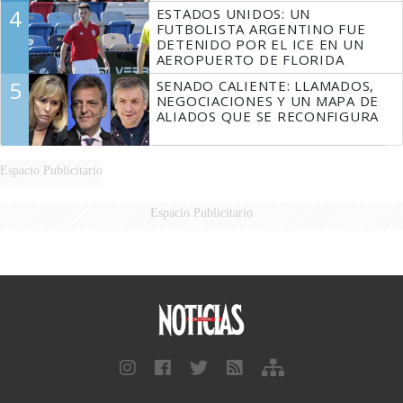
4
ESTADOS UNIDOS: UN
FUTBOLISTA ARGENTINO FUE
DETENIDO POR EL ICE EN UN
AEROPUERTO DE FLORIDA
5
SENADO CALIENTE: LLAMADOS,
NEGOCIACIONES Y UN MAPA DE
ALIADOS QUE SE RECONFIGURA
Espacio Publicitario
Espacio Publicitario