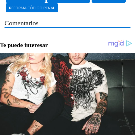
REFORMA CÓDIGO PENAL
Comentarios