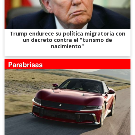
Trump endurece su política migratoria con
un decreto contra el "turismo de
nacimiento"