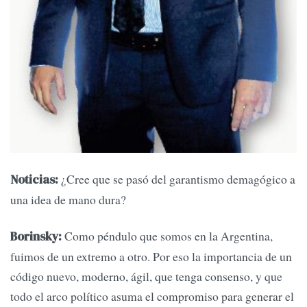
¿Cree que se pasó del garantismo demagógico a
Noticias:
una idea de mano dura?
Como péndulo que somos en la Argentina,
Borinsky:
fuimos de un extremo a otro. Por eso la importancia de un
código nuevo, moderno, ágil, que tenga consenso, y que
todo el arco político asuma el compromiso para generar el