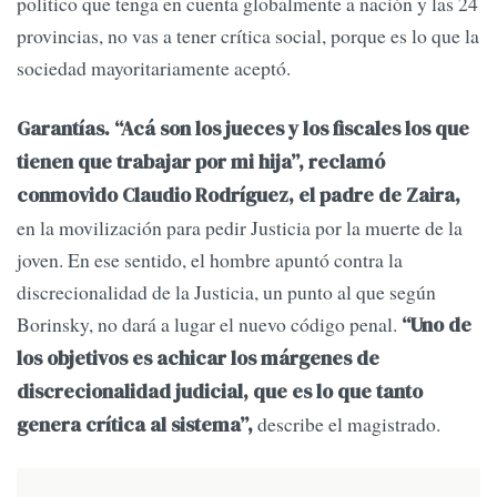
político que tenga en cuenta globalmente a nación y las 24
provincias, no vas a tener crítica social, porque es lo que la
sociedad mayoritariamente aceptó.
Garantías. “Acá son los jueces y los fiscales los que
tienen que trabajar por mi hija”, reclamó
conmovido Claudio Rodríguez, el padre de Zaira,
en la movilización para pedir Justicia por la muerte de la
joven. En ese sentido, el hombre apuntó contra la
discrecionalidad de la Justicia, un punto al que según
Borinsky, no dará a lugar el nuevo código penal.
“Uno de
los objetivos es achicar los márgenes de
discrecionalidad judicial, que es lo que tanto
describe el magistrado.
genera crítica al sistema”,