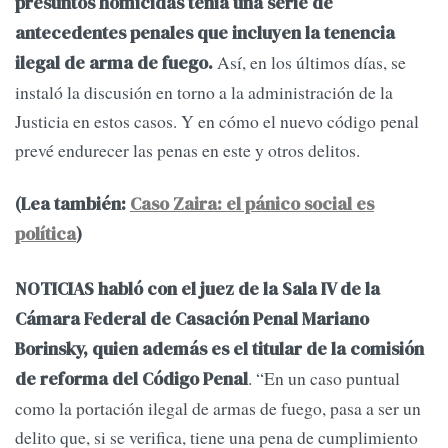
presuntos homicidas tenía una serie de
antecedentes penales que incluyen la tenencia
Así, en los últimos días, se
ilegal de arma de fuego.
instaló la discusión en torno a la administración de la
Justicia en estos casos. Y en cómo el nuevo código penal
prevé endurecer las penas en este y otros delitos.
(Lea también:
Caso Zaira: el pánico social es
política
)
NOTICIAS habló con el juez de la Sala IV de la
Cámara Federal de Casación Penal Mariano
Borinsky, quien además es el titular de la comisión
. “En un caso puntual
de reforma del Código Penal
como la portación ilegal de armas de fuego, pasa a ser un
delito que, si se verifica, tiene una pena de cumplimiento