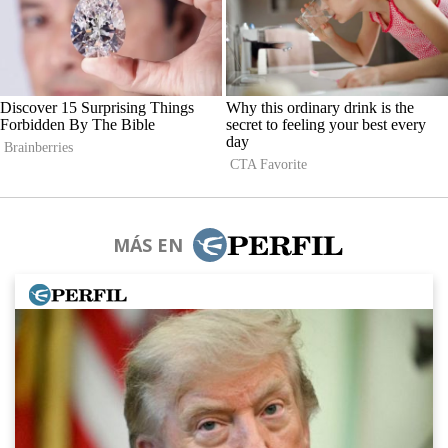
MÁS EN