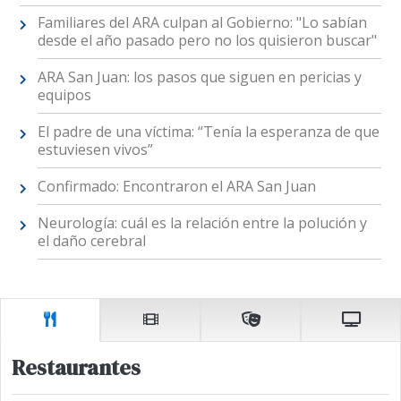
Familiares del ARA culpan al Gobierno: "Lo sabían
desde el año pasado pero no los quisieron buscar"
ARA San Juan: los pasos que siguen en pericias y
equipos
El padre de una víctima: “Tenía la esperanza de que
estuviesen vivos”
Confirmado: Encontraron el ARA San Juan
Neurología: cuál es la relación entre la polución y
el daño cerebral
Restaurantes