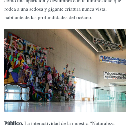
como una aparición y deslumbra con la luminosidad que
rodea a una sedosa y gigante criatura nunca vista,
habitante de las profundidades del océano.
La interactividad de la muestra “Naturaleza
Público.