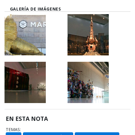
GALERÍA DE IMÁGENES
EN ESTA NOTA
TEMAS: