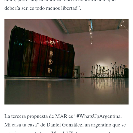
debería ser, es todo menos libertad”.
La tercera propuesta de MAR es “#WhatsUpArgentina.
Mi casa tu casa” de Daniel González, un argentino que se