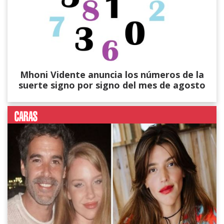
Mhoni Vidente anuncia los números de la
suerte signo por signo del mes de agosto