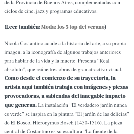
de la Provincia de Buenos Aires, complementadas con
ciclos de cine, jazz y programas educativos.
(Leer también:
Moda: los 5 top del verano
)
Nicola Costantino acude a la historia del arte, a su propia
imagen, a la iconografía de algunos trabajos anteriores
para hablar de la vida y la muerte. Presenta “Real
absoluto”, que reúne tres obras de gran atractivo visual.
Como desde el comienzo de su trayectoria, la
artista aquí también trabaja con imágenes y piezas
provocadoras, a sabiendas del innegable impacto
La instalación “El verdadero jardín nunca
que generan.
es verde” se inspira en la pintura “El jardín de las delicias”
de El Bosco, Hieronymus Bosch (1450-1516). La pieza
central de Costantino es su escultura “La fuente de la