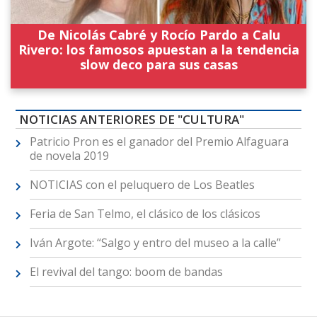
De Nicolás Cabré y Rocío Pardo a Calu
Rivero: los famosos apuestan a la tendencia
slow deco para sus casas
NOTICIAS ANTERIORES DE "CULTURA"
Patricio Pron es el ganador del Premio Alfaguara
de novela 2019
NOTICIAS con el peluquero de Los Beatles
Feria de San Telmo, el clásico de los clásicos
Iván Argote: “Salgo y entro del museo a la calle”
El revival del tango: boom de bandas