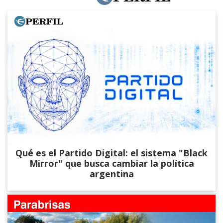
Qué es el Partido Digital: el sistema "Black
Mirror" que busca cambiar la política
argentina