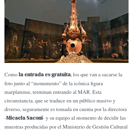
Como
, los que van a sacarse la
la entrada es gratuita
foto junto al “monumento” de la icónica figura
marplatense, terminan entrando al MAR. Esta
circunstancia, que se traduce en un público masivo y
diverso, seguramente es tomada en cuenta por la directora
-
- y su equipo al momento de decidir las
Micaela Saconi
muestras producidas por el Ministerio de Gestión Cultural