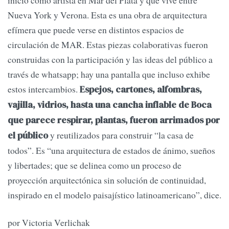
inició como artista en Mar del Plata y que vive entre
Nueva York y Verona. Esta es una obra de arquitectura
efímera que puede verse en distintos espacios de
circulación de MAR. Estas piezas colaborativas fueron
construidas con la participación y las ideas del público a
través de whatsapp; hay una pantalla que incluso exhibe
estos intercambios.
Espejos, cartones, alfombras,
vajilla, vidrios, hasta una cancha inflable de Boca
que parece respirar, plantas, fueron arrimados por
y reutilizados para construir “la casa de
el público
todos”. Es “una arquitectura de estados de ánimo, sueños
y libertades; que se delinea como un proceso de
proyección arquitectónica sin solución de continuidad,
inspirado en el modelo paisajístico latinoamericano”, dice.
por Victoria Verlichak