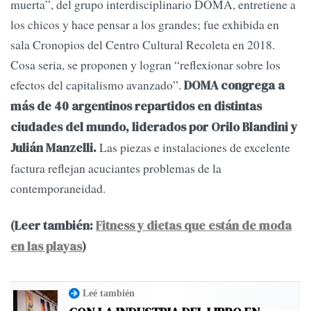
muerta”, del grupo interdisciplinario DOMA, entretiene a
los chicos y hace pensar a los grandes; fue exhibida en
sala Cronopios del Centro Cultural Recoleta en 2018.
Cosa seria, se proponen y logran “reflexionar sobre los
efectos del capitalismo avanzado”.
DOMA congrega a
más de 40 argentinos repartidos en distintas
ciudades del mundo, liderados por Orilo Blandini y
Las piezas e instalaciones de excelente
Julián Manzelli.
factura reflejan acuciantes problemas de la
contemporaneidad.
(Leer también:
Fitness y dietas que están de moda
en las playas
)
Leé también