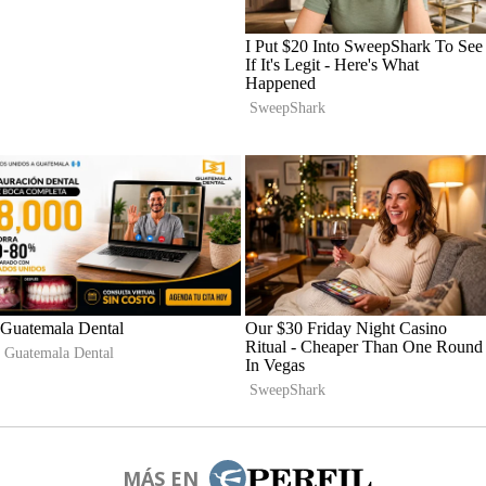
MÁS EN