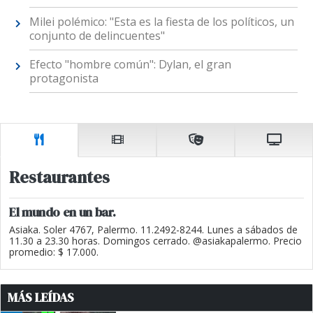
Milei polémico: "Esta es la fiesta de los políticos, un
conjunto de delincuentes"
Efecto "hombre común": Dylan, el gran
protagonista
Restaurantes
El mundo en un bar.
Asiaka. Soler 4767, Palermo. 11.2492-8244. Lunes a sábados de
11.30 a 23.30 horas. Domingos cerrado. @asiakapalermo. Precio
promedio: $ 17.000.
MÁS LEÍDAS