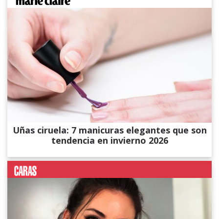
Uñas ciruela: 7 manicuras elegantes que son
tendencia en invierno 2026