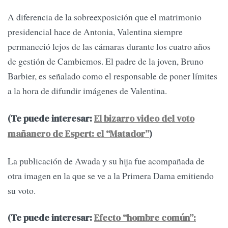
A diferencia de la sobreexposición que el matrimonio
presidencial hace de Antonia, Valentina siempre
permaneció lejos de las cámaras durante los cuatro años
de gestión de Cambiemos. El padre de la joven, Bruno
Barbier, es señalado como el responsable de poner límites
a la hora de difundir imágenes de Valentina.
(Te puede interesar:
El bizarro video del voto
mañanero de Espert: el “Matador”
)
La publicación de Awada y su hija fue acompañada de
otra imagen en la que se ve a la Primera Dama emitiendo
su voto.
(Te puede interesar:
Efecto “hombre común”: