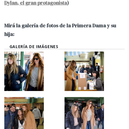
Dylan, el gran protagonista
)
Mirá la galería de fotos de la Primera Dama y su
hija:
GALERÍA DE IMÁGENES