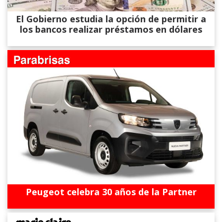
El Gobierno estudia la opción de permitir a
los bancos realizar préstamos en dólares
Peugeot celebra 30 años de la Partner