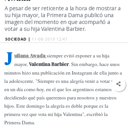
A pesar de ser reticente a la hora de mostrar a
su hija mayor, la Primera Dama publicó una
imagen del momento en que acompañó a
votar a su hija Valentina Barbier.
SOCIEDAD |
11-08-2019 12:47
J
siempre evitó exponer a su hija
uliana Awada
mayor,
. Sin embargo, hace unos
Valentina Barbier
minutos hizo una publicación en Instagram de ella junto a
la adolescente. "Siempre es una alegría venir a votar y más
en un día como hoy, en el que los argentinos estamos
decidiendo qué país queremos para nosotros y nuestros
hijos. Este domingo la alegría es doble porque es la
primera vez que vota mi hija Valentina", escribió la
Primera Dama.