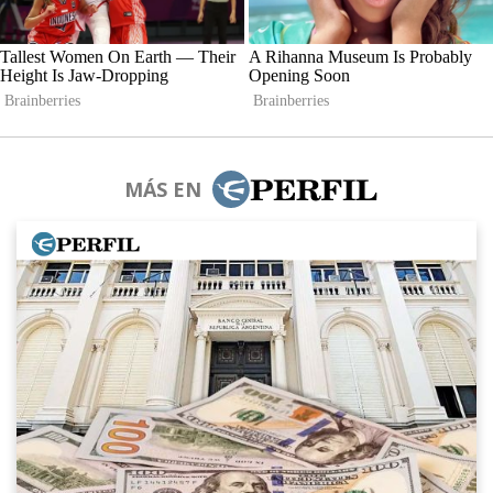
MÁS EN