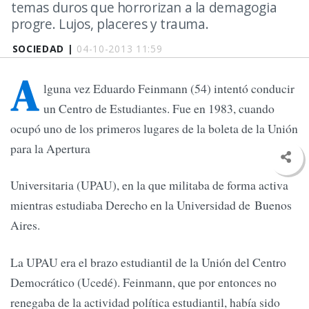
temas duros que horrorizan a la demagogia
progre. Lujos, placeres y trauma.
SOCIEDAD |
04-10-2013 11:59
A
lguna vez Eduardo Feinmann (54) intentó conducir
un Centro de Estudiantes. Fue en 1983, cuando
ocupó uno de los primeros lugares de la boleta de la Unión
para la Apertura
Universitaria (UPAU), en la que militaba de forma activa
mientras estudiaba Derecho en la Universidad de Buenos
Aires.
La UPAU era el brazo estudiantil de la Unión del Centro
Democrático (Ucedé). Feinmann, que por entonces no
renegaba de la actividad política estudiantil, había sido