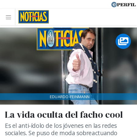
EDUARDO-FEINMANN
La vida oculta del facho cool
Es el anti-ídolo de los jóvenes en las redes
sociales. Se puso de moda sobreactuando