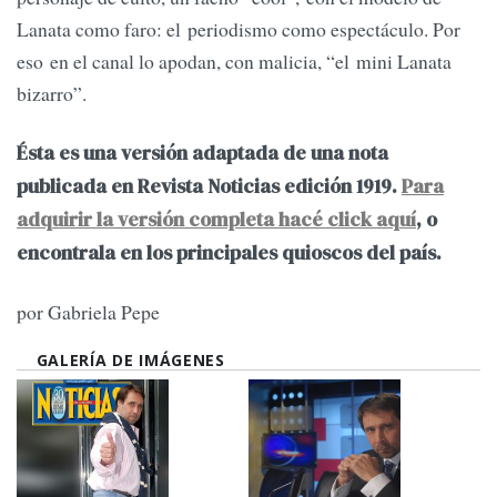
Lanata como faro: el periodismo como espectáculo. Por
eso en el canal lo apodan, con malicia, “el mini Lanata
bizarro”.
Ésta es una versión adaptada de una nota
publicada en Revista Noticias edición 1919.
Para
adquirir la versión completa hacé click aqu
í
, o
encontrala en los principales quioscos del país.
por Gabriela Pepe
GALERÍA DE IMÁGENES