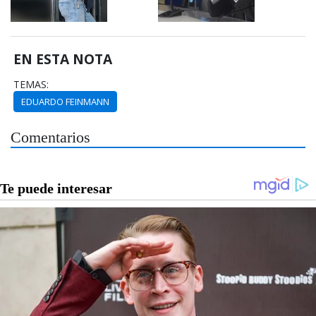
EN ESTA NOTA
TEMAS:
EDUARDO FEINMANN
Comentarios