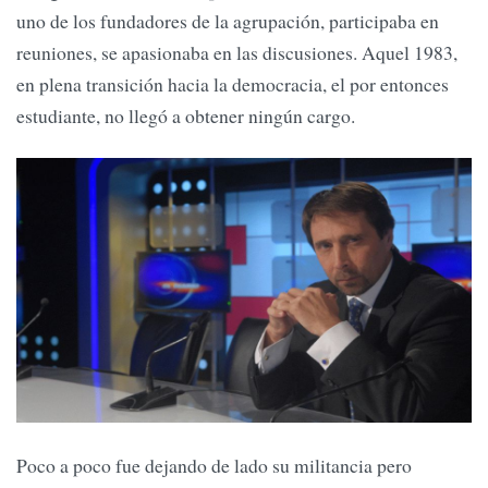
uno de los fundadores de la agrupación, participaba en
reuniones, se apasionaba en las discusiones. Aquel 1983,
en plena transición hacia la democracia, el por entonces
estudiante, no llegó a obtener ningún cargo.
Poco a poco fue dejando de lado su militancia pero