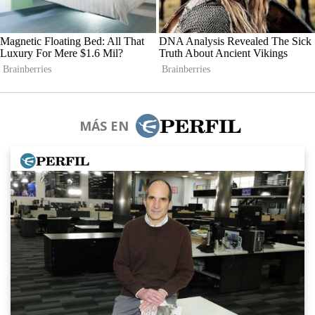
MÁS EN