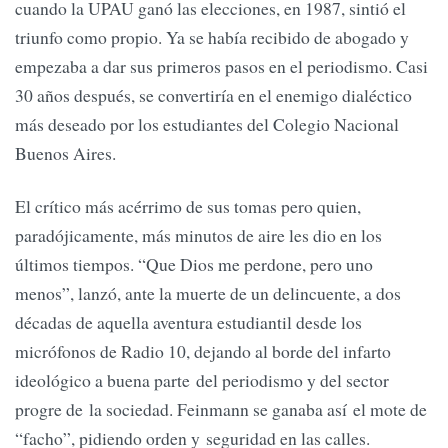
cuando la UPAU ganó las elecciones, en 1987, sintió el
triunfo como propio. Ya se había recibido de abogado y
empezaba a dar sus primeros pasos en el periodismo. Casi
30 años después, se convertiría en el enemigo dialéctico
más deseado por los estudiantes del Colegio Nacional
Buenos Aires.
El crítico más acérrimo de sus tomas pero quien,
paradójicamente, más minutos de aire les dio en los
últimos tiempos. “Que Dios me perdone, pero uno
menos”, lanzó, ante la muerte de un delincuente, a dos
décadas de aquella aventura estudiantil desde los
micrófonos de Radio 10, dejando al borde del infarto
ideológico a buena parte del periodismo y del sector
progre de la sociedad. Feinmann se ganaba así el mote de
“facho”, pidiendo orden y seguridad en las calles.