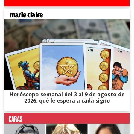
Horóscopo semanal del 3 al 9 de agosto de
2026: qué le espera a cada signo