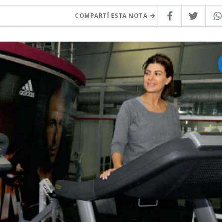
COMPARTÍ ESTA NOTA