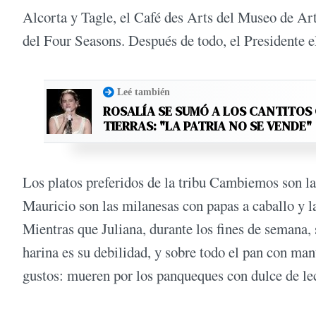
Alcorta y Tagle, el Café des Arts del Museo de A
del Four Seasons. Después de todo, el Presidente e
Leé también
ROSALÍA SE SUMÓ A LOS CANTITOS
TIERRAS: "LA PATRIA NO SE VENDE"
Los platos preferidos de la tribu Cambiemos son la
Mauricio son las milanesas con papas a caballo y l
Mientras que Juliana, durante los fines de semana,
harina es su debilidad, y sobre todo el pan con man
gustos: mueren por los panqueques con dulce de le