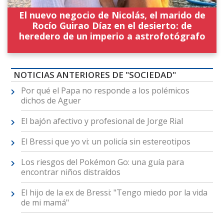
El nuevo negocio de Nicolás, el marido de
Rocío Guirao Díaz en el desierto: de
heredero de un imperio a astrofotógrafo
NOTICIAS ANTERIORES DE "SOCIEDAD"
Por qué el Papa no responde a los polémicos
dichos de Aguer
El bajón afectivo y profesional de Jorge Rial
El Bressi que yo vi: un policía sin estereotipos
Los riesgos del Pokémon Go: una guía para
encontrar niños distraídos
El hijo de la ex de Bressi: "Tengo miedo por la vida
de mi mamá"