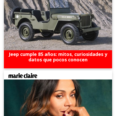
Jeep cumple 85 años: mitos, curiosidades y
datos que pocos conocen