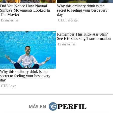
MÁS EN