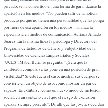
privado, se ha convertido en una forma de garantizarse la
aparición en los medios. “No pueden salir de la noticia-
producto porque no tienen una personalidad que las ponga
por fuera de esa aparición en los medios”, analiza la
especialista en medios de comunicación Adriana Amado
Suárez. En la misma línea la psicóloga y Directora del
Programa de Estudios de Género y Subjetividad de la
Universidad de Ciencias Empresariales y Sociales
(UCES), Mabel Burin se pregunta: “¿Será que la
exhibición compulsiva las pone en una posición de gran
visibilidad? Si este fuera el caso, mostrar sus cuerpos se
convierte en un objeto de uso, como mostrar un par de
zapatos. Es exhibirse, como un nuevo modo de inclusión
social, en un contexto en el que el riesgo de exclusión
aparece siempre presente”. De allí que las jóvenes decidan