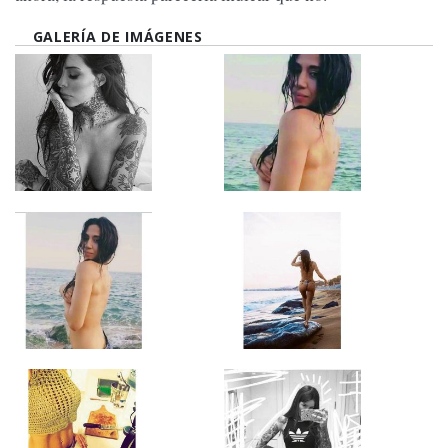
GALERÍA DE IMÁGENES