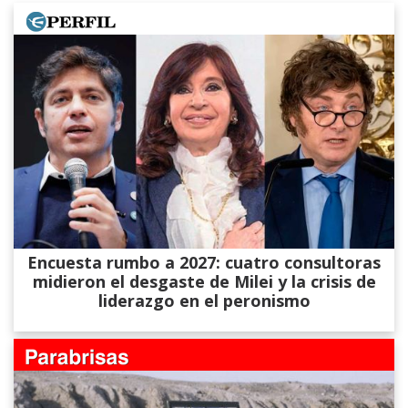
Encuesta rumbo a 2027: cuatro consultoras
midieron el desgaste de Milei y la crisis de
liderazgo en el peronismo