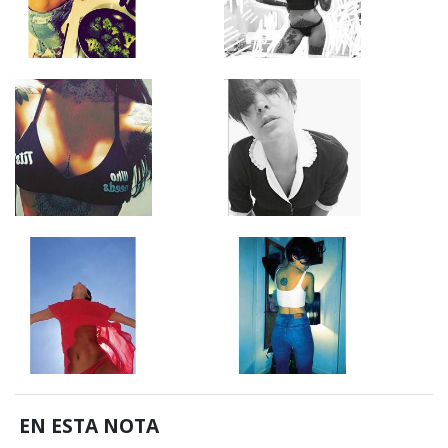
EN ESTA NOTA