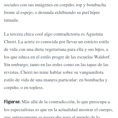
sociales con sus imágenes en corpiño, top y bombacha
frente al espejo, o desnuda exhibiendo su piel híper
tatuada.
La tercera chica cool algo contradictoria es Agustina
Cherri. La actriz es conocida por llevar un estricto estilo
de vida con una dieta vegetariana para ella y sus hijos, a
los que educa en el estilo progre de las escuelas Waldorf.
Sin embargo, tanto en las redes como en las tapas de las
revistas, Cherri no teme hablar sobre su vanguardista
estilo de vida de una manera particular: en bombacha y
corpiño, o en topless.
Más allá de la contradicción, lo que preocupa a
Figurar.
los especialistas es que en la actualidad mostrar el cuerpo,
que antiguamente se reservaba para el mundo de lo