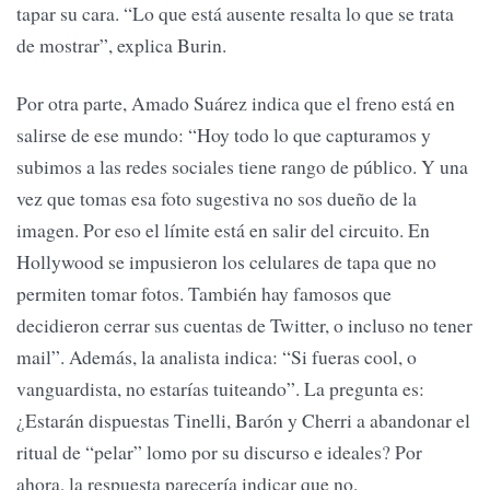
tapar su cara. “Lo que está ausente resalta lo que se trata
de mostrar”, explica Burin.
Por otra parte, Amado Suárez indica que el freno está en
salirse de ese mundo: “Hoy todo lo que capturamos y
subimos a las redes sociales tiene rango de público. Y una
vez que tomas esa foto sugestiva no sos dueño de la
imagen. Por eso el límite está en salir del circuito. En
Hollywood se impusieron los celulares de tapa que no
permiten tomar fotos. También hay famosos que
decidieron cerrar sus cuentas de Twitter, o incluso no tener
mail”. Además, la analista indica: “Si fueras cool, o
vanguardista, no estarías tuiteando”. La pregunta es:
¿Estarán dispuestas Tinelli, Barón y Cherri a abandonar el
ritual de “pelar” lomo por su discurso e ideales? Por
ahora, la respuesta parecería indicar que no.