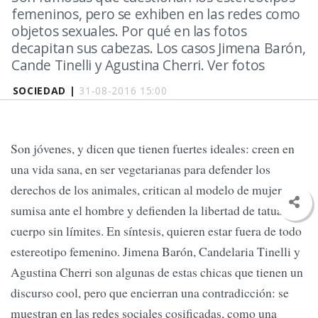
femeninos, pero se exhiben en las redes como
objetos sexuales. Por qué en las fotos
decapitan sus cabezas. Los casos Jimena Barón,
Cande Tinelli y Agustina Cherri. Ver fotos
SOCIEDAD |
31-08-2016 15:00
Son jóvenes, y dicen que tienen fuertes ideales: creen en
una vida sana, en ser vegetarianas para defender los
derechos de los animales, critican al modelo de mujer
sumisa ante el hombre y defienden la libertad de tatuar su
cuerpo sin límites. En síntesis, quieren estar fuera de todo
estereotipo femenino. Jimena Barón, Candelaria Tinelli y
Agustina Cherri son algunas de estas chicas que tienen un
discurso cool, pero que encierran una contradicción: se
muestran en las redes sociales cosificadas, como una