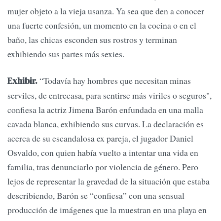
mujer objeto a la vieja usanza. Ya sea que den a conocer
una fuerte confesión, un momento en la cocina o en el
baño, las chicas esconden sus rostros y terminan
exhibiendo sus partes más sexies.
“Todavía hay hombres que necesitan minas
Exhibir.
serviles, de entrecasa, para sentirse más viriles o seguros",
confiesa la actriz Jimena Barón enfundada en una malla
cavada blanca, exhibiendo sus curvas. La declaración es
acerca de su escandalosa ex pareja, el jugador Daniel
Osvaldo, con quien había vuelto a intentar una vida en
familia, tras denunciarlo por violencia de género. Pero
lejos de representar la gravedad de la situación que estaba
describiendo, Barón se “confiesa” con una sensual
producción de imágenes que la muestran en una playa en