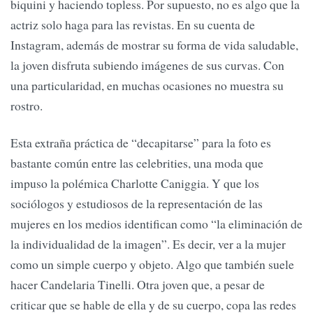
biquini y haciendo topless. Por supuesto, no es algo que la
actriz solo haga para las revistas. En su cuenta de
Instagram, además de mostrar su forma de vida saludable,
la joven disfruta subiendo imágenes de sus curvas. Con
una particularidad, en muchas ocasiones no muestra su
rostro.
Esta extraña práctica de “decapitarse” para la foto es
bastante común entre las celebrities, una moda que
impuso la polémica Charlotte Caniggia. Y que los
sociólogos y estudiosos de la representación de las
mujeres en los medios identifican como “la eliminación de
la individualidad de la imagen”. Es decir, ver a la mujer
como un simple cuerpo y objeto. Algo que también suele
hacer Candelaria Tinelli. Otra joven que, a pesar de
criticar que se hable de ella y de su cuerpo, copa las redes