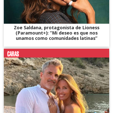
Zoe Saldana, protagonista de Lioness
(Paramount+): “Mi deseo es que nos
unamos como comunidades latinas”