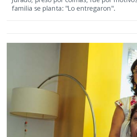
familia se planta: "Lo entregaron".