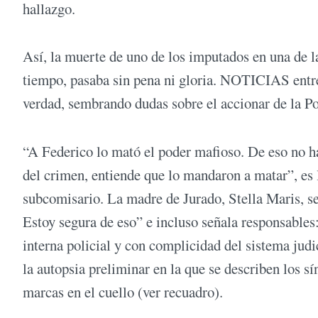
hallazgo.
Así, la muerte de uno de los imputados en una de l
tiempo, pasaba sin pena ni gloria. NOTICIAS entrev
verdad, sembrando dudas sobre el accionar de la Pol
“A Federico lo mató el poder mafioso. De eso no 
del crimen, entiende que lo mandaron a matar”, es
subcomisario. La madre de Jurado, Stella Maris, se
Estoy segura de eso” e incluso señala responsables: 
interna policial y con complicidad del sistema judi
la autopsia preliminar en la que se describen los s
marcas en el cuello (ver recuadro).