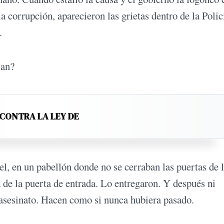
 corrupción, aparecieron las grietas dentro de la Polic
.
lan?
 CONTRA LA LEY DE
el, en un pabellón donde no se cerraban las puertas de 
a de la puerta de entrada. Lo entregaron. Y después ni
u asesinato. Hacen como si nunca hubiera pasado.