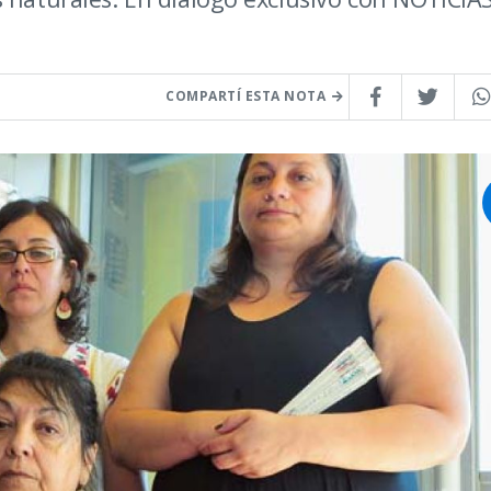
COMPARTÍ ESTA NOTA