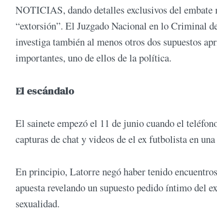
NOTICIAS, dando detalles exclusivos del embate me
“extorsión”. El Juzgado Nacional en lo Criminal de
investiga también al menos otros dos supuestos ap
importantes, uno de ellos de la política.
El escándalo
El sainete empezó el 11 de junio cuando el teléfon
capturas de chat y videos de el ex futbolista en una
En principio, Latorre negó haber tenido encuentros 
apuesta revelando un supuesto pedido íntimo del ex
sexualidad.