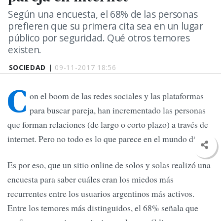
Según una encuesta, el 68% de las personas
prefieren que su primera cita sea en un lugar
público por seguridad. Qué otros temores
existen.
SOCIEDAD |
09-11-2017 18:56
C
on el boom de las redes sociales y las plataformas
para buscar pareja, han incrementado las personas
que forman relaciones (de largo o corto plazo) a través de
internet. Pero no todo es lo que parece en el mundo digital.
Es por eso, que un sitio online de solos y solas realizó una
encuesta para saber cuáles eran los miedos más
recurrentes entre los usuarios argentinos más activos.
Entre los temores más distinguidos, el 68% señala que