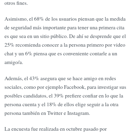
otros fines.
Asimismo, el 68% de los usuarios piensan que la medida
de seguridad más importante para tener una primera cita
es que sea en un sitio público. De ahí se desprende que el
25% recomienda conocer a la persona primero por video
chat y un 6% piensa que es conveniente contarle a un
amigo/a.
Además, el 43% asegura que se hace amigo en redes
sociales, como por ejemplo Facebook, para investigar sus
posibles candidatos, el 39% prefiere confiar en lo que la
persona cuenta y el 18% de ellos elige seguir a la otra
persona también en Twitter e Instagram.
La encuesta fue realizada en octubre pasado por