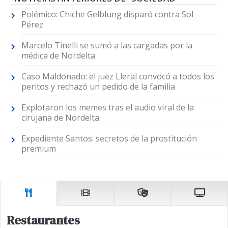
Polémico: Chiche Gelblung disparó contra Sol
Pérez
Marcelo Tinelli se sumó a las cargadas por la
médica de Nordelta
Caso Maldonado: el juez Lleral convocó a todos los
peritos y rechazó un pedido de la familia
Explotaron los memes tras el audio viral de la
cirujana de Nordelta
Expediente Santos: secretos de la prostitución
premium
Restaurantes