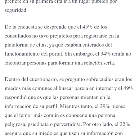
prefiere en su primera cita ir a un lugar público por
seguridad.
De la encuesta se desprende que el 45% de los
consultados no tuvo prejuicios para registrarse en la
plataforma de citas, ya que estaban enterados del
funcionamiento del portal. Sin embargo, el 34% temía no
encontrar personas para formar una relación seria.
Dentro del cuestionario, se preguntó sobre cuáles eran los
miedos más comunes al buscar pareja en internet y el 49%
respondió que es que las personas mientan en la
información de su perfil. Mientras tanto, el 29% piensa
que el temor más común es conocer a una persona
peligrosa, psicópata o pervertido/a. Por otro lado, el 22%
asegura que su miedo es que usen su información con