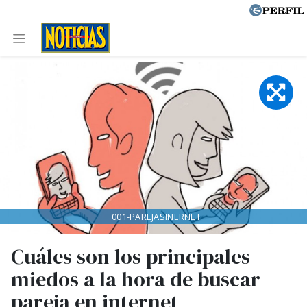
001-PAREJASINERNET
Cuáles son los principales
miedos a la hora de buscar
pareja en internet