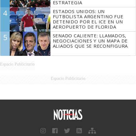
ESTRATEGIA
4
ESTADOS UNIDOS: UN
FUTBOLISTA ARGENTINO FUE
DETENIDO POR EL ICE EN UN
AEROPUERTO DE FLORIDA
5
SENADO CALIENTE: LLAMADOS,
NEGOCIACIONES Y UN MAPA DE
ALIADOS QUE SE RECONFIGURA
Espacio Publicitario
Espacio Publicitario