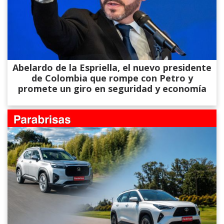
Abelardo de la Espriella, el nuevo presidente
de Colombia que rompe con Petro y
promete un giro en seguridad y economía