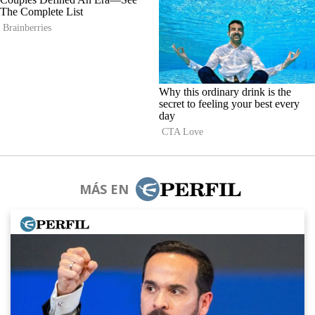
MÁS EN