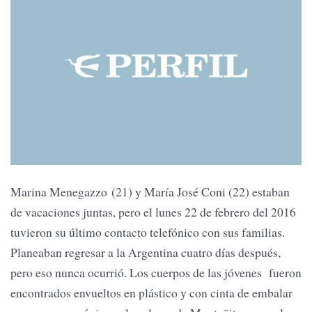
Marina Menegazzo (21) y María José Coni (22) estaban
de vacaciones juntas, pero el lunes 22 de febrero del 2016
tuvieron su último contacto telefónico con sus familias.
Planeaban regresar a la Argentina cuatro días después,
pero eso nunca ocurrió. Los cuerpos de las jóvenes fueron
encontrados envueltos en plástico y con cinta de embalar