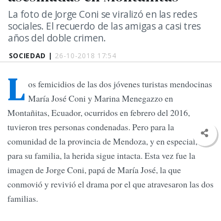
La foto de Jorge Coni se viralizó en las redes
sociales. El recuerdo de las amigas a casi tres
años del doble crimen.
SOCIEDAD |
26-10-2018 17:54
L
os femicidios de las dos jóvenes turistas mendocinas
María José Coni y Marina Menegazzo en
Montañitas, Ecuador, ocurridos en febrero del 2016,
tuvieron tres personas condenadas. Pero para la
comunidad de la provincia de Mendoza, y en especial,
para su familia, la herida sigue intacta. Esta vez fue la
imagen de Jorge Coni, papá de María José, la que
conmovió y revivió el drama por el que atravesaron las dos
familias.