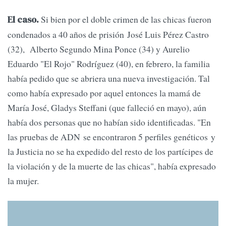
Si bien por el doble crimen de las chicas fueron
El caso.
condenados a 40 años de prisión José Luis Pérez Castro
(32), Alberto Segundo Mina Ponce (34) y Aurelio
Eduardo "El Rojo" Rodríguez (40), en febrero, la familia
había pedido que se abriera una nueva investigación. Tal
como había expresado por aquel entonces la mamá de
María José, Gladys Steffani (que falleció en mayo), aún
había dos personas que no habían sido identificadas. "En
las pruebas de ADN se encontraron 5 perfiles genéticos y
la Justicia no se ha expedido del resto de los partícipes de
la violación y de la muerte de las chicas", había expresado
la mujer.