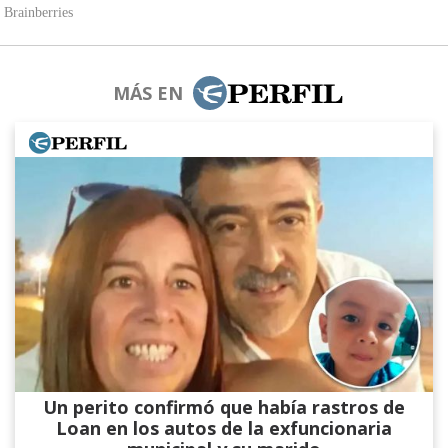
MÁS EN
Un perito confirmó que había rastros de
Loan en los autos de la exfuncionaria