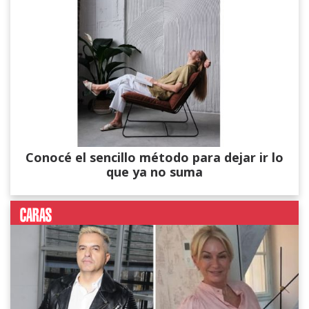
Conocé el sencillo método para dejar ir lo
que ya no suma