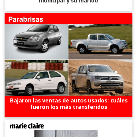
municipal y su marido
Bajaron las ventas de autos usados: cuáles
fueron los más transferidos