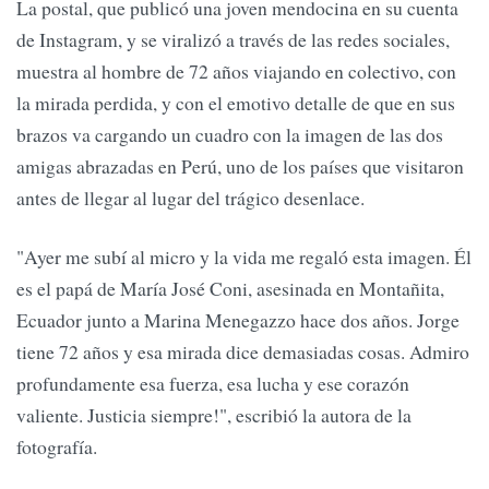
La postal, que publicó una joven mendocina en su cuenta
de Instagram, y se viralizó a través de las redes sociales,
muestra al hombre de 72 años viajando en colectivo, con
la mirada perdida, y con el emotivo detalle de que en sus
brazos va cargando un cuadro con la imagen de las dos
amigas abrazadas en Perú, uno de los países que visitaron
antes de llegar al lugar del trágico desenlace.
"Ayer me subí al micro y la vida me regaló esta imagen. Él
es el papá de María José Coni, asesinada en Montañita,
Ecuador junto a Marina Menegazzo hace dos años. Jorge
tiene 72 años y esa mirada dice demasiadas cosas. Admiro
profundamente esa fuerza, esa lucha y ese corazón
valiente. Justicia siempre!", escribió la autora de la
fotografía.