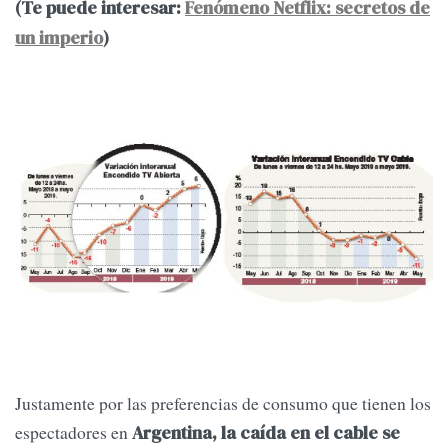
(Te puede interesar:
Fenómeno Netflix: secretos de
un imperio
)
Justamente por las preferencias de consumo que tienen los
espectadores en
Argentina, la caída en el cable se