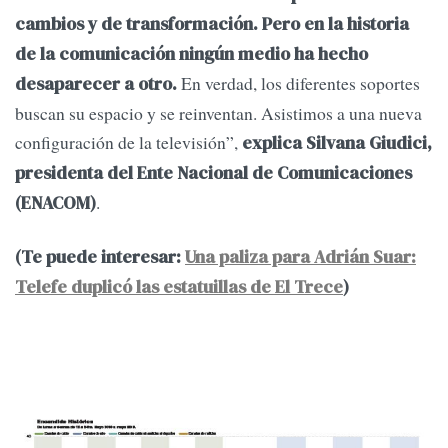
cambios y de transformación. Pero en la historia
de la comunicación ningún medio ha hecho
En verdad, los diferentes soportes
desaparecer a otro.
buscan su espacio y se reinventan. Asistimos a una nueva
configuración de la televisión”,
explica Silvana Giudici,
presidenta del Ente Nacional de Comunicaciones
.
(ENACOM)
(Te puede interesar:
Una paliza para Adrián Suar:
Telefe duplicó las estatuillas de El Trece
)