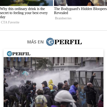
MÁS EN