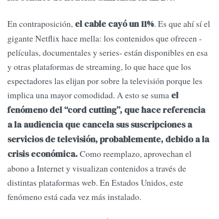
En contraposición,
. Es que ahí sí el
el cable cayó un 11%
gigante Netflix hace mella: los contenidos que ofrecen -
películas, documentales y series- están disponibles en esa
y otras plataformas de streaming, lo que hace que los
espectadores las elijan por sobre la televisión porque les
implica una mayor comodidad. A esto se suma
el
fenómeno del “cord cutting”, que hace referencia
a la audiencia que cancela sus suscripciones a
servicios de televisión, probablemente, debido a la
Como reemplazo, aprovechan el
crisis económica.
abono a Internet y visualizan contenidos a través de
distintas plataformas web. En Estados Unidos, este
fenómeno está cada vez más instalado.