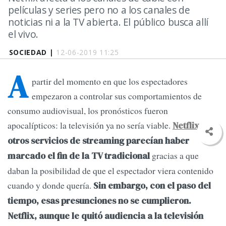
películas y series pero no a los canales de
noticias ni a la TV abierta. El público busca allí
el vivo.
SOCIEDAD |
12-06-2019 11:25
A
partir del momento en que los espectadores
empezaron a controlar sus comportamientos de
consumo audiovisual, los pronósticos fueron
apocalípticos: la televisión ya no sería viable.
Netflix
y
otros servicios de streaming parecían haber
gracias a que
marcado el fin de la TV tradicional
daban la posibilidad de que el espectador viera contenido
cuando y donde quería.
Sin embargo, con el paso del
tiempo, esas presunciones no se cumplieron.
Netflix, aunque le quitó audiencia a la televisión