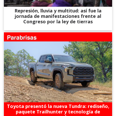
Represión, lluvia y multitud: así fue la
jornada de manifestaciones frente al
Congreso por la ley de tierras
Toyota presentó la nueva Tundra: rediseño,
paquete Trailhunter y tecnología de