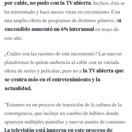
. Incluso, ésta se
por cable, no pudo con la TV abierta
ha reinventado y hace meses viene en crecimiento. Con
una amplia oferta de programas de distintos géneros, s
u
en mayo de
encendido aumentó un 6% interanual
este año.
¿Cuáles son las razones de este incremento? Las nuevas
plataformas le quitan audiencia al cable con su variada
oferta de series y películas, pero no a
la TV abierta que
se centra más en el entretenimiento y la
actualidad.
“Estamos en un proceso de transición de la cultura de la
convergencia, que incluye un cambio de hábitos donde
aparecen múltiples pantallas y nuevas pautas de consumo.
La televisión está inmersa en este proceso de