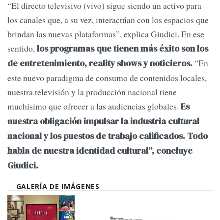
“El directo televisivo (vivo) sigue siendo un activo para
los canales que, a su vez, interactúan con los espacios que
brindan las nuevas plataformas”, explica Giudici. En ese
sentido,
los programas que tienen más éxito son los
“En
de entretenimiento, reality shows y noticieros.
este nuevo paradigma de consumo de contenidos locales,
nuestra televisión y la producción nacional tiene
muchísimo que ofrecer a las audiencias globales.
Es
nuestra obligación impulsar la industria cultural
nacional y los puestos de trabajo calificados. Todo
habla de nuestra identidad cultural”, concluye
Giudici.
GALERÍA DE IMÁGENES