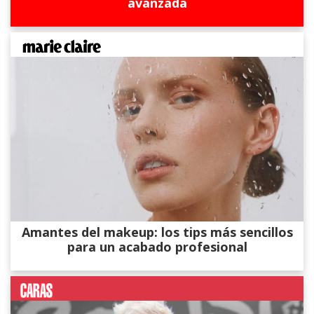
avanzada
Amantes del makeup: los tips más sencillos
para un acabado profesional