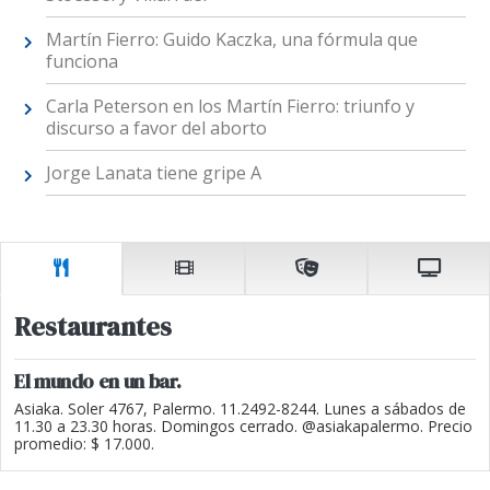
Martín Fierro: Guido Kaczka, una fórmula que
funciona
Carla Peterson en los Martín Fierro: triunfo y
discurso a favor del aborto
Jorge Lanata tiene gripe A
Restaurantes
El mundo en un bar.
Asiaka. Soler 4767, Palermo. 11.2492-8244. Lunes a sábados de
11.30 a 23.30 horas. Domingos cerrado. @asiakapalermo. Precio
promedio: $ 17.000.