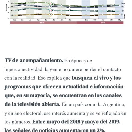
En épocas de
TV de acompañamiento.
hiperconectividad, la gente no quiere perder el contacto
con la realidad. Eso explica que
busquen el vivo y los
programas que ofrecen actualidad e información
que, en su mayoría, se encuentran en los canales
En un país como la Argentina,
de la televisión abierta.
y en año electoral, ese interés aumenta y se ve reflejado en
los números.
Entre mayo del 2018 y mayo del 2019,
las señales de noticias aumentaron un 2%.