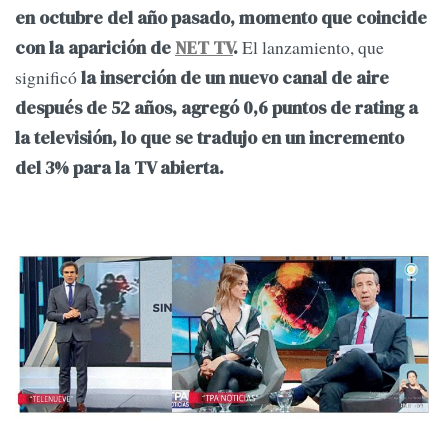
en octubre del año pasado, momento que coincide
El lanzamiento, que
con la aparición de
NET TV
.
significó
la inserción de un nuevo canal de aire
después de 52 años, agregó 0,6 puntos de rating
a
la televisión, lo que se tradujo en un incremento
del 3% para la TV abierta.