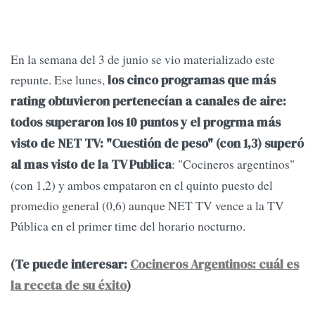
En la semana del 3 de junio se vio materializado este
repunte. Ese lunes,
los cinco programas que más
rating obtuvieron pertenecían a canales de aire:
todos superaron los 10 puntos y el progrma más
visto de NET TV: "Cuestión de peso" (con 1,3) superó
: "Cocineros argentinos"
al mas visto de la TV Publica
(con 1,2) y ambos empataron en el quinto puesto del
promedio general (0,6) aunque NET TV vence a la TV
Pública en el primer time del horario nocturno.
(Te puede interesar:
Cocineros Argentinos: cuál es
la receta de su éxito
)