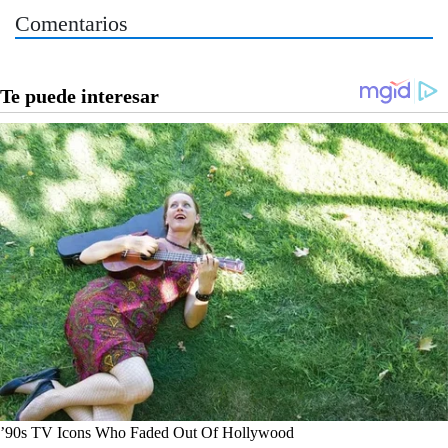
Comentarios