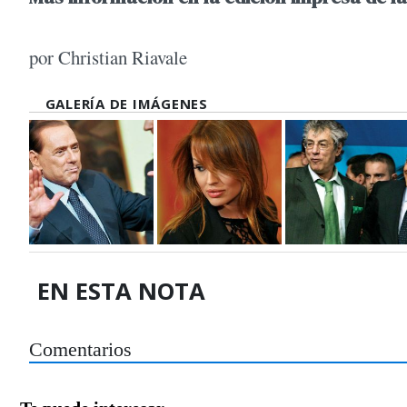
por Christian Riavale
GALERÍA DE IMÁGENES
EN ESTA NOTA
Comentarios