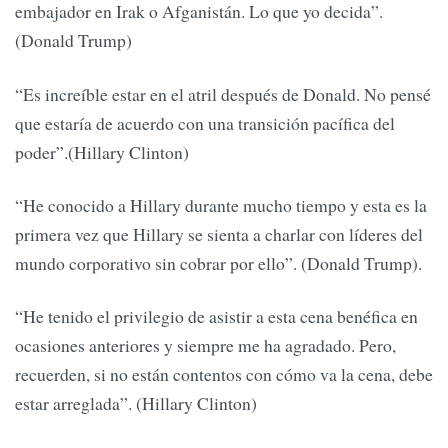
embajador en Irak o Afganistán. Lo que yo decida”.
(Donald Trump)
“Es increíble estar en el atril después de Donald. No pensé
que estaría de acuerdo con una transición pacífica del
poder”.(Hillary Clinton)
“He conocido a Hillary durante mucho tiempo y esta es la
primera vez que Hillary se sienta a charlar con líderes del
mundo corporativo sin cobrar por ello”. (Donald Trump).
“He tenido el privilegio de asistir a esta cena benéfica en
ocasiones anteriores y siempre me ha agradado. Pero,
recuerden, si no están contentos con cómo va la cena, debe
estar arreglada”. (Hillary Clinton)