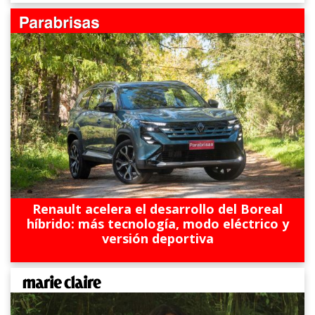
Renault acelera el desarrollo del Boreal
híbrido: más tecnología, modo eléctrico y
versión deportiva