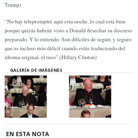
Trump)
“No hay teleprompter aquí esta noche, lo cual está bien
porque quizás habrán visto a Donald desechar su discurso
preparado. Y lo entiendo. Son difíciles de seguir, y seguro
que es incluso más difícil cuando estás traduciendo del
idioma original, el ruso”.(Hillary Clinton)
GALERÍA DE IMÁGENES
EN ESTA NOTA