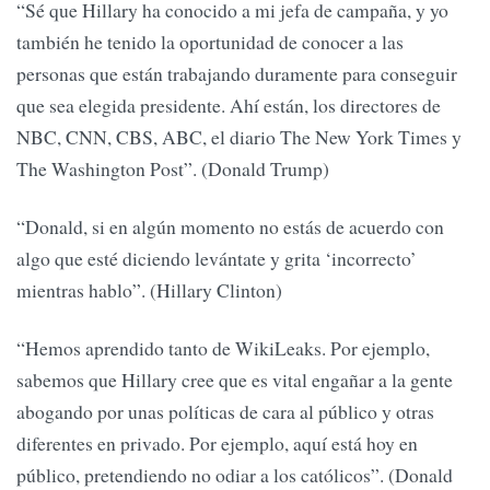
“Sé que Hillary ha conocido a mi jefa de campaña, y yo
también he tenido la oportunidad de conocer a las
personas que están trabajando duramente para conseguir
que sea elegida presidente. Ahí están, los directores de
NBC, CNN, CBS, ABC, el diario The New York Times y
The Washington Post”. (Donald Trump)
“Donald, si en algún momento no estás de acuerdo con
algo que esté diciendo levántate y grita ‘incorrecto’
mientras hablo”. (Hillary Clinton)
“Hemos aprendido tanto de WikiLeaks. Por ejemplo,
sabemos que Hillary cree que es vital engañar a la gente
abogando por unas políticas de cara al público y otras
diferentes en privado. Por ejemplo, aquí está hoy en
público, pretendiendo no odiar a los católicos”. (Donald