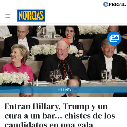
HILLARY
Entran Hillary, Trump y un
cura a un bar... chistes de los
candidatos en una gala