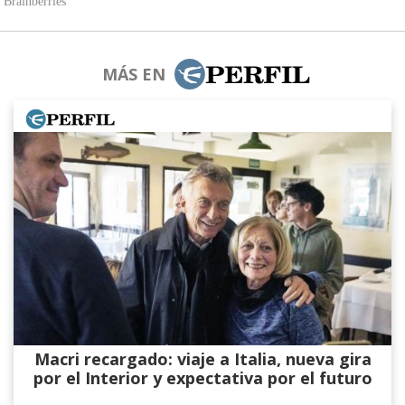
MÁS EN
Macri recargado: viaje a Italia, nueva gira
por el Interior y expectativa por el futuro