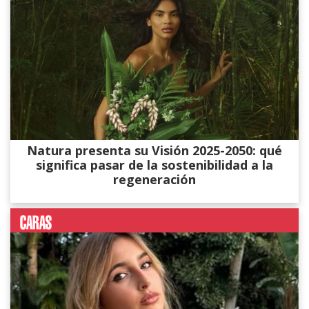
Natura presenta su Visión 2025-2050: qué
significa pasar de la sostenibilidad a la
regeneración