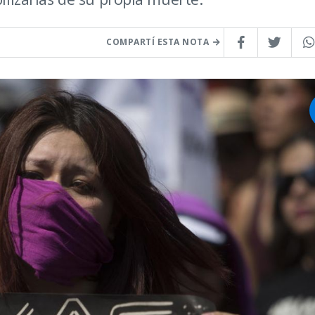
COMPARTÍ ESTA NOTA