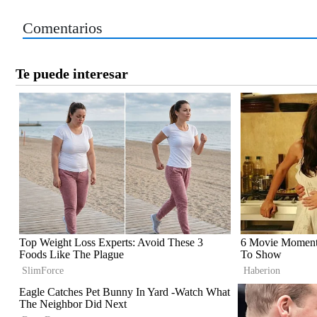
Comentarios