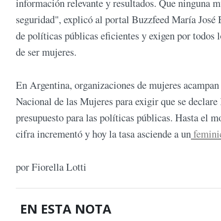
información relevante y resultados. Que ninguna mu
seguridad", explicó al portal Buzzfeed María José
de políticas públicas eficientes y exigen por todos
de ser mujeres.
En Argentina, organizaciones de mujeres acampan 
Nacional de las Mujeres para exigir que se declare
presupuesto para las políticas públicas. Hasta el 
cifra incrementó y hoy la tasa asciende a un
femini
por Fiorella Lotti
EN ESTA NOTA