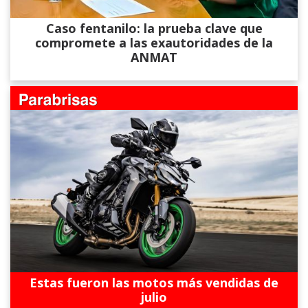
Caso fentanilo: la prueba clave que
compromete a las exautoridades de la
ANMAT
Estas fueron las motos más vendidas de
julio