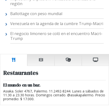
región
Ballottage con peso mundial
Venezuela en la agenda de la cumbre Trump-Macri
El negocio limonero se coló en el encuentro Macri-
Trump
Restaurantes
El mundo en un bar.
Asiaka. Soler 4767, Palermo. 11.2492-8244. Lunes a sábados de
11.30 a 23.30 horas. Domingos cerrado. @asiakapalermo. Precio
promedio: $ 17.000.