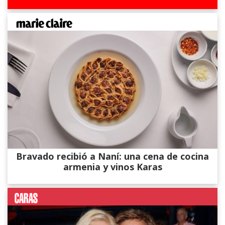
Bravado recibió a Naní: una cena de cocina
armenia y vinos Karas