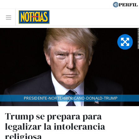
PRESIDENTE-NORTEAMERICANO-DONALD-TRUMP
Trump se prepara para
legalizar la intolerancia
religiosa