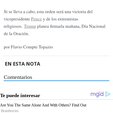
Si se lleva a cabo, esta orden será una victoria del
vicepresidente
Pence
y de los extremistas
religiosos.
Trump
planea firmarla mañana, Día Nacional
de la Oración.
por Flavio Compte Topazio
EN ESTA NOTA
Comentarios