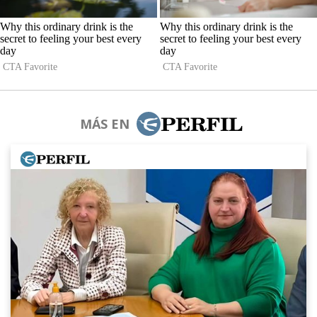
MÁS EN