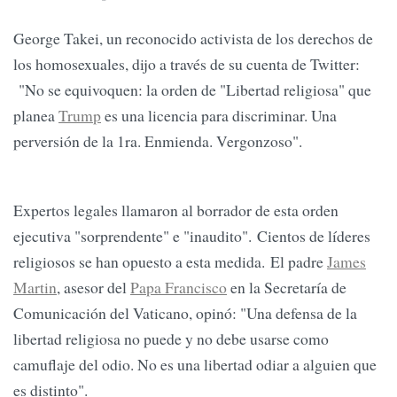
George Takei, un reconocido activista de los derechos de
los homosexuales, dijo a través de su cuenta de Twitter:
"No se equivoquen: la orden de "Libertad religiosa" que
planea
Trump
es una licencia para discriminar. Una
perversión de la 1ra. Enmienda. Vergonzoso".
Expertos legales llamaron al borrador de esta orden
ejecutiva "sorprendente" e "inaudito". Cientos de líderes
religiosos se han opuesto a esta medida. El padre
James
Martin
, asesor del
Papa Francisco
en la Secretaría de
Comunicación del Vaticano, opinó: "Una defensa de la
libertad religiosa no puede y no debe usarse como
camuflaje del odio. No es una libertad odiar a alguien que
es distinto".