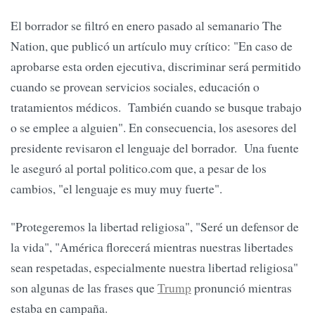
El borrador se filtró en enero pasado al semanario The
Nation, que publicó un artículo muy crítico: "En caso de
aprobarse esta orden ejecutiva, discriminar será permitido
cuando se provean servicios sociales, educación o
tratamientos médicos. También cuando se busque trabajo
o se emplee a alguien". En consecuencia, los asesores del
presidente revisaron el lenguaje del borrador. Una fuente
le aseguró al portal politico.com que, a pesar de los
cambios, "el lenguaje es muy muy fuerte".
"Protegeremos la libertad religiosa", "Seré un defensor de
la vida", "América florecerá mientras nuestras libertades
sean respetadas, especialmente nuestra libertad religiosa"
son algunas de las frases que
Trump
pronunció mientras
estaba en campaña.