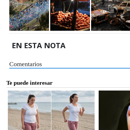
EN ESTA NOTA
Comentarios