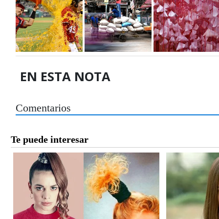
EN ESTA NOTA
Comentarios