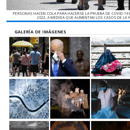
PERSONAS HACEN COLA PARA HACERSE LA PRUEBA DE COVID-19 E
2022, A MEDIDA QUE AUMENTAN LOS CASOS DE LA 
GALERÍA DE IMÁGENES