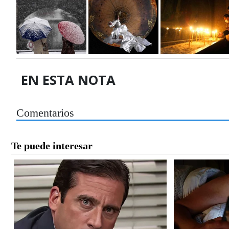
EN ESTA NOTA
Comentarios