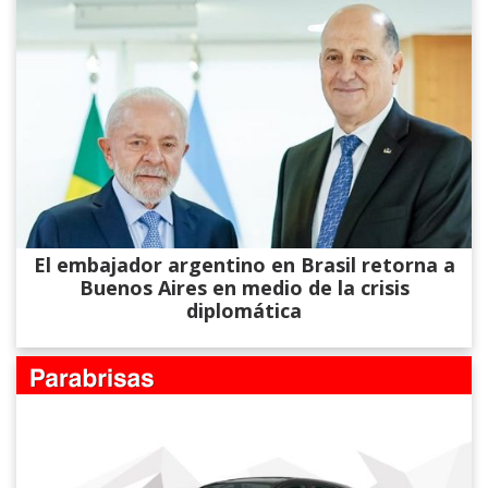
El embajador argentino en Brasil retorna a
Buenos Aires en medio de la crisis
diplomática