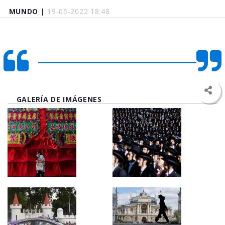
MUNDO |
19-05-2022 18:48
GALERÍA DE IMÁGENES