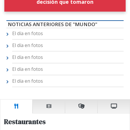
decisión que tomaron
NOTICIAS ANTERIORES DE "MUNDO"
El día en fotos
El día en fotos
El día en fotos
El día en fotos
El día en fotos
Restaurantes