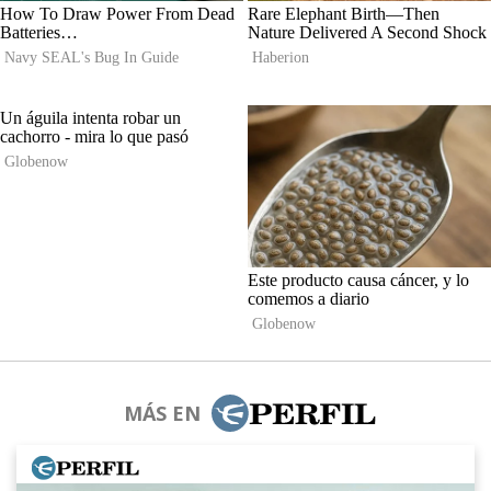
MÁS EN