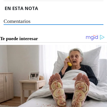
EN ESTA NOTA
Comentarios