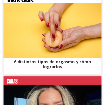
6 distintos tipos de orgasmo y cómo
lograrlos