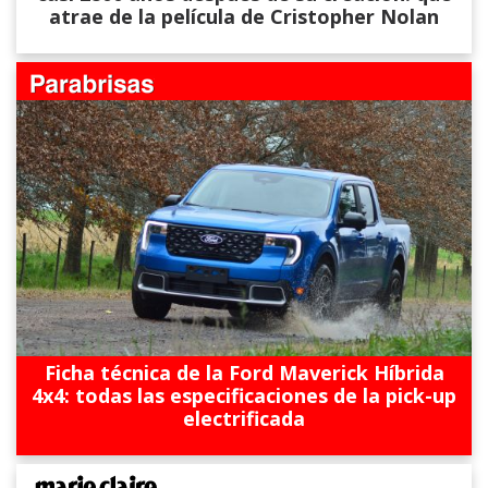
atrae de la película de Cristopher Nolan
Ficha técnica de la Ford Maverick Híbrida
4x4: todas las especificaciones de la pick-up
electrificada