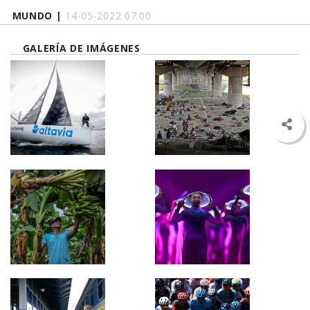
MUNDO |
14-05-2022 07:00
GALERÍA DE IMÁGENES