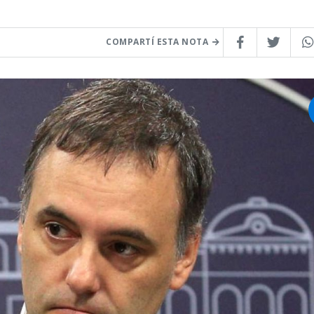
COMPARTÍ ESTA NOTA