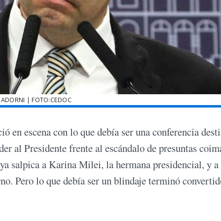
 ADORNI | FOTO:CEDOC
ió en escena con lo que debía ser una conferencia dest
nder al Presidente frente al escándalo de presuntas coim
a salpica a Karina Milei, la hermana presidencial, y a
. Pero lo que debía ser un blindaje terminó convertid