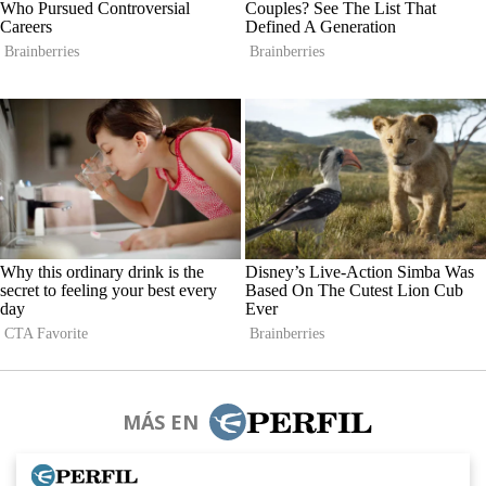
MÁS EN