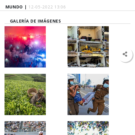
MUNDO |
12-05-2022 13:06
GALERÍA DE IMÁGENES