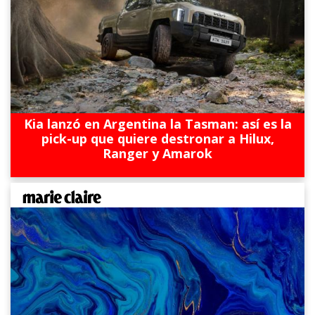
Kia lanzó en Argentina la Tasman: así es la
pick-up que quiere destronar a Hilux,
Ranger y Amarok