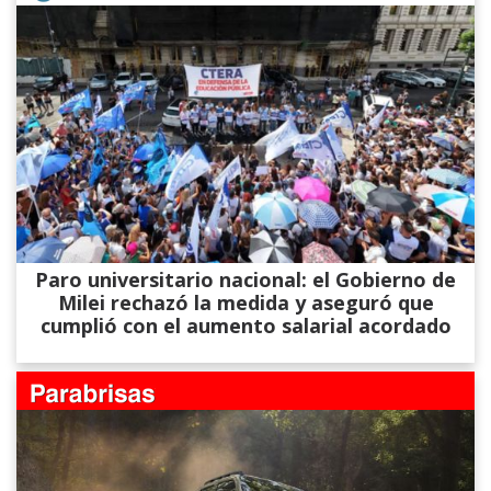
Paro universitario nacional: el Gobierno de
Milei rechazó la medida y aseguró que
cumplió con el aumento salarial acordado