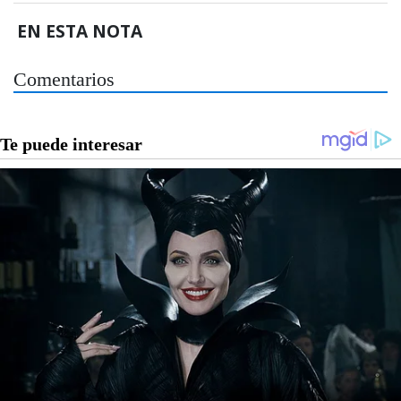
EN ESTA NOTA
Comentarios