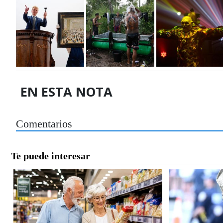
EN ESTA NOTA
Comentarios