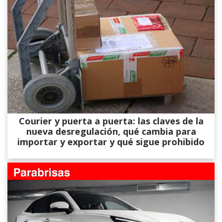
Courier y puerta a puerta: las claves de la
nueva desregulación, qué cambia para
importar y exportar y qué sigue prohibido