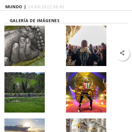
MUNDO |
24-04-2022 06:45
GALERÍA DE IMÁGENES