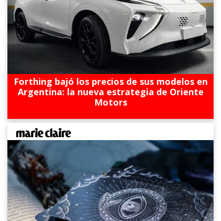
Forthing bajó los precios de sus modelos en
Argentina: la nueva estrategia de Oriente
Motors