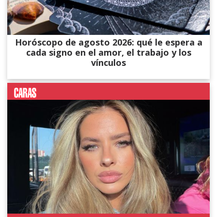
Horóscopo de agosto 2026: qué le espera a
cada signo en el amor, el trabajo y los
vínculos