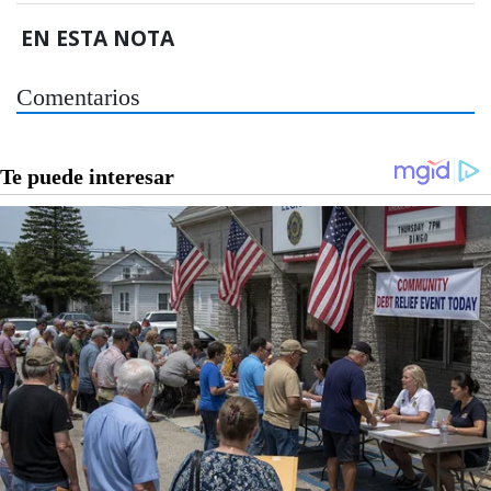
EN ESTA NOTA
Comentarios