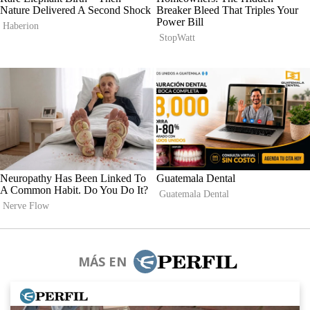
MÁS EN