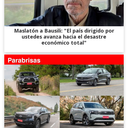
Maslatón a Bausili: "El país dirigido por
ustedes avanza hacia el desastre
económico total"