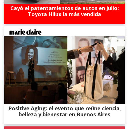
Cayó el patentamientos de autos en julio:
Toyota Hilux la más vendida
Positive Aging: el evento que reúne ciencia,
belleza y bienestar en Buenos Aires