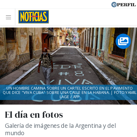
UN HOMBRE CAMINA SOBRE UN CARTEL ESCRITO EN EL PAVIMENTO
QUE DICE "VIVA CUBA" SOBRE UNA CALLE EN LA HABANA. | FOTO:YAMIL
LAGE / AFP
El día en fotos
Galería de imágenes de la Argentina y del
mundo