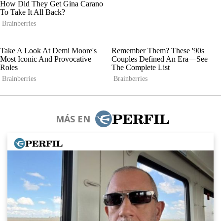
MÁS EN