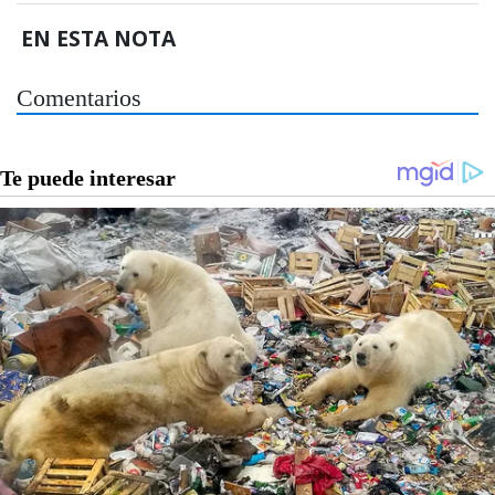
EN ESTA NOTA
Comentarios