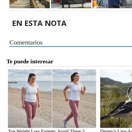
EN ESTA NOTA
Comentarios