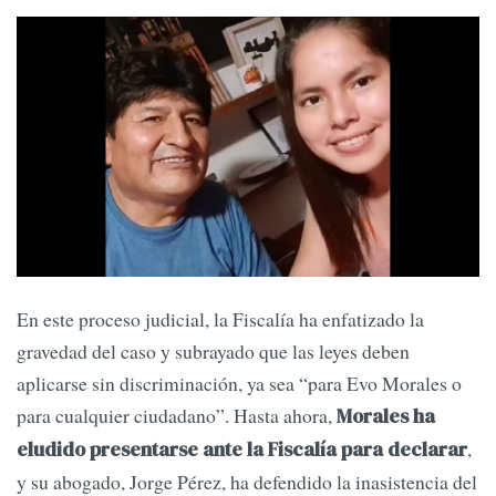
En este proceso judicial, la Fiscalía ha enfatizado la
gravedad del caso y subrayado que las leyes deben
aplicarse sin discriminación, ya sea “para Evo Morales o
para cualquier ciudadano”. Hasta ahora,
Morales ha
,
eludido presentarse ante la Fiscalía para declarar
y su abogado, Jorge Pérez, ha defendido la inasistencia del