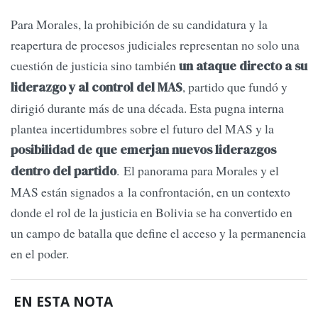
Para Morales, la prohibición de su candidatura y la
reapertura de procesos judiciales representan no solo una
cuestión de justicia sino también
un ataque directo a su
, partido que fundó y
liderazgo y al control del MAS
dirigió durante más de una década. Esta pugna interna
plantea incertidumbres sobre el futuro del MAS y la
posibilidad de que emerjan nuevos liderazgos
. El panorama para Morales y el
dentro del partido
MAS están signados a la confrontación, en un contexto
donde el rol de la justicia en Bolivia se ha convertido en
un campo de batalla que define el acceso y la permanencia
en el poder.
EN ESTA NOTA