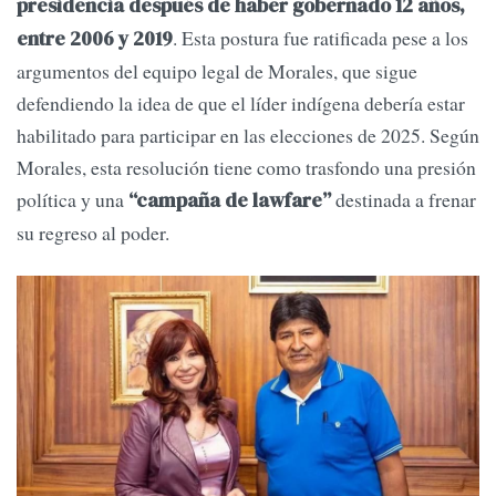
presidencia después de haber gobernado 12 años,
. Esta postura fue ratificada pese a los
entre 2006 y 2019
argumentos del equipo legal de Morales, que sigue
defendiendo la idea de que el líder indígena debería estar
habilitado para participar en las elecciones de 2025. Según
Morales, esta resolución tiene como trasfondo una presión
política y una
destinada a frenar
“campaña de lawfare”
su regreso al poder.