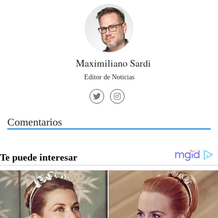
Maximiliano Sardi
Editor de Noticias
Comentarios