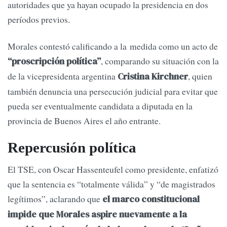
autoridades que ya hayan ocupado la presidencia en dos
períodos previos.
Morales contestó calificando a la medida como un acto de
, comparando su situación con la
“proscripción política”
de la vicepresidenta argentina
, quien
Cristina Kirchner
también denuncia una persecución judicial para evitar que
pueda ser eventualmente candidata a diputada en la
provincia de Buenos Aires el año entrante.
Repercusión política
El TSE, con Oscar Hassenteufel como presidente, enfatizó
que la sentencia es “totalmente válida” y “de magistrados
legítimos”, aclarando que
el marco constitucional
impide que Morales aspire nuevamente a la