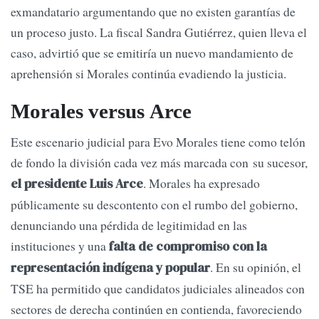
exmandatario argumentando que no existen garantías de
un proceso justo. La fiscal Sandra Gutiérrez, quien lleva el
caso, advirtió que se emitiría un nuevo mandamiento de
aprehensión si Morales continúa evadiendo la justicia.
Morales versus Arce
Este escenario judicial para Evo Morales tiene como telón
de fondo la división cada vez más marcada con su sucesor,
. Morales ha expresado
el presidente Luis Arce
públicamente su descontento con el rumbo del gobierno,
denunciando una pérdida de legitimidad en las
instituciones y una
falta de compromiso con la
. En su opinión, el
representación indígena y popular
TSE ha permitido que candidatos judiciales alineados con
sectores de derecha continúen en contienda, favoreciendo