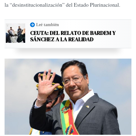
la “desinstitucionalización” del Estado Plurinacional.
Leé también
CEUTA: DEL RELATO DE BARDEM Y
SÁNCHEZ A LA REALIDAD