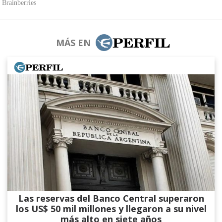
MÁS EN
Las reservas del Banco Central superaron
los US$ 50 mil millones y llegaron a su nivel
más alto en siete años