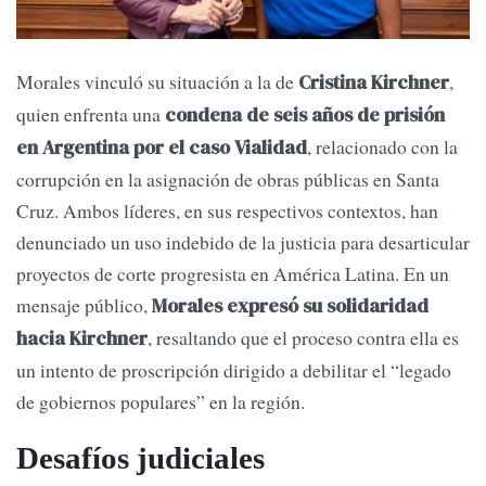
Morales vinculó su situación a la de
,
Cristina Kirchner
quien enfrenta una
condena de seis años de prisión
, relacionado con la
en Argentina por el caso Vialidad
corrupción en la asignación de obras públicas en Santa
Cruz. Ambos líderes, en sus respectivos contextos, han
denunciado un uso indebido de la justicia para desarticular
proyectos de corte progresista en América Latina. En un
mensaje público,
Morales expresó su solidaridad
, resaltando que el proceso contra ella es
hacia Kirchner
un intento de proscripción dirigido a debilitar el “legado
de gobiernos populares” en la región.
Desafíos judiciales