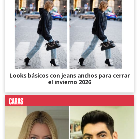
Looks básicos con jeans anchos para cerrar
el invierno 2026