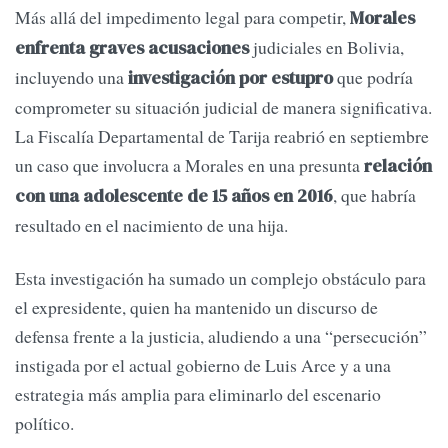
Más allá del impedimento legal para competir,
Morales
judiciales en Bolivia,
enfrenta graves acusaciones
incluyendo una
que podría
investigación por estupro
comprometer su situación judicial de manera significativa.
La Fiscalía Departamental de Tarija reabrió en septiembre
un caso que involucra a Morales en una presunta
relación
, que habría
con una adolescente de 15 años en 2016
resultado en el nacimiento de una hija.
Esta investigación ha sumado un complejo obstáculo para
el expresidente, quien ha mantenido un discurso de
defensa frente a la justicia, aludiendo a una “persecución”
instigada por el actual gobierno de Luis Arce y a una
estrategia más amplia para eliminarlo del escenario
político.