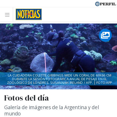
LA CUIDADORA COLETTE GIBBINGS MIDE UN CORAL DE 69X66 CM
DURANTE LA SESIÓN FOTOGRÁFICA ANUAL DE PESAJE EN EL
ZOOLÓGICO DE LONDRES. SUSANNAH IRELAND / AFP. | FOTO:AFP
Fotos del día
Galería de imágenes de la Argentina y del
mundo