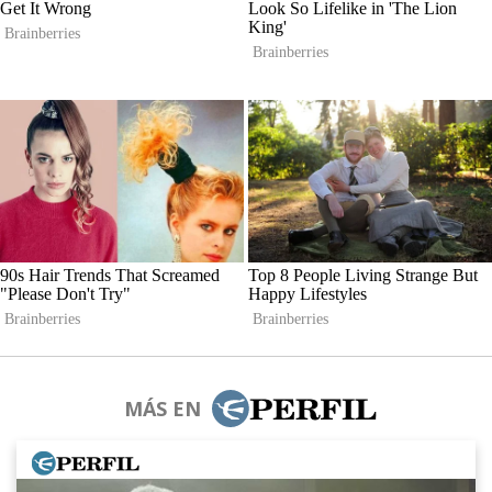
MÁS EN