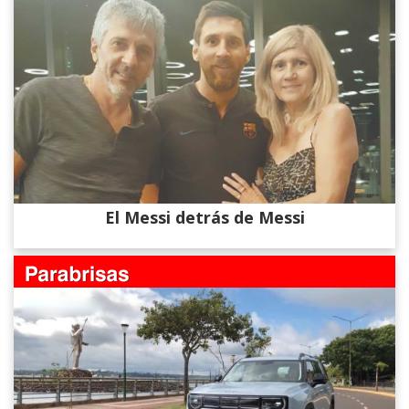
El Messi detrás de Messi