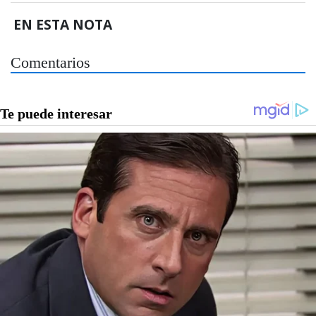
EN ESTA NOTA
Comentarios