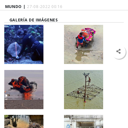
MUNDO |
27-08-2022 00:16
GALERÍA DE IMÁGENES