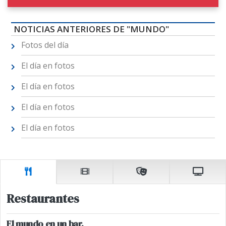
NOTICIAS ANTERIORES DE "MUNDO"
Fotos del día
El día en fotos
El día en fotos
El día en fotos
El día en fotos
Restaurantes
El mundo en un bar.