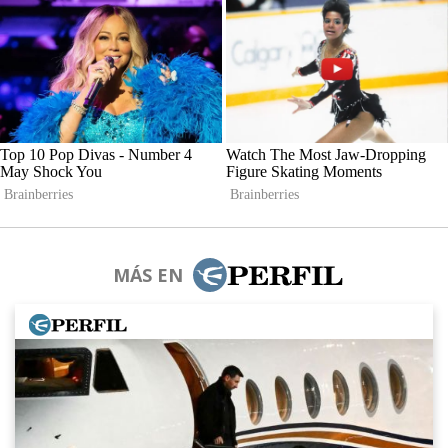
MÁS EN