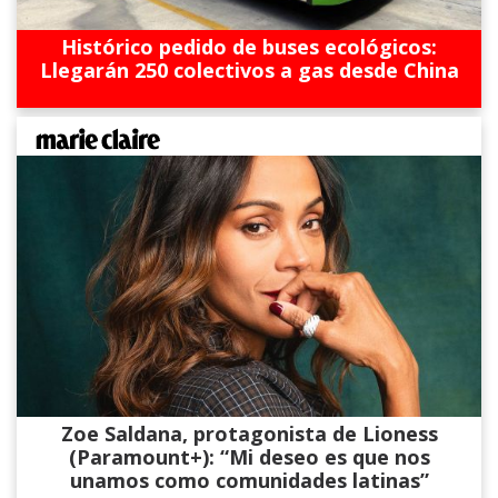
Histórico pedido de buses ecológicos:
Llegarán 250 colectivos a gas desde China
Zoe Saldana, protagonista de Lioness
(Paramount+): “Mi deseo es que nos
unamos como comunidades latinas”