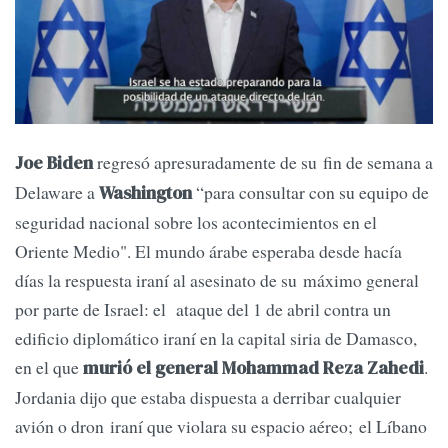
regresó apresuradamente de su fin de semana a
Joe Biden
Delaware a
“para consultar con su equipo de
Washington
seguridad nacional sobre los acontecimientos en el
Oriente Medio". El mundo árabe esperaba desde hacía
días la respuesta iraní al asesinato de su máximo general
por parte de Israel: el ataque del 1 de abril contra un
edificio diplomático iraní en la capital siria de Damasco,
en el que
.
murió el general Mohammad Reza Zahedi
Jordania dijo que estaba dispuesta a derribar cualquier
avión o dron iraní que violara su espacio aéreo; el Líbano