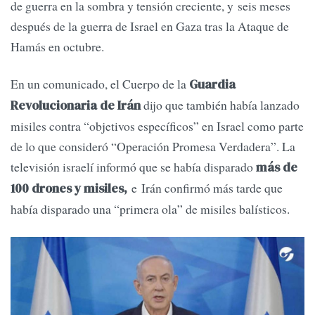
de guerra en la sombra y tensión creciente, y seis meses
después de la guerra de Israel en Gaza tras la Ataque de
Hamás en octubre.
En un comunicado, el Cuerpo de la
Guardia
dijo que también había lanzado
Revolucionaria de Irán
misiles contra “objetivos específicos” en Israel como parte
de lo que consideró “Operación Promesa Verdadera”. La
televisión israelí informó que se había disparado
más de
e Irán confirmó más tarde que
100 drones y misiles,
había disparado una “primera ola” de misiles balísticos.