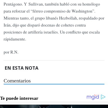
Pentágono. Y Sullivan, también habló con su homólogo
para reforzar el “férreo compromiso de Washington”.
Mientras tanto, el grupo libanés Hezbollah, respaldado por
Irán, dijo que disparó docenas de cohetes contra
posiciones de artillería israelíes. Un conflicto que escala
rápidamente.
por R.N.
EN ESTA NOTA
Comentarios