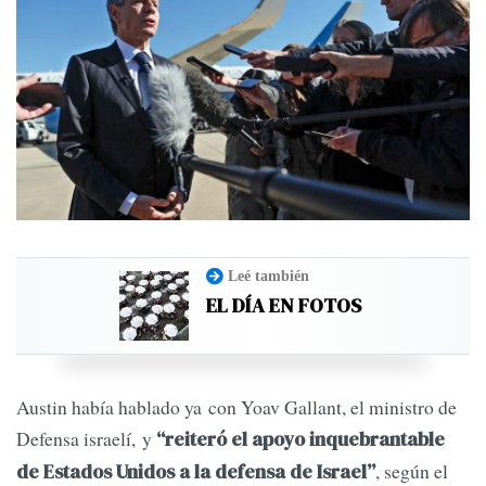
Leé también
EL DÍA EN FOTOS
Austin había hablado ya con Yoav Gallant, el ministro de
Defensa israelí, y
“reiteró el apoyo inquebrantable
, según el
de Estados Unidos a la defensa de Israel”