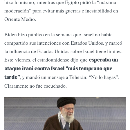
hizo lo mismo; mientras que Egipto pidió la “máxima
moderación” para evitar más guerras e inestabilidad en
Oriente Medio.
Biden hizo público en la semana que Israel no había
compartido sus intenciones con Estados Unidos, y marcó
la influencia de Estados Unidos sobre Israel tiene límites.
Este viernes, el estadounidense dijo que
esperaba un
ataque iraní contra Israel “más temprano que
, y mandó un mensaje a Teherán: “No lo hagas”.
tarde”
Claramente no fue escuchado.