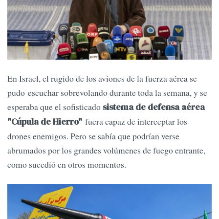
En Israel, el rugido de los aviones de la fuerza aérea se
pudo escuchar sobrevolando durante toda la semana, y se
esperaba que el sofisticado
sistema de defensa aérea
fuera capaz de interceptar los
"Cúpula de Hierro"
drones enemigos. Pero se sabía que podrían verse
abrumados por los grandes volúmenes de fuego entrante,
como sucedió en otros momentos.