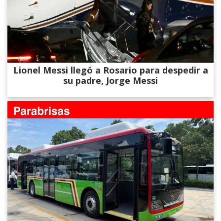
Lionel Messi llegó a Rosario para despedir a
su padre, Jorge Messi