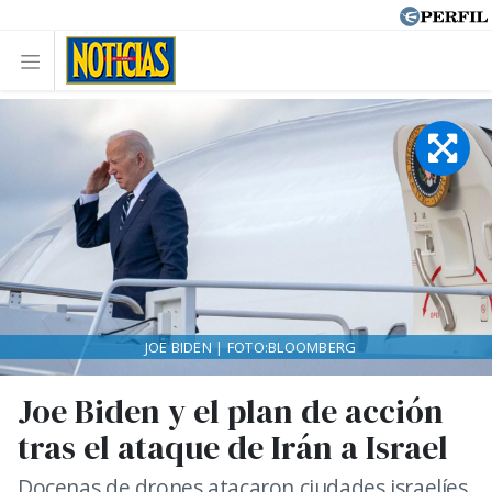
JOE BIDEN | FOTO:BLOOMBERG
Joe Biden y el plan de acción
tras el ataque de Irán a Israel
Docenas de drones atacaron ciudades israelíes