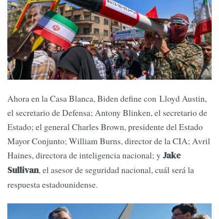
Ahora en la Casa Blanca, Biden define con Lloyd Austin,
el secretario de Defensa; Antony Blinken, el secretario de
Estado; el general Charles Brown, presidente del Estado
Mayor Conjunto; William Burns, director de la CIA; Avril
Haines, directora de inteligencia nacional; y
Jake
, el asesor de seguridad nacional, cuál será la
Sullivan
respuesta estadounidense.