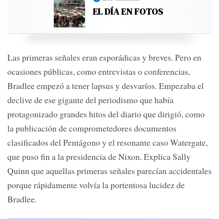
EL DÍA EN FOTOS
Las primeras señales eran esporádicas y breves. Pero en
ocasiones públicas, como entrevistas o conferencias,
Bradlee empezó a tener lapsus y desvaríos. Empezaba el
declive de ese gigante del periodismo que había
protagonizado grandes hitos del diario que dirigió, como
la publicación de comprometedores documentos
clasificados del Pentágono y el resonante caso Watergate,
que puso fin a la presidencia de Nixon. Explica Sally
Quinn que aquellas primeras señales parecían accidentales
porque rápidamente volvía la portentosa lucidez de
Bradlee.