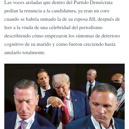
Las voces aisladas que dentro del Partido Demócrata
pedían la renuncia a la candidatura, ya eran un coro
cuando se habría sumado la de su esposa Jill, después de
leer a la viuda de una celebridad del periodismo
describiendo cómo empezaron los síntomas de deterioro
cognitivo de su marido y como fueron creciendo hasta
anularlo totalmente.