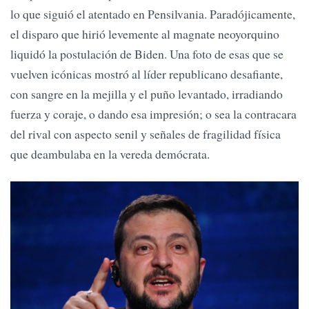
lo que siguió el atentado en Pensilvania. Paradójicamente,
el disparo que hirió levemente al magnate neoyorquino
liquidó la postulación de Biden. Una foto de esas que se
vuelven icónicas mostró al líder republicano desafiante,
con sangre en la mejilla y el puño levantado, irradiando
fuerza y coraje, o dando esa impresión; o sea la contracara
del rival con aspecto senil y señales de fragilidad física
que deambulaba en la vereda demócrata.