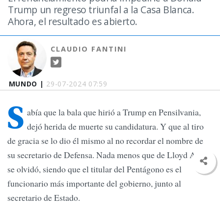
Trump un regreso triunfal a la Casa Blanca.
Ahora, el resultado es abierto.
CLAUDIO FANTINI
MUNDO |
29-07-2024 07:59
S
abía que la bala que hirió a Trump en Pensilvania,
dejó herida de muerte su candidatura. Y que al tiro
de gracia se lo dio él mismo al no recordar el nombre de
su secretario de Defensa. Nada menos que de Lloyd Austin
se olvidó, siendo que el titular del Pentágono es el
funcionario más importante del gobierno, junto al
secretario de Estado.