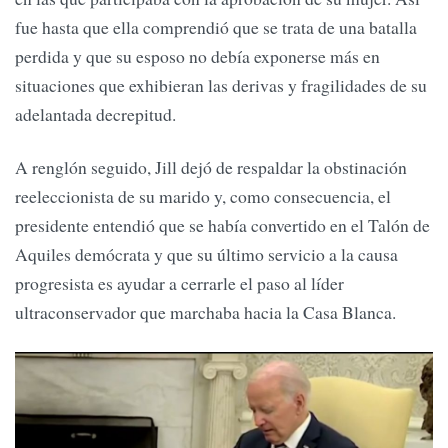
fue hasta que ella comprendió que se trata de una batalla
perdida y que su esposo no debía exponerse más en
situaciones que exhibieran las derivas y fragilidades de su
adelantada decrepitud.
A renglón seguido, Jill dejó de respaldar la obstinación
reeleccionista de su marido y, como consecuencia, el
presidente entendió que se había convertido en el Talón de
Aquiles demócrata y que su último servicio a la causa
progresista es ayudar a cerrarle el paso al líder
ultraconservador que marchaba hacia la Casa Blanca.