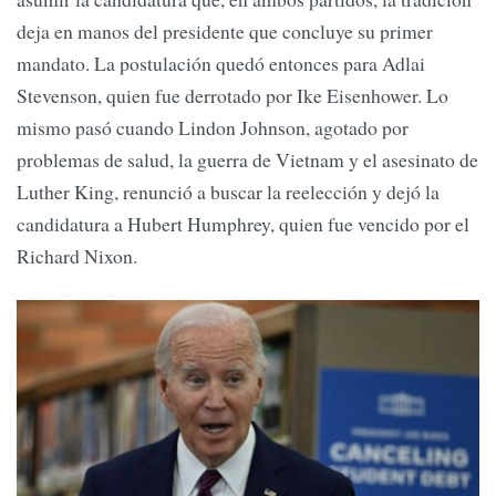
deja en manos del presidente que concluye su primer
mandato. La postulación quedó entonces para Adlai
Stevenson, quien fue derrotado por Ike Eisenhower. Lo
mismo pasó cuando Lindon Johnson, agotado por
problemas de salud, la guerra de Vietnam y el asesinato de
Luther King, renunció a buscar la reelección y dejó la
candidatura a Hubert Humphrey, quien fue vencido por el
Richard Nixon.