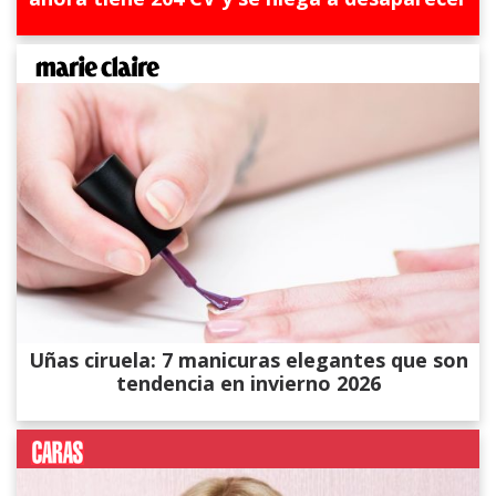
Uñas ciruela: 7 manicuras elegantes que son
tendencia en invierno 2026