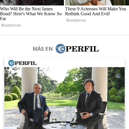
MÁS EN