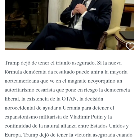
Trump dejó de tener el triunfo asegurado. Si la nueva
fórmula demócrata da resultado puede unir a la mayoría
norteamericana que ve en el magnate neoyorquino un
autoritarismo cesarista que pone en riesgo la democracia
liberal, la existencia de la OTAN, la decisión
noroccidental de ayudar a Ucrania para detener el
expansionismo militarista de Vladimir Putin y la
continuidad de la natural alianza entre Estados Unidos y
Europa. Trump dejó de tener la victoria asegurada cuando