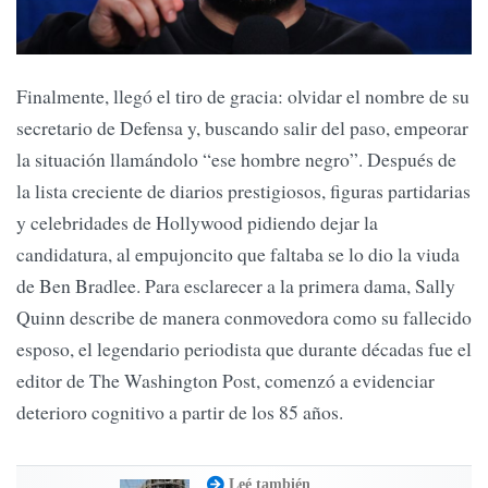
Finalmente, llegó el tiro de gracia: olvidar el nombre de su
secretario de Defensa y, buscando salir del paso, empeorar
la situación llamándolo “ese hombre negro”. Después de
la lista creciente de diarios prestigiosos, figuras partidarias
y celebridades de Hollywood pidiendo dejar la
candidatura, al empujoncito que faltaba se lo dio la viuda
de Ben Bradlee. Para esclarecer a la primera dama, Sally
Quinn describe de manera conmovedora como su fallecido
esposo, el legendario periodista que durante décadas fue el
editor de The Washington Post, comenzó a evidenciar
deterioro cognitivo a partir de los 85 años.
Leé también