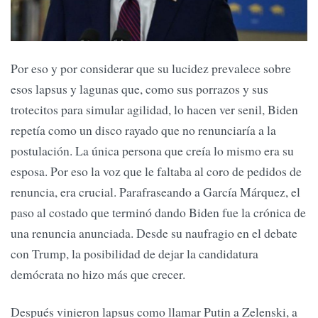
Por eso y por considerar que su lucidez prevalece sobre
esos lapsus y lagunas que, como sus porrazos y sus
trotecitos para simular agilidad, lo hacen ver senil, Biden
repetía como un disco rayado que no renunciaría a la
postulación. La única persona que creía lo mismo era su
esposa. Por eso la voz que le faltaba al coro de pedidos de
renuncia, era crucial. Parafraseando a García Márquez, el
paso al costado que terminó dando Biden fue la crónica de
una renuncia anunciada. Desde su naufragio en el debate
con Trump, la posibilidad de dejar la candidatura
demócrata no hizo más que crecer.
Después vinieron lapsus como llamar Putin a Zelenski, a