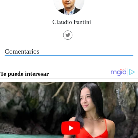
Claudio Fantini
Comentarios