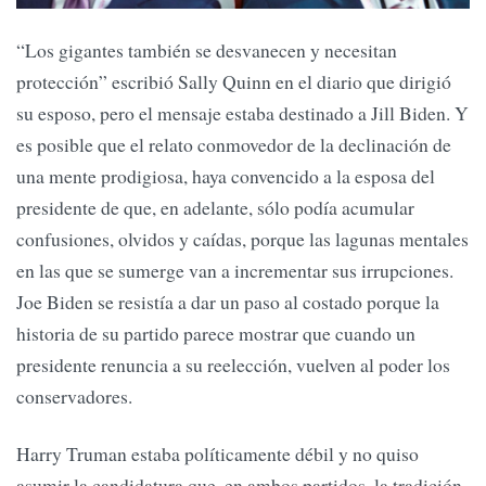
“Los gigantes también se desvanecen y necesitan
protección” escribió Sally Quinn en el diario que dirigió
su esposo, pero el mensaje estaba destinado a Jill Biden. Y
es posible que el relato conmovedor de la declinación de
una mente prodigiosa, haya convencido a la esposa del
presidente de que, en adelante, sólo podía acumular
confusiones, olvidos y caídas, porque las lagunas mentales
en las que se sumerge van a incrementar sus irrupciones.
Joe Biden se resistía a dar un paso al costado porque la
historia de su partido parece mostrar que cuando un
presidente renuncia a su reelección, vuelven al poder los
conservadores.
Harry Truman estaba políticamente débil y no quiso
asumir la candidatura que, en ambos partidos, la tradición