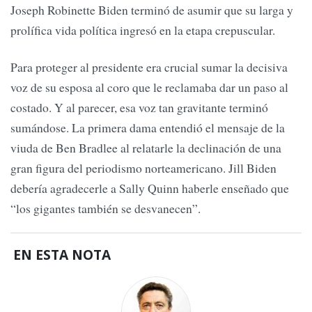
Joseph Robinette Biden terminó de asumir que su larga y
prolífica vida política ingresó en la etapa crepuscular.
Para proteger al presidente era crucial sumar la decisiva
voz de su esposa al coro que le reclamaba dar un paso al
costado. Y al parecer, esa voz tan gravitante terminó
sumándose. La primera dama entendió el mensaje de la
viuda de Ben Bradlee al relatarle la declinación de una
gran figura del periodismo norteamericano. Jill Biden
debería agradecerle a Sally Quinn haberle enseñado que
“los gigantes también se desvanecen”.
EN ESTA NOTA