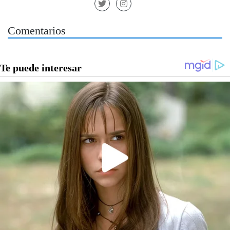
Comentarios