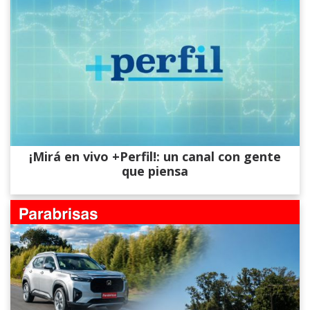
¡Mirá en vivo +Perfil!: un canal con gente
que piensa