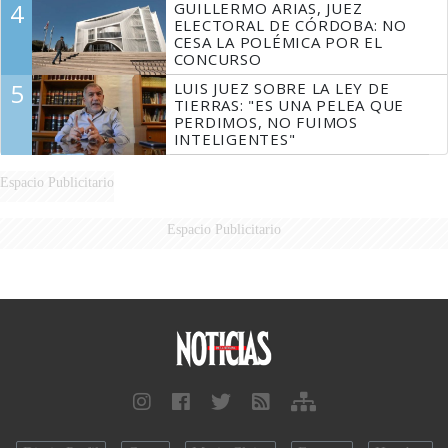
4
GUILLERMO ARIAS, JUEZ
ELECTORAL DE CÓRDOBA: NO
CESA LA POLÉMICA POR EL
CONCURSO
5
LUIS JUEZ SOBRE LA LEY DE
TIERRAS: "ES UNA PELEA QUE
PERDIMOS, NO FUIMOS
INTELIGENTES"
Espacio Publicitario
Espacio Publicitario