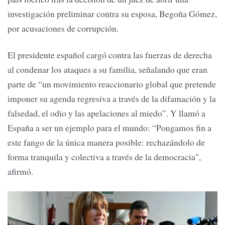
investigación preliminar contra su esposa, Begoña Gómez,
por acusaciones de corrupción.
El presidente español cargó contra las fuerzas de derecha
al condenar los ataques a su familia, señalando que eran
parte de “un movimiento reaccionario global que pretende
imponer su agenda regresiva a través de la difamación y la
falsedad, el odio y las apelaciones al miedo”. Y llamó a
España a ser un ejemplo para el mundo: “Pongamos fin a
este fango de la única manera posible: rechazándolo de
forma tranquila y colectiva a través de la democracia",
afirmó.