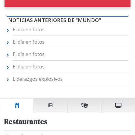
NOTICIAS ANTERIORES DE "MUNDO"
El día en fotos
El día en fotos
El día en fotos
El día en fotos
Liderazgos explosivos
Restaurantes