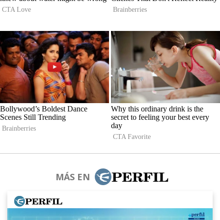
MÁS EN