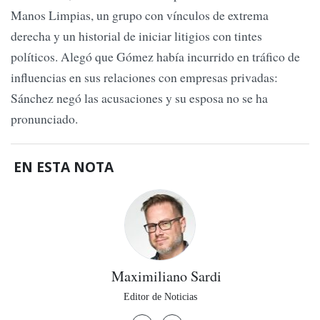
Manos Limpias, un grupo con vínculos de extrema
derecha y un historial de iniciar litigios con tintes
políticos. Alegó que Gómez había incurrido en tráfico de
influencias en sus relaciones con empresas privadas:
Sánchez negó las acusaciones y su esposa no se ha
pronunciado.
EN ESTA NOTA
Maximiliano Sardi
Editor de Noticias