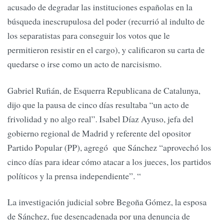
acusado de degradar las instituciones españolas en la
búsqueda inescrupulosa del poder (recurrió al indulto de
los separatistas para conseguir los votos que le
permitieron resistir en el cargo), y calificaron su carta de
quedarse o irse como un acto de narcisismo.
Gabriel Rufián, de Esquerra Republicana de Catalunya,
dijo que la pausa de cinco días resultaba “un acto de
frivolidad y no algo real”. Isabel Díaz Ayuso, jefa del
gobierno regional de Madrid y referente del opositor
Partido Popular (PP), agregó que Sánchez “aprovechó los
cinco días para idear cómo atacar a los jueces, los partidos
políticos y la prensa independiente”. “
La investigación judicial sobre Begoña Gómez, la esposa
de Sánchez, fue desencadenada por una denuncia de