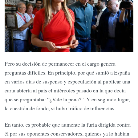
Pero su decisión de permanecer en el cargo genera
preguntas difíciles. En principio, por qué sumió a España
en varios días de suspenso y especulación al publicar una
carta abierta al país el miércoles pasado en la que decía
que se preguntaba: “¿Vale la pena?”. Y en segundo lugar,
la cuestión de fondo, si hubo tráfico de influencias.
En tanto, es probable que aumente la furia dirigida contra
él por sus oponentes conservadores, quienes ya lo habían