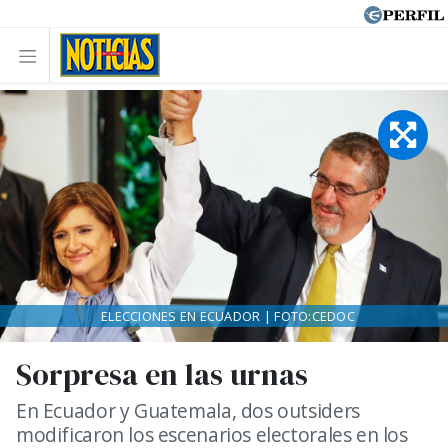
ELECCIONES EN ECUADOR | FOTO:CEDOC
Sorpresa en las urnas
En Ecuador y Guatemala, dos outsiders
modificaron los escenarios electorales en los