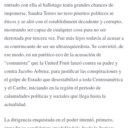
entrado con ella al ballotage tenía grandes chances de
imponerse, Sandra Torres no tuvo pruritos políticos ni
éticos y se alió con el establishment decadente y corrupto,
mostrando ser capaz de cualquier cosa para no ser
derrotada por tercera vez. Fue más lejos todavía al acusar a
su contrincante de ser un ultraizquierdista. Se convirtió, de
ese modo, en un patético eco de la acusación de
“comunista” que la United Fruit lanzó contra su padre y
contra Jacobo Arbenz, para justificar las conspiraciones y
el golpe de Estado que desestabilizó a toda Centroamérica
y el Caribe, iniciando en la región el periodo de
calamidades políticas y sociales que llega hasta la
actualidad.
La dirigencia enquistada en el poder intentó, primero,
impedir su candidatura invalidándola desde la Justicia