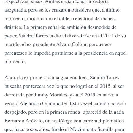
respectivos países. Ambas creían tener la victoria
asegurada, pero se les cruzaron outsiders que, a último
momento, modificaron el tablero electoral de manera
drástica. La primera señal de ambición desmedida de
poder, Sandra Torres la dio al divorciarse en el 2011 de su
marido, el ex presidente Alvaro Colom, porque ese
parentesco le impedía postularse a la presidencia en aquel
momento.
Ahora la ex primera dama guatemalteca Sandra Torres
buscaba por tercera vez lo que no logró en el 2015, al ser
derrotada por Jimmy Morales, y en el 2019, cuando la
venció Alejandro Giammattei. Esta vez el camino parecía
despejado, pero en la primera ronda apareció de la nada
Bernardo Arévalo, un sociólogo con carrera diplomática
que, hace pocos años, fundó el Movimiento Semilla para