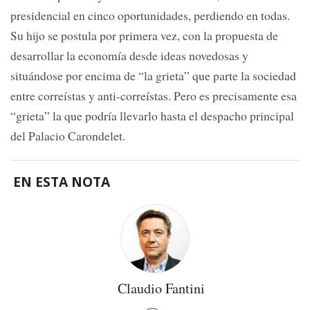
presidencial en cinco oportunidades, perdiendo en todas.
Su hijo se postula por primera vez, con la propuesta de
desarrollar la economía desde ideas novedosas y
situándose por encima de “la grieta” que parte la sociedad
entre correístas y anti-correístas. Pero es precisamente esa
“grieta” la que podría llevarlo hasta el despacho principal
del Palacio Carondelet.
EN ESTA NOTA
Claudio Fantini