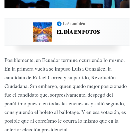
Leé también
EL DÍA EN FOTOS
Posiblemente, en Ecuador termine ocurriendo lo mismo.
En la primera vuelta se impuso Luisa González, la
candidata de Rafael Correa y su partido, Revolución
Ciudadana. Sin embargo, quien quedó mejor posicionado
fue el candidato que, sorpresivamente, despegó del
penúltimo puesto en todas las encuestas y salió segundo,
consiguiendo el boleto al ballotage. Y en esa votación, es
posible que al correísmo le ocurra lo mismo que en la
anterior elección presidencial.