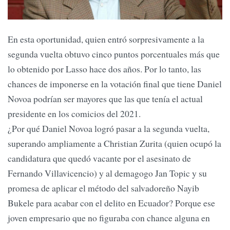
En esta oportunidad, quien entró sorpresivamente a la
segunda vuelta obtuvo cinco puntos porcentuales más que
lo obtenido por Lasso hace dos años. Por lo tanto, las
chances de imponerse en la votación final que tiene Daniel
Novoa podrían ser mayores que las que tenía el actual
presidente en los comicios del 2021.
¿Por qué Daniel Novoa logró pasar a la segunda vuelta,
superando ampliamente a Christian Zurita (quien ocupó la
candidatura que quedó vacante por el asesinato de
Fernando Villavicencio) y al demagogo Jan Topic y su
promesa de aplicar el método del salvadoreño Nayib
Bukele para acabar con el delito en Ecuador? Porque ese
joven empresario que no figuraba con chance alguna en