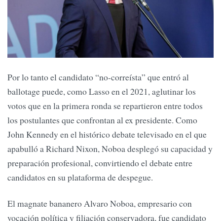
Por lo tanto el candidato “no-correísta” que entró al
ballotage puede, como Lasso en el 2021, aglutinar los
votos que en la primera ronda se repartieron entre todos
los postulantes que confrontan al ex presidente. Como
John Kennedy en el histórico debate televisado en el que
apabulló a Richard Nixon, Noboa desplegó su capacidad y
preparación profesional, convirtiendo el debate entre
candidatos en su plataforma de despegue.
El magnate bananero Alvaro Noboa, empresario con
vocación política y filiación conservadora, fue candidato