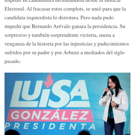
Electoral. Al fracasar estos complots, se unió para que la
candidata izquierdista lo derrotara. Pero nada pudo
impedir que Bernardo Arévalo ganara la presidencia. Su
sorpresivo y también sorprendente victoria, suena a
venganza de la historia por las injusticias y padecimientos
sufridos por su padre y por Árbenz a mediados del siglo
pasado.