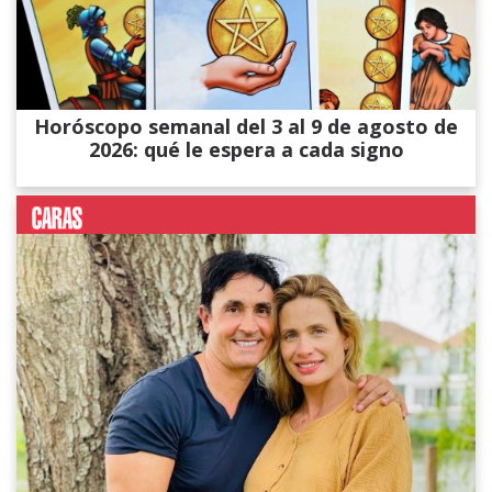
Horóscopo semanal del 3 al 9 de agosto de
2026: qué le espera a cada signo