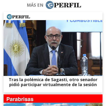
MÁS EN
Tras la polémica de Sagasti, otro senador
pidió participar virtualmente de la sesión