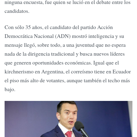
ninguna encuesta, fue quien se lució en el debate entre los
candidatos.
Con sólo 35 años, el candidato del partido Acción
Democrática Nacional (ADN) mostró inteligencia y su
mensaje llegó, sobre todo, a una juventud que no espera
nada de la dirigencia tradicional y busca nuevos líderes
que generen oportunidades económicas. Igual que el
kirchnerismo en Argentina, el correísmo tiene en Ecuador
el piso más alto de votantes, aunque también el techo más
bajo.