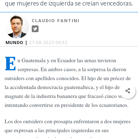
que mujeres de izquierda se creían vencedoras.
CLAUDIO FANTINI
MUNDO |
27-08-2023 09:52
E
n Guatemala y en Ecuador las urnas tuvieron
sorpresas. En ambos casos, a la sorpresa la dieron
outsiders con apellidos conocidos. El hijo de un prócer de
la accidentada democracia guatemalteca, y el hijo de un
magnate de la industria bananera que fracasó cinco veces
intentando convertirse en presidente de los ecuatorianos.
Los dos outsiders con prosapia enfrentaron a dos mujeres
que expresan a las principales izquierdas en sus