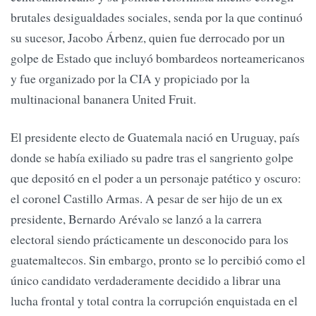
brutales desigualdades sociales, senda por la que continuó
su sucesor, Jacobo Árbenz, quien fue derrocado por un
golpe de Estado que incluyó bombardeos norteamericanos
y fue organizado por la CIA y propiciado por la
multinacional bananera United Fruit.
El presidente electo de Guatemala nació en Uruguay, país
donde se había exiliado su padre tras el sangriento golpe
que depositó en el poder a un personaje patético y oscuro:
el coronel Castillo Armas. A pesar de ser hijo de un ex
presidente, Bernardo Arévalo se lanzó a la carrera
electoral siendo prácticamente un desconocido para los
guatemaltecos. Sin embargo, pronto se lo percibió como el
único candidato verdaderamente decidido a librar una
lucha frontal y total contra la corrupción enquistada en el