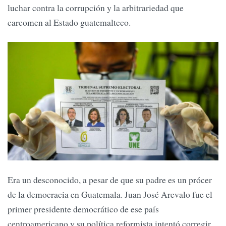
luchar contra la corrupción y la arbitrariedad que
carcomen al Estado guatemalteco.
Era un desconocido, a pesar de que su padre es un prócer
de la democracia en Guatemala. Juan José Arevalo fue el
primer presidente democrático de ese país
centroamericano y su política reformista intentó corregir