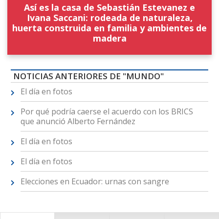
Así es la casa de Sebastián Estevanez e
Ivana Saccani: rodeada de naturaleza,
huerta construida en familia y ambientes de
madera
NOTICIAS ANTERIORES DE "MUNDO"
El día en fotos
Por qué podría caerse el acuerdo con los BRICS
que anunció Alberto Fernández
El día en fotos
El día en fotos
Elecciones en Ecuador: urnas con sangre