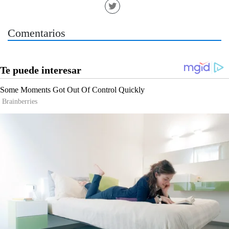
Comentarios