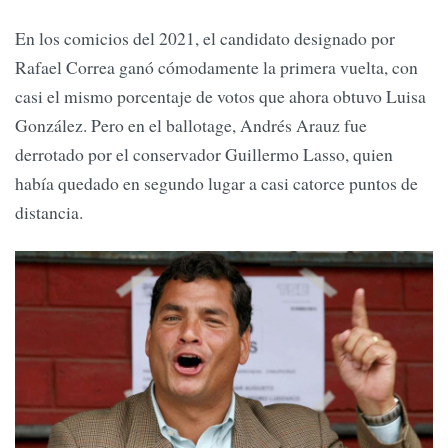
En los comicios del 2021, el candidato designado por
Rafael Correa ganó cómodamente la primera vuelta, con
casi el mismo porcentaje de votos que ahora obtuvo Luisa
González. Pero en el ballotage, Andrés Arauz fue
derrotado por el conservador Guillermo Lasso, quien
había quedado en segundo lugar a casi catorce puntos de
distancia.