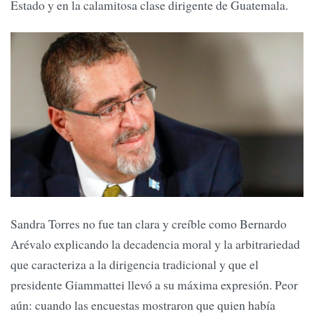
Estado y en la calamitosa clase dirigente de Guatemala.
Sandra Torres no fue tan clara y creíble como Bernardo
Arévalo explicando la decadencia moral y la arbitrariedad
que caracteriza a la dirigencia tradicional y que el
presidente Giammattei llevó a su máxima expresión. Peor
aún: cuando las encuestas mostraron que quien había