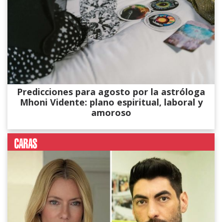
Predicciones para agosto por la astróloga
Mhoni Vidente: plano espiritual, laboral y
amoroso