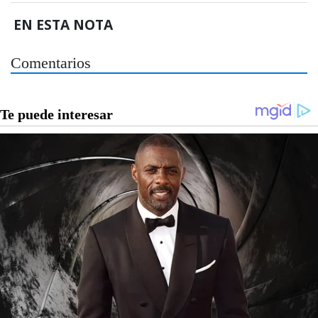
EN ESTA NOTA
Comentarios