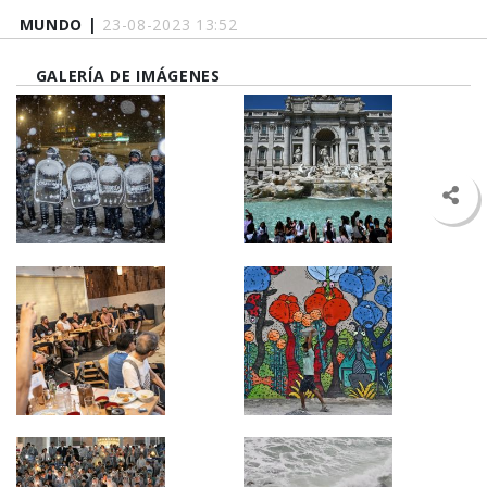
MUNDO |
23-08-2023 13:52
GALERÍA DE IMÁGENES