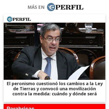
MÁS EN
El peronismo cuestionó los cambios a la Ley
de Tierras y convocó una movilización
contra la medida: cuándo y dónde será