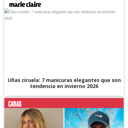
Uñas ciruela: 7 manicuras elegantes que son
tendencia en invierno 2026