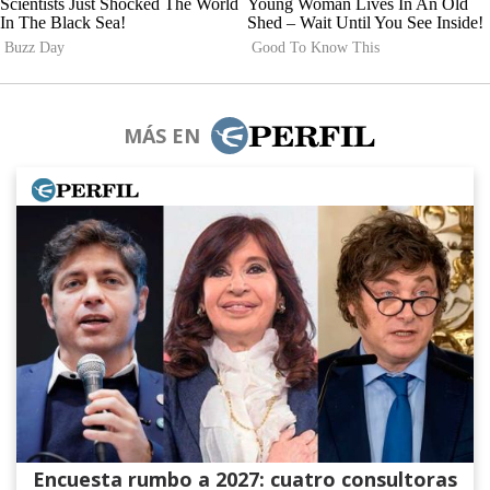
MÁS EN
Encuesta rumbo a 2027: cuatro consultoras