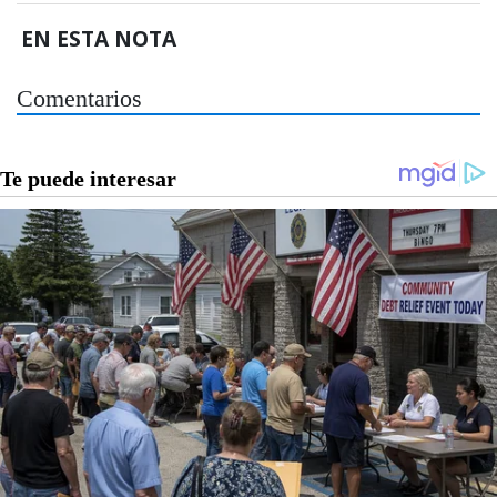
EN ESTA NOTA
Comentarios