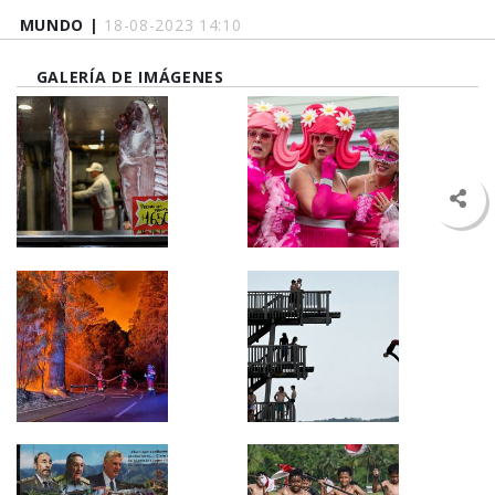
MUNDO |
18-08-2023 14:10
GALERÍA DE IMÁGENES