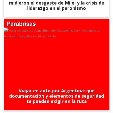
midieron el desgaste de Milei y la crisis de
liderazgo en el peronismo
Viajar en auto por Argentina: qué
documentación y elementos de seguridad
te pueden exigir en la ruta