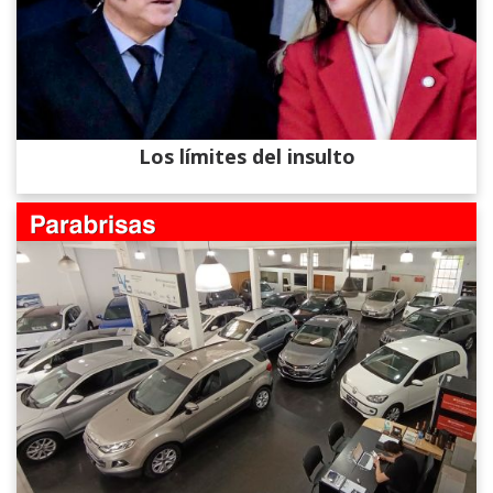
Los límites del insulto