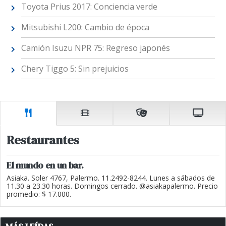
Toyota Prius 2017: Conciencia verde
Mitsubishi L200: Cambio de época
Camión Isuzu NPR 75: Regreso japonés
Chery Tiggo 5: Sin prejuicios
Restaurantes
El mundo en un bar.
Asiaka. Soler 4767, Palermo. 11.2492-8244. Lunes a sábados de
11.30 a 23.30 horas. Domingos cerrado. @asiakapalermo. Precio
promedio: $ 17.000.