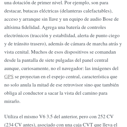
una dotación de primer nivel. Por ejemplo, son para
destacar, butacas eléctricas (delanteras calefactables),
acceso y arranque sin llave y un equipo de audio Bose de
altísima fidelidad. Agrega una batería de controles
electrónicos (tracción y estabilidad, alerta de punto ciego
y de tránsito trasero), además de cámara de marcha atrás y
vista cenital. Muchos de esos dispositivos se comandan
desde la pantalla de siete pulgadas del panel central
aunque, curiosamente, no el navegador: las imágenes del
GPS
se proyectan en el espejo central, característica que
no solo anula la mitad de ese retrovisor sino que también
obliga al conductor a sacar la vista del camino para
mirarlo.
Utiliza el mismo V6 3.5 del anterior, pero con 252 CV
(234 CV antes), asociado con una caja CVT que lleva el