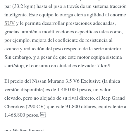
par (33,2 kgm) hasta el piso a través de un sistema tracción
inteligente. Este equipo le otorga cierta agilidad al enorme
SUV
y le permite desarrollar prestaciones adecuadas,
gracias también a modificaciones específicas tales como,
por ejemplo, mejora del coeficiente de resistencia al
avance y reducción del peso respecto de la serie anterior.
Sin embargo, y a pesar de que este motor equipa sistema
start/stop, el consumo en ciudad es elevado: 7 km/l.
El precio del Nissan Murano 3.5 V6 Exclusive (la única
versión disponible) es de 1.480.000 pesos, un valor
elevado, pero no alejado de su rival directo, el Jeep Grand
Cherokee (290 CV) que vale 91.800 dólares, equivalente a
1.468.800 pesos. 
por Walter Togneri