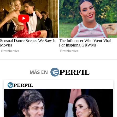
MÁS EN