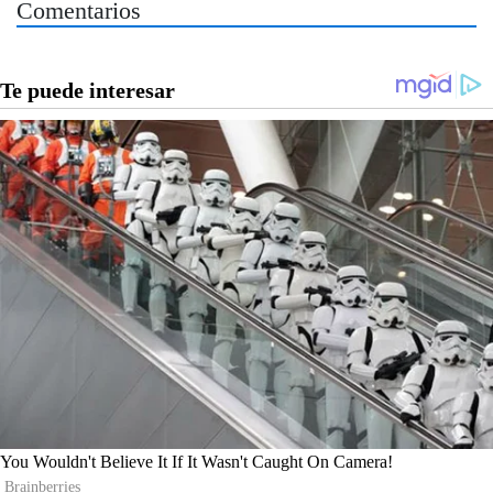
Comentarios