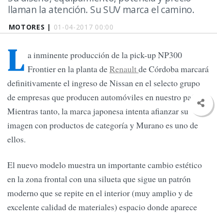
llaman la atención. Su SUV marca el camino.
MOTORES |
01-04-2017 00:00
L
a inminente producción de la pick-up NP300
Frontier en la planta de
Renault
de Córdoba marcará
definitivamente el ingreso de Nissan en el selecto grupo
de empresas que producen automóviles en nuestro país.
Mientras tanto, la marca japonesa intenta afianzar su
imagen con productos de categoría y Murano es uno de
ellos.
El nuevo modelo muestra un importante cambio estético
en la zona frontal con una silueta que sigue un patrón
moderno que se repite en el interior (muy amplio y de
excelente calidad de materiales) espacio donde aparece