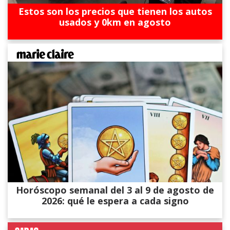
Estos son los precios que tienen los autos
usados y 0km en agosto
Horóscopo semanal del 3 al 9 de agosto de
2026: qué le espera a cada signo