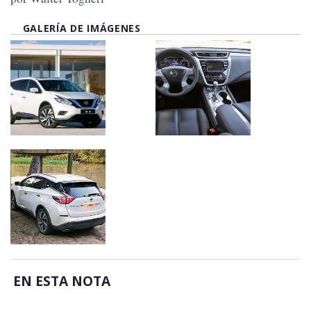
GALERÍA DE IMÁGENES
EN ESTA NOTA