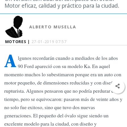
Motor eficaz, calidad y práctico para la ciudad.
ALBERTO MUSELLA
MOTORES |
27-01-2019 07:57
A
lgunos recordarán cuando a mediados de los años
90 Ford apareció con su modelo Ka. En aquel
momento muchos lo subestimaron porque era un auto con
motor pequeño, de dimensiones reducidas y con diseño
rupturista. Algunos pensaron que no podría perdurar en el
tiempo, pero se equivocaron: pasaron más de veinte años y
no solo fue exitoso, sino que tuvo dos nuevas
generaciones. El pequeño del óvalo sigue siendo un
excelente modelo para la ciudad, con diseño y