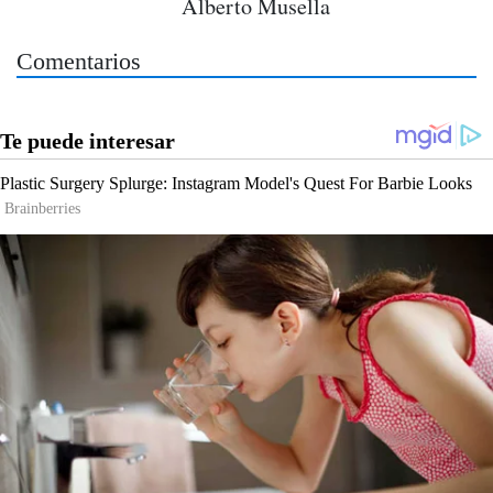
Alberto Musella
Comentarios