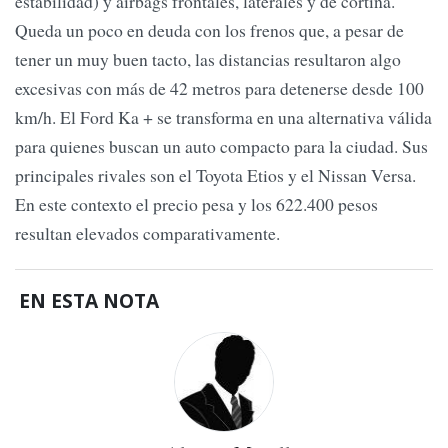
estabilidad) y airbags frontales, laterales y de cortina.
Queda un poco en deuda con los frenos que, a pesar de
tener un muy buen tacto, las distancias resultaron algo
excesivas con más de 42 metros para detenerse desde 100
km/h. El Ford Ka + se transforma en una alternativa válida
para quienes buscan un auto compacto para la ciudad. Sus
principales rivales son el Toyota Etios y el Nissan Versa.
En este contexto el precio pesa y los 622.400 pesos
resultan elevados comparativamente.
EN ESTA NOTA