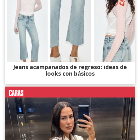
Jeans acampanados de regreso: ideas de
looks con básicos