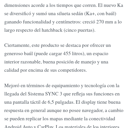
dimensiones acorde a los tiempos que corren. El nuevo Ka
se diversificó y sumó una silueta sedán (Ka+, con baúl)
ganando funcionalidad y centímetros: creció 270 mm a lo
largo respecto del hatchback (cinco puertas).
Ciertamente, este producto se destaca por ofrecer un
generoso baúl (puede cargar 455 litros), un espacio
interior razonable, buena posición de manejo y una
calidad por encima de sus competidores.
Mejoró en términos de equipamiento y tecnología con la
llegada del Sistema SYNC 3 que refleja sus funciones en
una pantalla táctil de 6,5 pulgadas. El display tiene buena
respuesta en general aunque no posee navegador, a cambio
se pueden replicar los mapas mediante la conectividad
Android Auto y CarPlay. Los materiales de los interiores