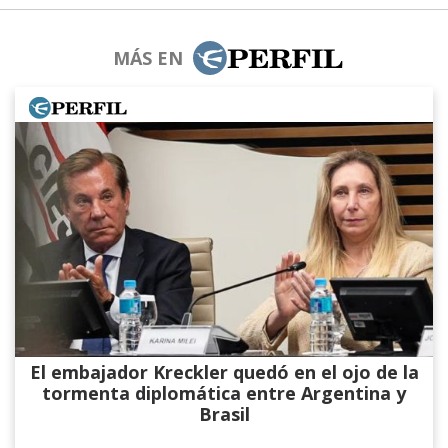
MÁS EN
El embajador Kreckler quedó en el ojo de la
tormenta diplomática entre Argentina y
Brasil