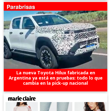
La nueva Toyota Hilux fabricada en
Argentina ya está en pruebas: todo lo que
cambia en la pick-up nacional