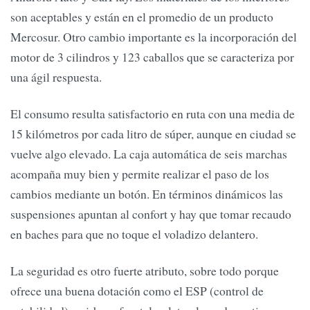
son aceptables y están en el promedio de un producto
Mercosur. Otro cambio importante es la incorporación del
motor de 3 cilindros y 123 caballos que se caracteriza por
una ágil respuesta.
El consumo resulta satisfactorio en ruta con una media de
15 kilómetros por cada litro de súper, aunque en ciudad se
vuelve algo elevado. La caja automática de seis marchas
acompaña muy bien y permite realizar el paso de los
cambios mediante un botón. En términos dinámicos las
suspensiones apuntan al confort y hay que tomar recaudo
en baches para que no toque el voladizo delantero.
La seguridad es otro fuerte atributo, sobre todo porque
ofrece una buena dotación como el ESP (control de